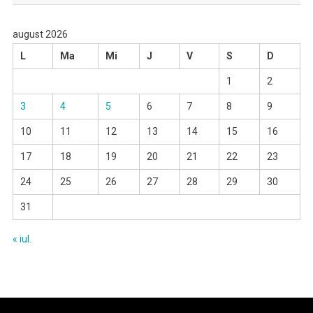
august 2026
L
Ma
Mi
J
V
S
D
1
2
3
4
5
6
7
8
9
10
11
12
13
14
15
16
17
18
19
20
21
22
23
24
25
26
27
28
29
30
31
« iul.