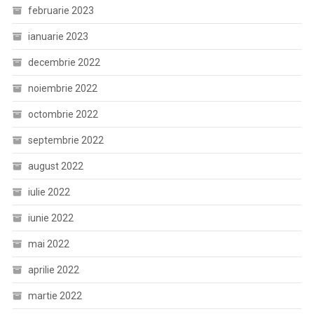
februarie 2023
ianuarie 2023
decembrie 2022
noiembrie 2022
octombrie 2022
septembrie 2022
august 2022
iulie 2022
iunie 2022
mai 2022
aprilie 2022
martie 2022