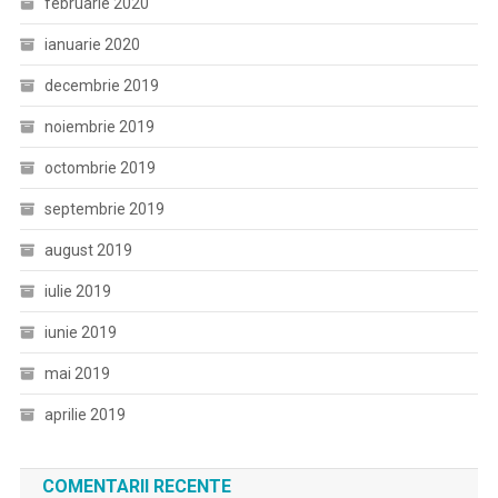
februarie 2020
ianuarie 2020
decembrie 2019
noiembrie 2019
octombrie 2019
septembrie 2019
august 2019
iulie 2019
iunie 2019
mai 2019
aprilie 2019
COMENTARII RECENTE