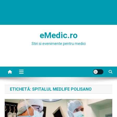
eMedic.ro
Stiri si evenimente pentru medici
ETICHETĂ:
SPITALUL MEDLIFE POLISANO