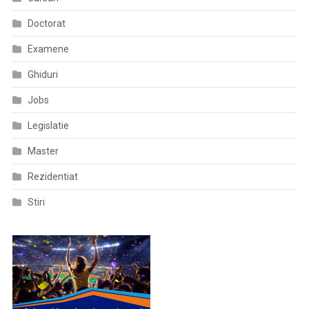
Doctorat
Examene
Ghiduri
Jobs
Legislatie
Master
Rezidentiat
Stiri