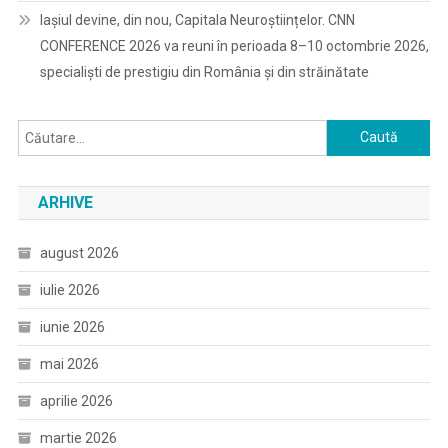
Iașiul devine, din nou, Capitala Neuroștiințelor. CNN
CONFERENCE 2026 va reuni în perioada 8–10 octombrie 2026,
specialiști de prestigiu din România și din străinătate
Caută
după:
ARHIVE
august 2026
iulie 2026
iunie 2026
mai 2026
aprilie 2026
martie 2026