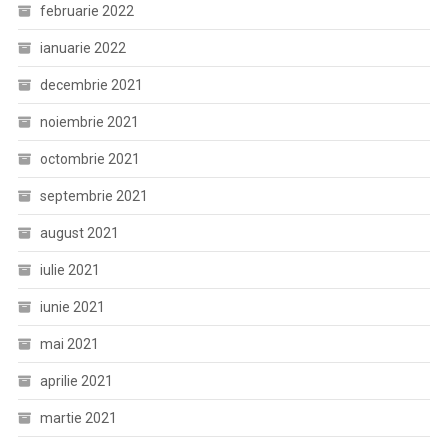
februarie 2022
ianuarie 2022
decembrie 2021
noiembrie 2021
octombrie 2021
septembrie 2021
august 2021
iulie 2021
iunie 2021
mai 2021
aprilie 2021
martie 2021