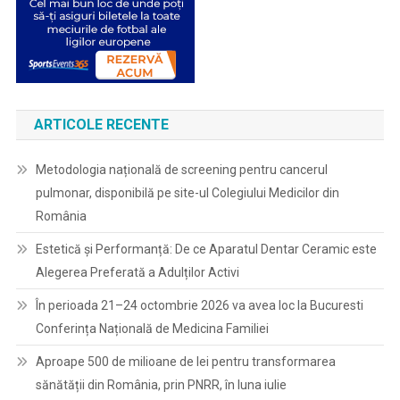
ARTICOLE RECENTE
Metodologia națională de screening pentru cancerul
pulmonar, disponibilă pe site-ul Colegiului Medicilor din
România
Estetică și Performanță: De ce Aparatul Dentar Ceramic este
Alegerea Preferată a Adulților Activi
În perioada 21–24 octombrie 2026 va avea loc la Bucuresti
Conferința Națională de Medicina Familiei
Aproape 500 de milioane de lei pentru transformarea
sănătății din România, prin PNRR, în luna iulie