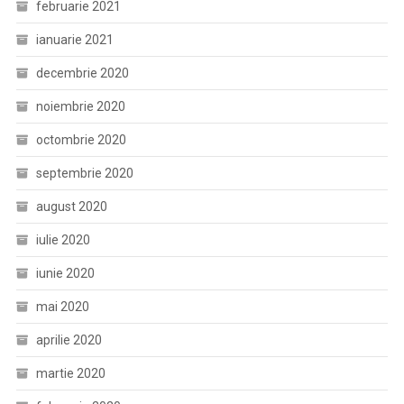
februarie 2021
ianuarie 2021
decembrie 2020
noiembrie 2020
octombrie 2020
septembrie 2020
august 2020
iulie 2020
iunie 2020
mai 2020
aprilie 2020
martie 2020