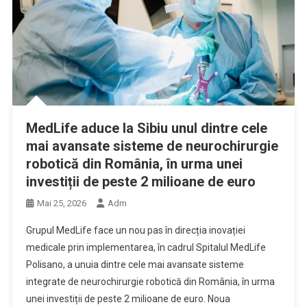
MedLife aduce la Sibiu unul dintre cele
mai avansate sisteme de neurochirurgie
robotică din România, în urma unei
investiții de peste 2 milioane de euro
Mai 25, 2026
Adm
Grupul MedLife face un nou pas în direcția inovației
medicale prin implementarea, în cadrul Spitalul MedLife
Polisano, a unuia dintre cele mai avansate sisteme
integrate de neurochirurgie robotică din România, în urma
unei investiții de peste 2 milioane de euro. Noua