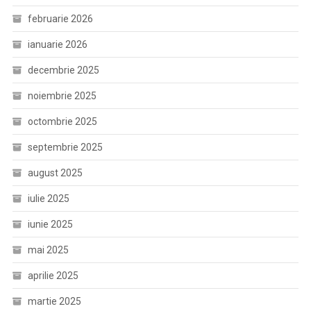
februarie 2026
ianuarie 2026
decembrie 2025
noiembrie 2025
octombrie 2025
septembrie 2025
august 2025
iulie 2025
iunie 2025
mai 2025
aprilie 2025
martie 2025