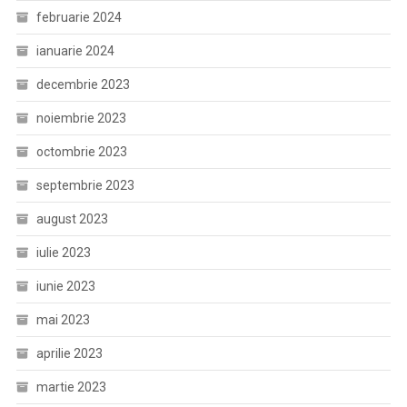
februarie 2024
ianuarie 2024
decembrie 2023
noiembrie 2023
octombrie 2023
septembrie 2023
august 2023
iulie 2023
iunie 2023
mai 2023
aprilie 2023
martie 2023