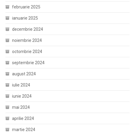
februarie 2025
ianuarie 2025
decembrie 2024
noiembrie 2024
octombrie 2024
septembrie 2024
august 2024
iulie 2024
iunie 2024
mai 2024
aprilie 2024
martie 2024