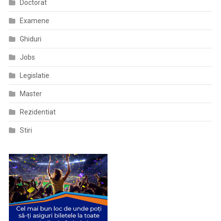
Doctorat
Examene
Ghiduri
Jobs
Legislatie
Master
Rezidentiat
Stiri