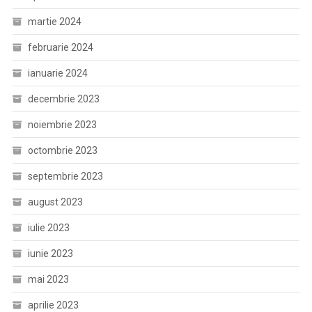
martie 2024
februarie 2024
ianuarie 2024
decembrie 2023
noiembrie 2023
octombrie 2023
septembrie 2023
august 2023
iulie 2023
iunie 2023
mai 2023
aprilie 2023