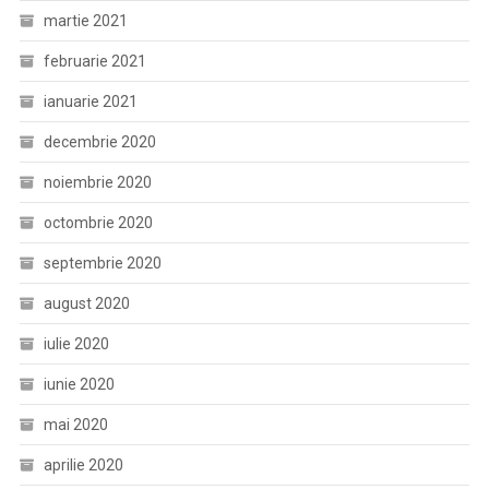
martie 2021
februarie 2021
ianuarie 2021
decembrie 2020
noiembrie 2020
octombrie 2020
septembrie 2020
august 2020
iulie 2020
iunie 2020
mai 2020
aprilie 2020