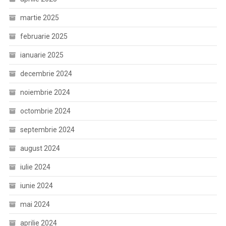
martie 2025
februarie 2025
ianuarie 2025
decembrie 2024
noiembrie 2024
octombrie 2024
septembrie 2024
august 2024
iulie 2024
iunie 2024
mai 2024
aprilie 2024