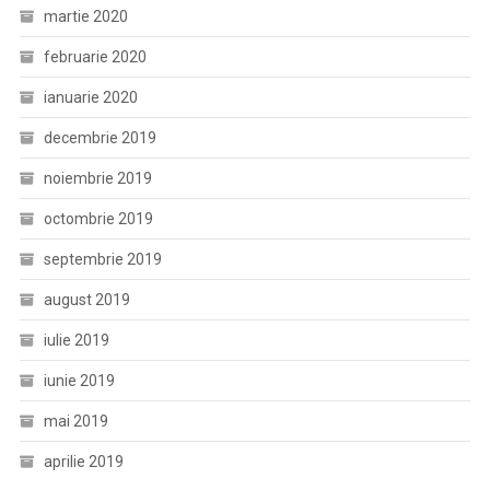
martie 2020
februarie 2020
ianuarie 2020
decembrie 2019
noiembrie 2019
octombrie 2019
septembrie 2019
august 2019
iulie 2019
iunie 2019
mai 2019
aprilie 2019