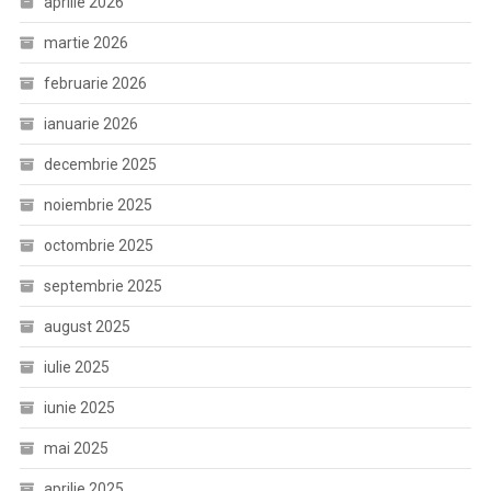
aprilie 2026
martie 2026
februarie 2026
ianuarie 2026
decembrie 2025
noiembrie 2025
octombrie 2025
septembrie 2025
august 2025
iulie 2025
iunie 2025
mai 2025
aprilie 2025