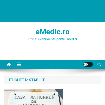
eMedic.ro
Stiri si evenimente pentru medici
ETICHETĂ:
STABILIT