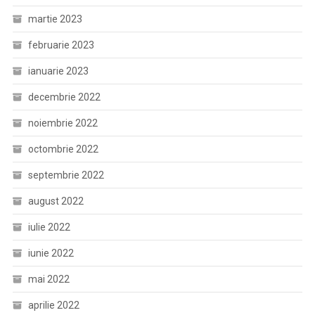
martie 2023
februarie 2023
ianuarie 2023
decembrie 2022
noiembrie 2022
octombrie 2022
septembrie 2022
august 2022
iulie 2022
iunie 2022
mai 2022
aprilie 2022