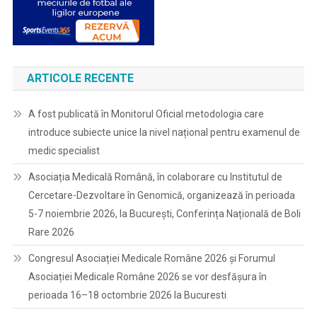
ARTICOLE RECENTE
A fost publicată în Monitorul Oficial metodologia care
introduce subiecte unice la nivel național pentru examenul de
medic specialist
Asociația Medicală Română, în colaborare cu Institutul de
Cercetare-Dezvoltare în Genomică, organizează în perioada
5-7 noiembrie 2026, la București, Conferința Națională de Boli
Rare 2026
Congresul Asociației Medicale Române 2026 și Forumul
Asociației Medicale Române 2026 se vor desfășura în
perioada 16–18 octombrie 2026 la Bucuresti