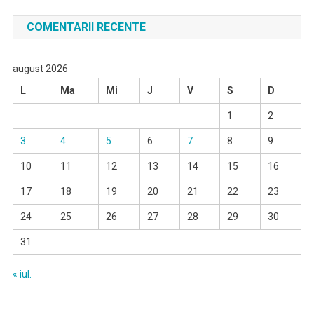
COMENTARII RECENTE
august 2026
L
Ma
Mi
J
V
S
D
1
2
3
4
5
6
7
8
9
10
11
12
13
14
15
16
17
18
19
20
21
22
23
24
25
26
27
28
29
30
31
« iul.