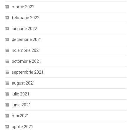
martie 2022
februarie 2022
ianuarie 2022
decembrie 2021
noiembrie 2021
octombrie 2021
septembrie 2021
august 2021
iulie 2021
iunie 2021
mai 2021
aprilie 2021