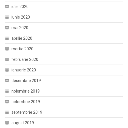
iulie 2020
iunie 2020
mai 2020
aprilie 2020
martie 2020
februarie 2020
ianuarie 2020
decembrie 2019
noiembrie 2019
octombrie 2019
septembrie 2019
august 2019