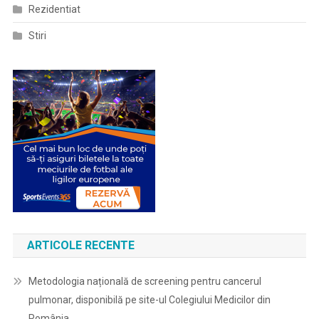
Rezidentiat
Stiri
ARTICOLE RECENTE
Metodologia națională de screening pentru cancerul
pulmonar, disponibilă pe site-ul Colegiului Medicilor din
România