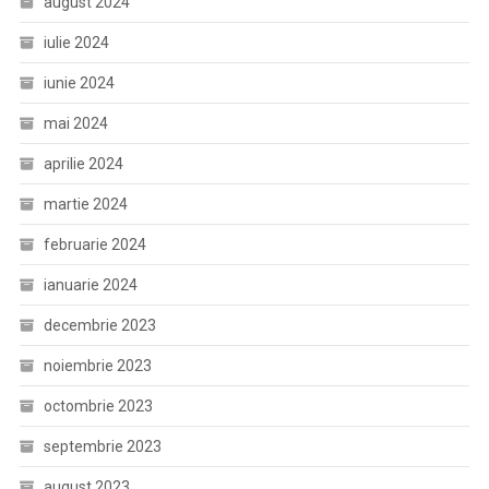
august 2024
iulie 2024
iunie 2024
mai 2024
aprilie 2024
martie 2024
februarie 2024
ianuarie 2024
decembrie 2023
noiembrie 2023
octombrie 2023
septembrie 2023
august 2023