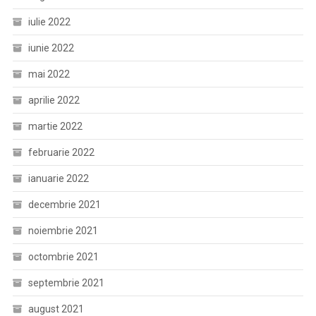
iulie 2022
iunie 2022
mai 2022
aprilie 2022
martie 2022
februarie 2022
ianuarie 2022
decembrie 2021
noiembrie 2021
octombrie 2021
septembrie 2021
august 2021