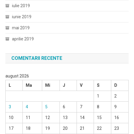
iulie 2019
iunie 2019
mai 2019
aprilie 2019
COMENTARII RECENTE
august 2026
L
Ma
Mi
J
V
S
D
1
2
3
4
5
6
7
8
9
10
11
12
13
14
15
16
17
18
19
20
21
22
23