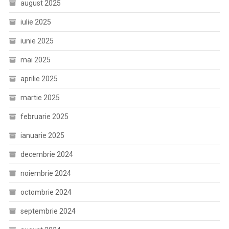
august 2025
iulie 2025
iunie 2025
mai 2025
aprilie 2025
martie 2025
februarie 2025
ianuarie 2025
decembrie 2024
noiembrie 2024
octombrie 2024
septembrie 2024