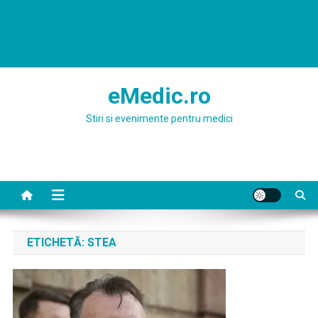
eMedic.ro
Stiri si evenimente pentru medici
ETICHETĂ:
STEA