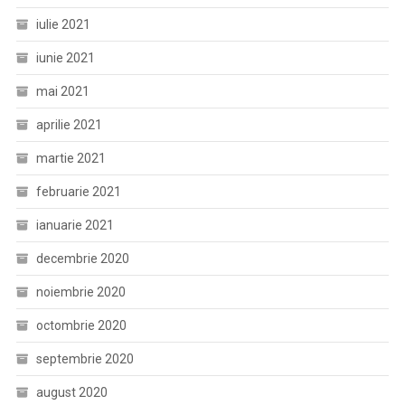
iulie 2021
iunie 2021
mai 2021
aprilie 2021
martie 2021
februarie 2021
ianuarie 2021
decembrie 2020
noiembrie 2020
octombrie 2020
septembrie 2020
august 2020