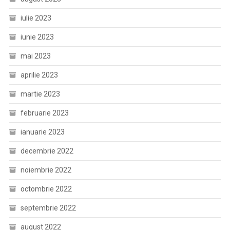
iulie 2023
iunie 2023
mai 2023
aprilie 2023
martie 2023
februarie 2023
ianuarie 2023
decembrie 2022
noiembrie 2022
octombrie 2022
septembrie 2022
august 2022