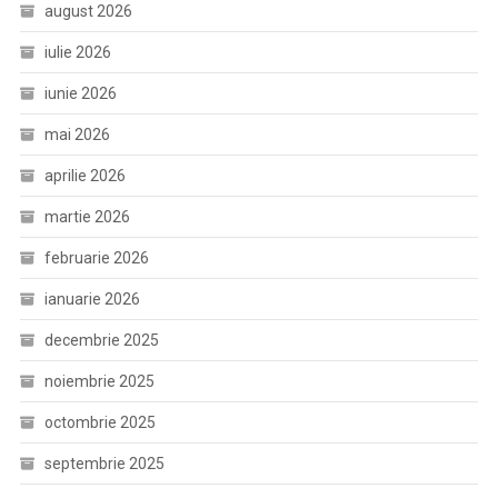
august 2026
iulie 2026
iunie 2026
mai 2026
aprilie 2026
martie 2026
februarie 2026
ianuarie 2026
decembrie 2025
noiembrie 2025
octombrie 2025
septembrie 2025