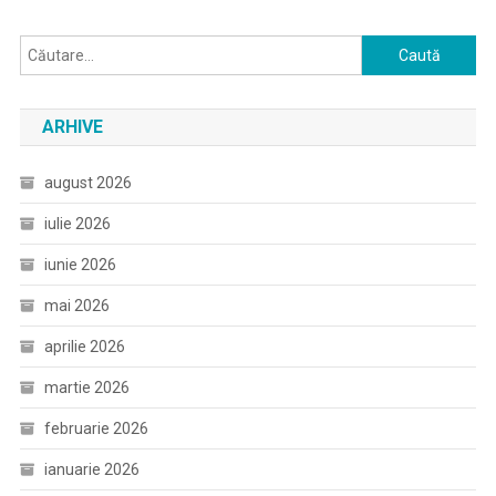
Caută
după:
ARHIVE
august 2026
iulie 2026
iunie 2026
mai 2026
aprilie 2026
martie 2026
februarie 2026
ianuarie 2026