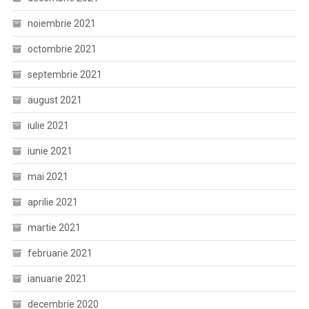
noiembrie 2021
octombrie 2021
septembrie 2021
august 2021
iulie 2021
iunie 2021
mai 2021
aprilie 2021
martie 2021
februarie 2021
ianuarie 2021
decembrie 2020