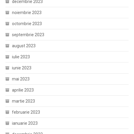
decembrie 2023
noiembrie 2023
octombrie 2023
septembrie 2023
august 2023
iulie 2023
iunie 2023
mai 2023
aprilie 2023
martie 2023
februarie 2023
ianuarie 2023