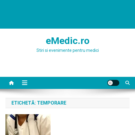
eMedic.ro
Stiri si evenimente pentru medici
ETICHETĂ:
TEMPORARE