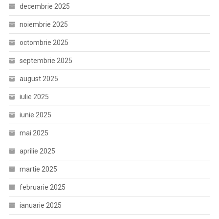
decembrie 2025
noiembrie 2025
octombrie 2025
septembrie 2025
august 2025
iulie 2025
iunie 2025
mai 2025
aprilie 2025
martie 2025
februarie 2025
ianuarie 2025