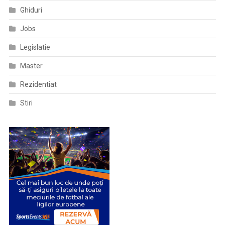
Ghiduri
Jobs
Legislatie
Master
Rezidentiat
Stiri