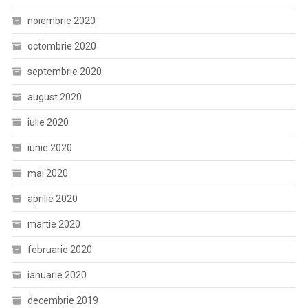
noiembrie 2020
octombrie 2020
septembrie 2020
august 2020
iulie 2020
iunie 2020
mai 2020
aprilie 2020
martie 2020
februarie 2020
ianuarie 2020
decembrie 2019