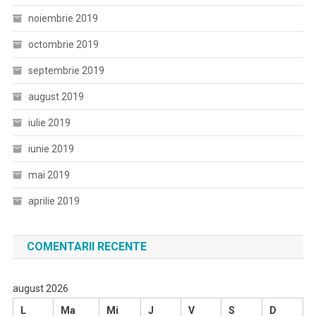
noiembrie 2019
octombrie 2019
septembrie 2019
august 2019
iulie 2019
iunie 2019
mai 2019
aprilie 2019
COMENTARII RECENTE
august 2026
L
Ma
Mi
J
V
S
D