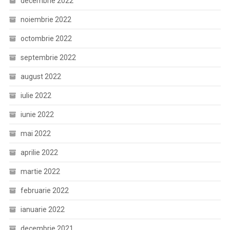
decembrie 2022
noiembrie 2022
octombrie 2022
septembrie 2022
august 2022
iulie 2022
iunie 2022
mai 2022
aprilie 2022
martie 2022
februarie 2022
ianuarie 2022
decembrie 2021