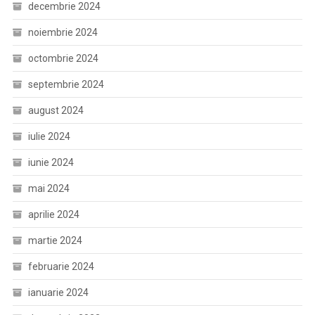
decembrie 2024
noiembrie 2024
octombrie 2024
septembrie 2024
august 2024
iulie 2024
iunie 2024
mai 2024
aprilie 2024
martie 2024
februarie 2024
ianuarie 2024