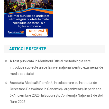
ARTICOLE RECENTE
A fost publicată în Monitorul Oficial metodologia care
introduce subiecte unice la nivel național pentru examenul de
medic specialist
Asociația Medicală Română, în colaborare cu Institutul de
Cercetare-Dezvoltare în Genomică, organizează în perioada
5-7 noiembrie 2026, la București, Conferința Națională de Boli
Rare 2026