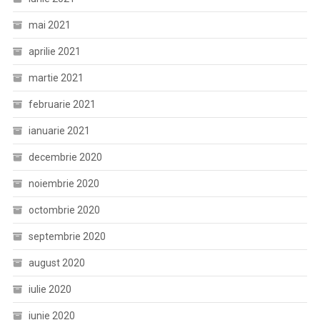
mai 2021
aprilie 2021
martie 2021
februarie 2021
ianuarie 2021
decembrie 2020
noiembrie 2020
octombrie 2020
septembrie 2020
august 2020
iulie 2020
iunie 2020