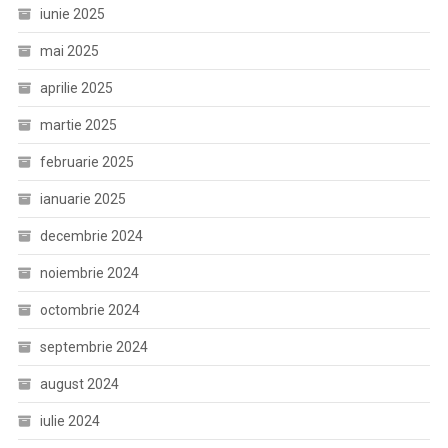
iunie 2025
mai 2025
aprilie 2025
martie 2025
februarie 2025
ianuarie 2025
decembrie 2024
noiembrie 2024
octombrie 2024
septembrie 2024
august 2024
iulie 2024