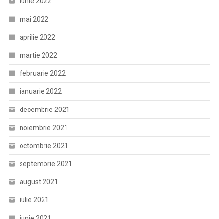
iunie 2022
mai 2022
aprilie 2022
martie 2022
februarie 2022
ianuarie 2022
decembrie 2021
noiembrie 2021
octombrie 2021
septembrie 2021
august 2021
iulie 2021
iunie 2021