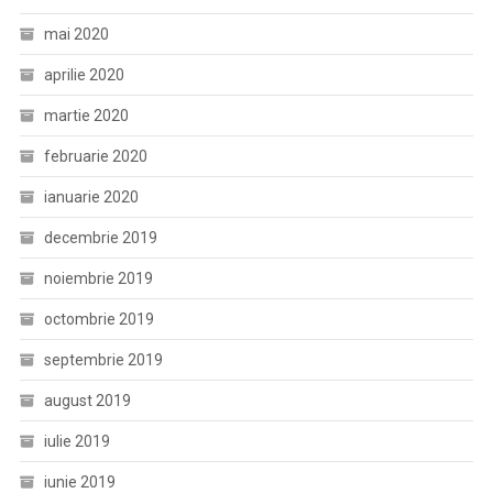
mai 2020
aprilie 2020
martie 2020
februarie 2020
ianuarie 2020
decembrie 2019
noiembrie 2019
octombrie 2019
septembrie 2019
august 2019
iulie 2019
iunie 2019