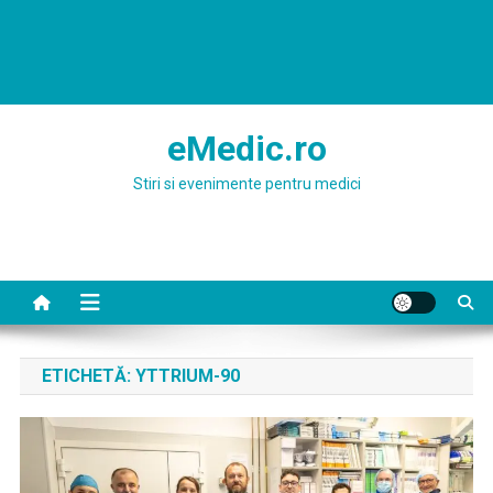
eMedic.ro
Stiri si evenimente pentru medici
ETICHETĂ:
YTTRIUM-90