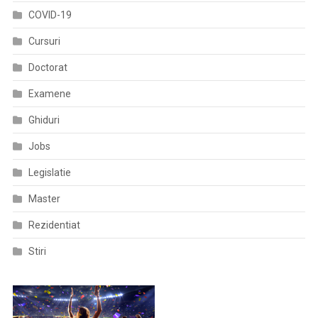
COVID-19
Cursuri
Doctorat
Examene
Ghiduri
Jobs
Legislatie
Master
Rezidentiat
Stiri