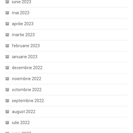
iunie 2023
mai 2023
aprilie 2023
martie 2023
februarie 2023
ianuarie 2023
decembrie 2022
noiembrie 2022
octombrie 2022
septembrie 2022
august 2022
iulie 2022