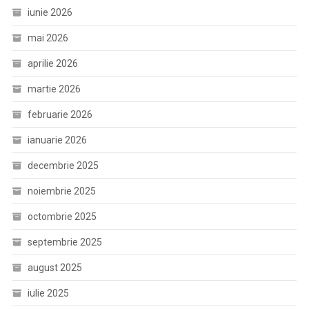
iunie 2026
mai 2026
aprilie 2026
martie 2026
februarie 2026
ianuarie 2026
decembrie 2025
noiembrie 2025
octombrie 2025
septembrie 2025
august 2025
iulie 2025