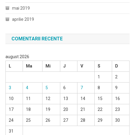
mai 2019
aprilie 2019
COMENTARII RECENTE
august 2026
L
Ma
Mi
J
V
S
D
1
2
3
4
5
6
7
8
9
10
11
12
13
14
15
16
17
18
19
20
21
22
23
24
25
26
27
28
29
30
31