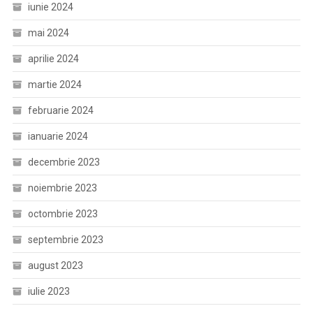
iunie 2024
mai 2024
aprilie 2024
martie 2024
februarie 2024
ianuarie 2024
decembrie 2023
noiembrie 2023
octombrie 2023
septembrie 2023
august 2023
iulie 2023