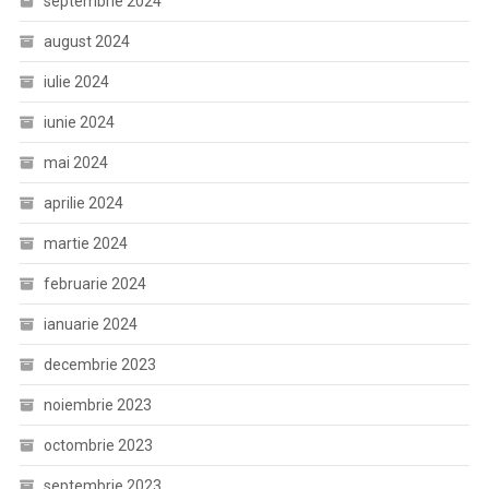
septembrie 2024
august 2024
iulie 2024
iunie 2024
mai 2024
aprilie 2024
martie 2024
februarie 2024
ianuarie 2024
decembrie 2023
noiembrie 2023
octombrie 2023
septembrie 2023