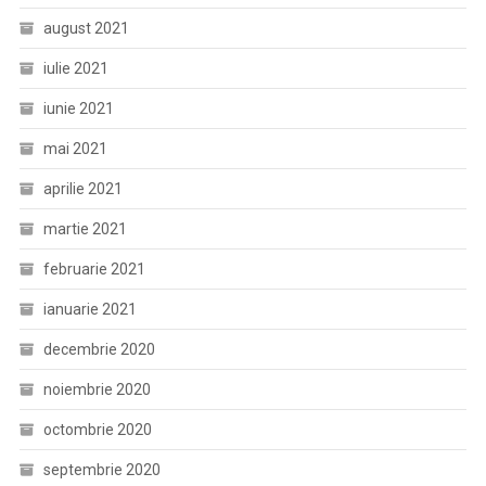
august 2021
iulie 2021
iunie 2021
mai 2021
aprilie 2021
martie 2021
februarie 2021
ianuarie 2021
decembrie 2020
noiembrie 2020
octombrie 2020
septembrie 2020