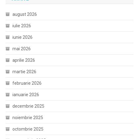
august 2026
iulie 2026
iunie 2026
mai 2026
aprilie 2026
martie 2026
februarie 2026
ianuarie 2026
decembrie 2025
noiembrie 2025
octombrie 2025