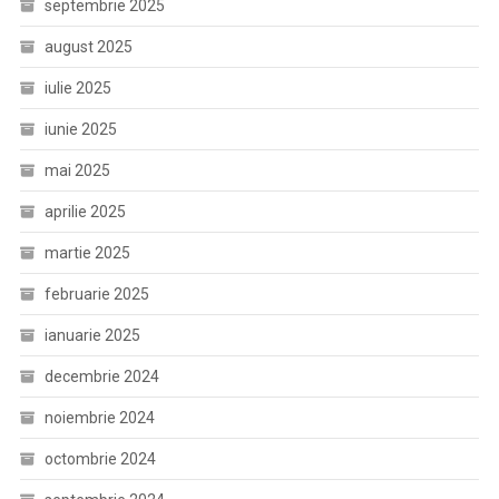
septembrie 2025
august 2025
iulie 2025
iunie 2025
mai 2025
aprilie 2025
martie 2025
februarie 2025
ianuarie 2025
decembrie 2024
noiembrie 2024
octombrie 2024