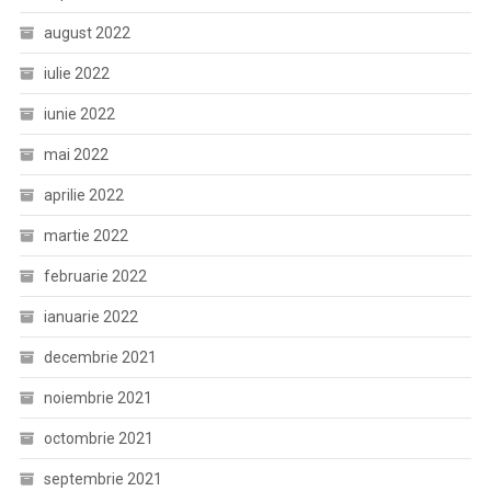
august 2022
iulie 2022
iunie 2022
mai 2022
aprilie 2022
martie 2022
februarie 2022
ianuarie 2022
decembrie 2021
noiembrie 2021
octombrie 2021
septembrie 2021