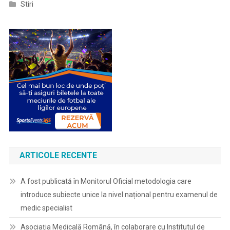
Stiri
ARTICOLE RECENTE
A fost publicată în Monitorul Oficial metodologia care
introduce subiecte unice la nivel național pentru examenul de
medic specialist
Asociația Medicală Română, în colaborare cu Institutul de