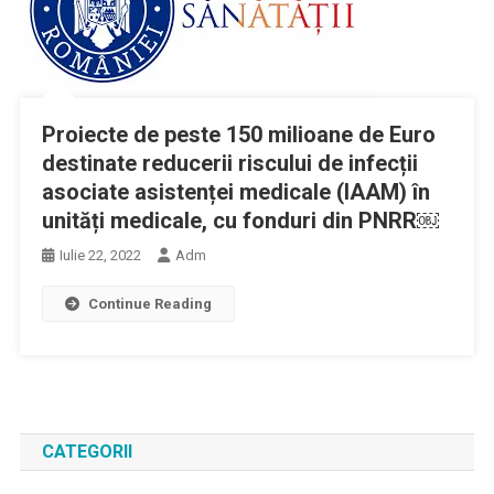
Proiecte de peste 150 milioane de Euro
destinate reducerii riscului de infecții
asociate asistenței medicale (IAAM) în
unități medicale, cu fonduri din PNRR￼
Iulie 22, 2022
Adm
Continue Reading
CATEGORII