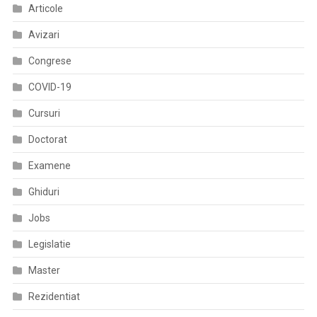
Articole
Avizari
Congrese
COVID-19
Cursuri
Doctorat
Examene
Ghiduri
Jobs
Legislatie
Master
Rezidentiat