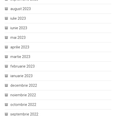
august 2023
iulie 2023
iunie 2023
mai 2023
aprilie 2023
martie 2023
februarie 2023
ianuarie 2023
decembrie 2022
noiembrie 2022
octombrie 2022
septembrie 2022