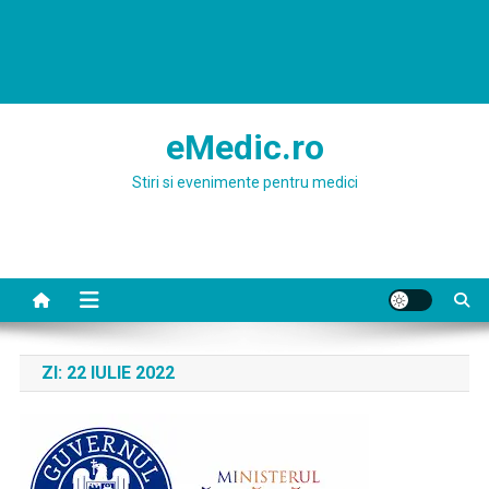
eMedic.ro
Stiri si evenimente pentru medici
ZI:
22 IULIE 2022