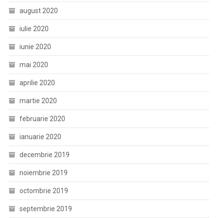
august 2020
iulie 2020
iunie 2020
mai 2020
aprilie 2020
martie 2020
februarie 2020
ianuarie 2020
decembrie 2019
noiembrie 2019
octombrie 2019
septembrie 2019