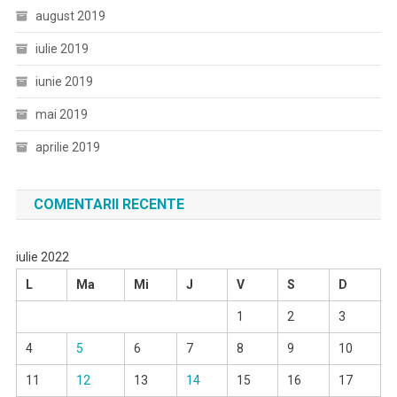
august 2019
iulie 2019
iunie 2019
mai 2019
aprilie 2019
COMENTARII RECENTE
iulie 2022
L
Ma
Mi
J
V
S
D
1
2
3
4
5
6
7
8
9
10
11
12
13
14
15
16
17