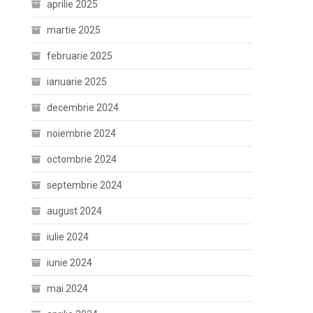
aprilie 2025
martie 2025
februarie 2025
ianuarie 2025
decembrie 2024
noiembrie 2024
octombrie 2024
septembrie 2024
august 2024
iulie 2024
iunie 2024
mai 2024