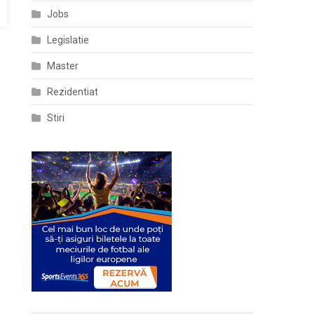
Jobs
Legislatie
Master
Rezidentiat
Stiri