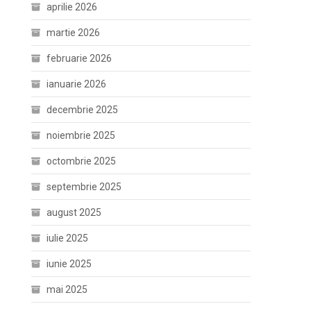
aprilie 2026
martie 2026
februarie 2026
ianuarie 2026
decembrie 2025
noiembrie 2025
octombrie 2025
septembrie 2025
august 2025
iulie 2025
iunie 2025
mai 2025