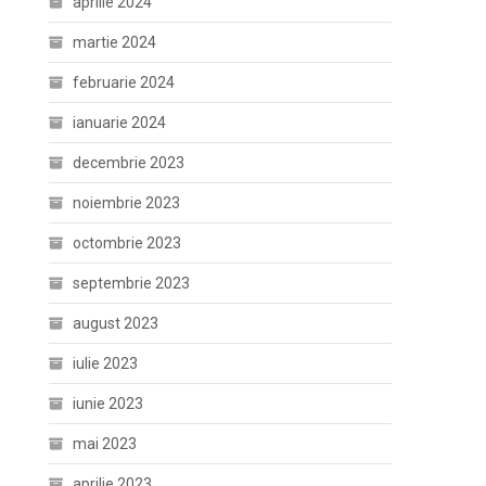
aprilie 2024
martie 2024
februarie 2024
ianuarie 2024
decembrie 2023
noiembrie 2023
octombrie 2023
septembrie 2023
august 2023
iulie 2023
iunie 2023
mai 2023
aprilie 2023