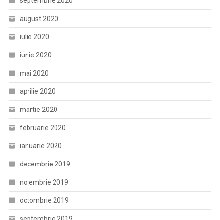
septembrie 2020
august 2020
iulie 2020
iunie 2020
mai 2020
aprilie 2020
martie 2020
februarie 2020
ianuarie 2020
decembrie 2019
noiembrie 2019
octombrie 2019
septembrie 2019