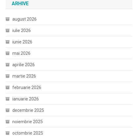
ARHIVE
august 2026
iulie 2026
iunie 2026
mai 2026
aprilie 2026
martie 2026
februarie 2026
ianuarie 2026
decembrie 2025
noiembrie 2025
octombrie 2025