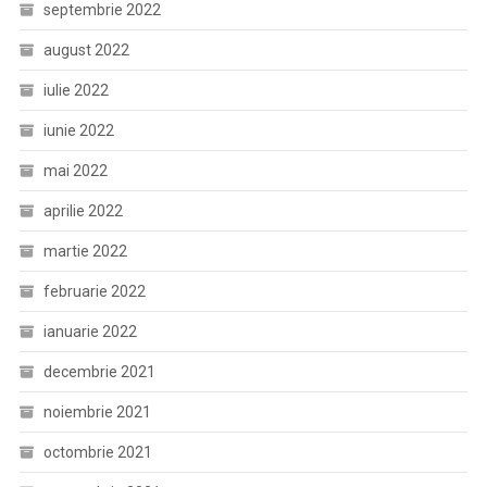
septembrie 2022
august 2022
iulie 2022
iunie 2022
mai 2022
aprilie 2022
martie 2022
februarie 2022
ianuarie 2022
decembrie 2021
noiembrie 2021
octombrie 2021