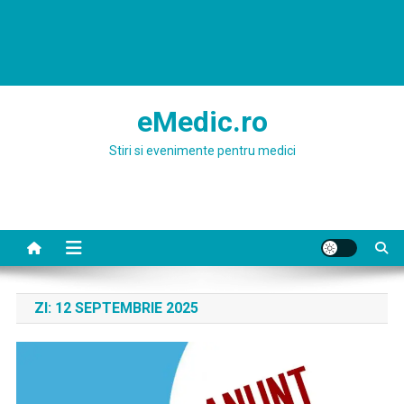
eMedic.ro
Stiri si evenimente pentru medici
ZI:
12 SEPTEMBRIE 2025