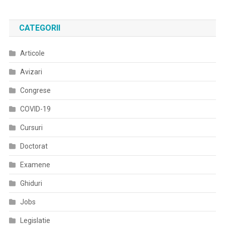
CATEGORII
Articole
Avizari
Congrese
COVID-19
Cursuri
Doctorat
Examene
Ghiduri
Jobs
Legislatie