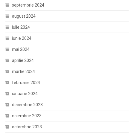
septembrie 2024
august 2024
iulie 2024
iunie 2024
mai 2024
aprilie 2024
martie 2024
februarie 2024
ianuarie 2024
decembrie 2023
noiembrie 2023
octombrie 2023