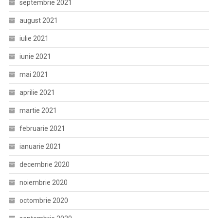
septembrie 2021
august 2021
iulie 2021
iunie 2021
mai 2021
aprilie 2021
martie 2021
februarie 2021
ianuarie 2021
decembrie 2020
noiembrie 2020
octombrie 2020