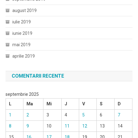
august 2019
iulie 2019
iunie 2019
mai 2019
aprilie 2019
COMENTARII RECENTE
septembrie 2025
L
Ma
Mi
J
V
S
D
1
2
3
4
5
6
7
8
9
10
11
12
13
14
15
16
17
18
19
20
21