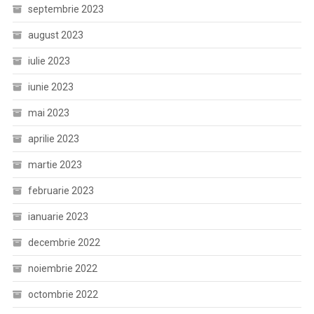
septembrie 2023
august 2023
iulie 2023
iunie 2023
mai 2023
aprilie 2023
martie 2023
februarie 2023
ianuarie 2023
decembrie 2022
noiembrie 2022
octombrie 2022