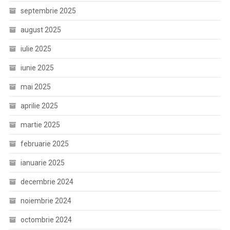
septembrie 2025
august 2025
iulie 2025
iunie 2025
mai 2025
aprilie 2025
martie 2025
februarie 2025
ianuarie 2025
decembrie 2024
noiembrie 2024
octombrie 2024