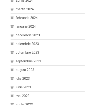
aprilie 2024
martie 2024
februarie 2024
ianuarie 2024
decembrie 2023
noiembrie 2023
octombrie 2023
septembrie 2023
august 2023
iulie 2023
iunie 2023
mai 2023
aprilie 2023