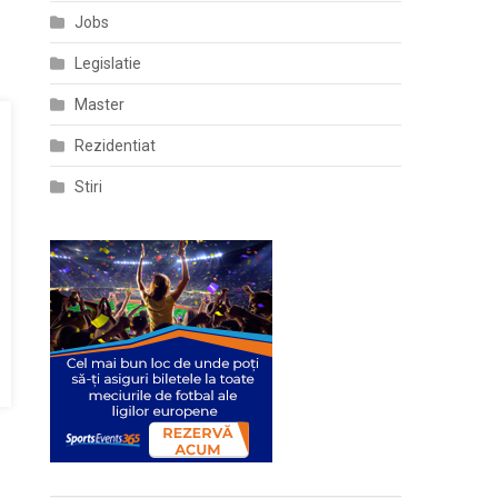
Jobs
Legislatie
Master
Rezidentiat
Stiri