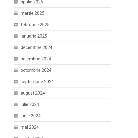
aprilie 2025
martie 2025
februarie 2025
ianuarie 2025
decembrie 2024
noiembrie 2024
octombrie 2024
septembrie 2024
august 2024
iulie 2024
iunie 2024
mai 2024