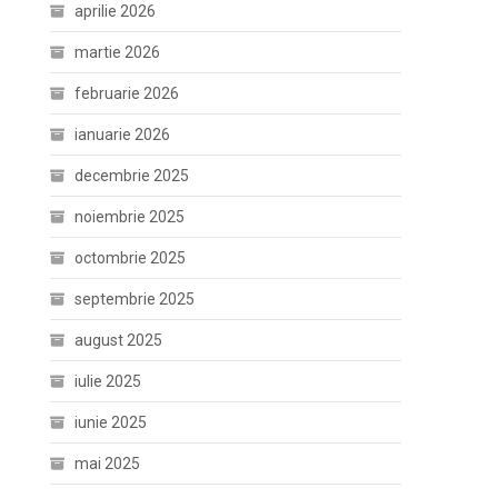
aprilie 2026
martie 2026
februarie 2026
ianuarie 2026
decembrie 2025
noiembrie 2025
octombrie 2025
septembrie 2025
august 2025
iulie 2025
iunie 2025
mai 2025