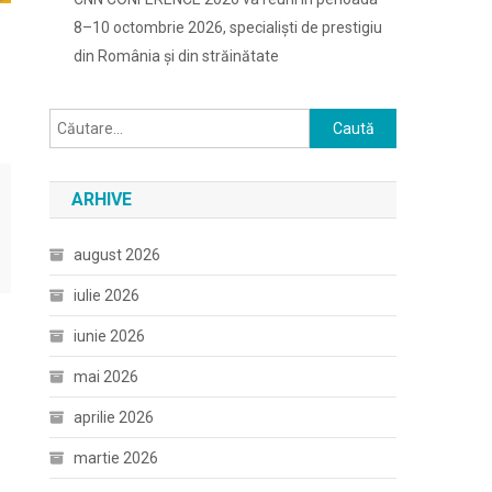
8–10 octombrie 2026, specialiști de prestigiu
din România și din străinătate
Caută
după:
ARHIVE
august 2026
iulie 2026
iunie 2026
mai 2026
aprilie 2026
martie 2026