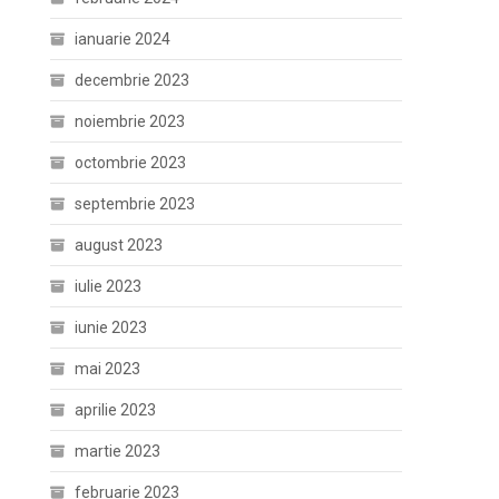
ianuarie 2024
decembrie 2023
noiembrie 2023
octombrie 2023
septembrie 2023
august 2023
iulie 2023
iunie 2023
mai 2023
aprilie 2023
martie 2023
februarie 2023