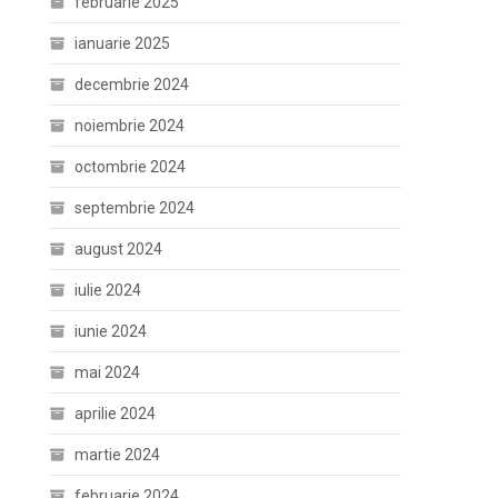
februarie 2025
ianuarie 2025
decembrie 2024
noiembrie 2024
octombrie 2024
septembrie 2024
august 2024
iulie 2024
iunie 2024
mai 2024
aprilie 2024
martie 2024
februarie 2024