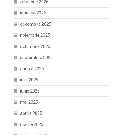
februarie 2026
ianuarie 2026
decembrie 2025
noiembrie 2025
octombrie 2025
septembrie 2025
august 2025
iulie 2025
iunie 2025
mai 2025
aprilie 2025
martie 2025