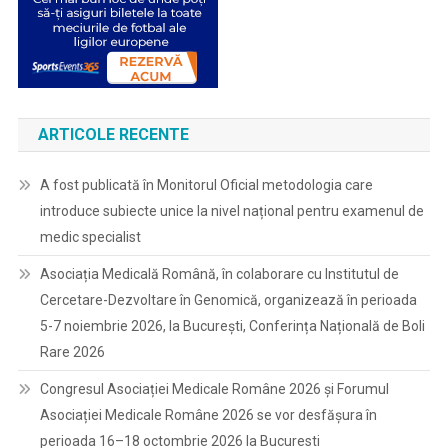
ARTICOLE RECENTE
A fost publicată în Monitorul Oficial metodologia care
introduce subiecte unice la nivel național pentru examenul de
medic specialist
Asociația Medicală Română, în colaborare cu Institutul de
Cercetare-Dezvoltare în Genomică, organizează în perioada
5-7 noiembrie 2026, la București, Conferința Națională de Boli
Rare 2026
Congresul Asociației Medicale Române 2026 și Forumul
Asociației Medicale Române 2026 se vor desfășura în
perioada 16–18 octombrie 2026 la Bucuresti