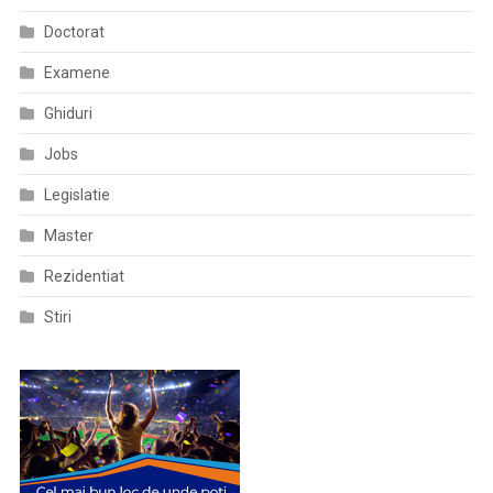
Doctorat
Examene
Ghiduri
Jobs
Legislatie
Master
Rezidentiat
Stiri