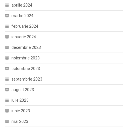
aprilie 2024
martie 2024
februarie 2024
ianuarie 2024
decembrie 2023
noiembrie 2023
octombrie 2023
septembrie 2023
august 2023
iulie 2023
iunie 2023
mai 2023