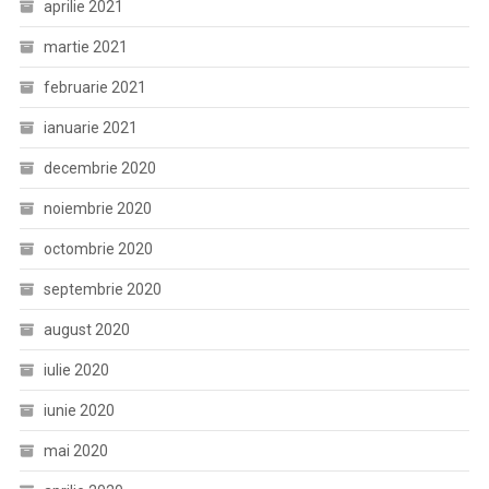
aprilie 2021
martie 2021
februarie 2021
ianuarie 2021
decembrie 2020
noiembrie 2020
octombrie 2020
septembrie 2020
august 2020
iulie 2020
iunie 2020
mai 2020