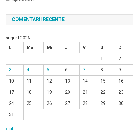
COMENTARII RECENTE
august 2026
L
Ma
Mi
J
V
S
D
1
2
3
4
5
6
7
8
9
10
11
12
13
14
15
16
17
18
19
20
21
22
23
24
25
26
27
28
29
30
31
« iul.