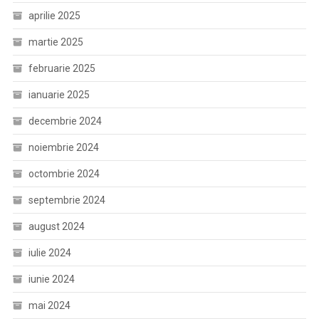
aprilie 2025
martie 2025
februarie 2025
ianuarie 2025
decembrie 2024
noiembrie 2024
octombrie 2024
septembrie 2024
august 2024
iulie 2024
iunie 2024
mai 2024