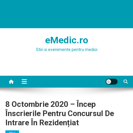
eMedic.ro
Stiri si evenimente pentru medici
8 Octombrie 2020 – Încep
Înscrierile Pentru Concursul De
Intrare În Rezidențiat