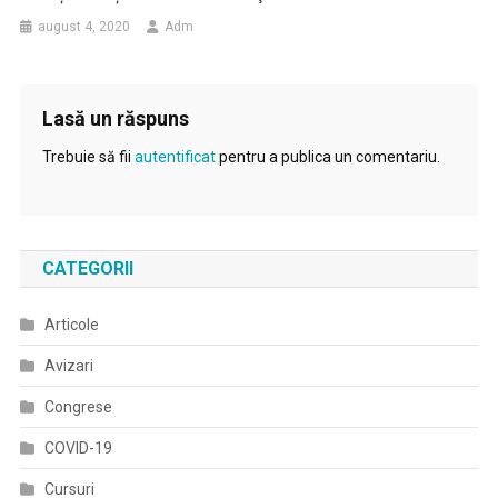
august 4, 2020
Adm
Lasă un răspuns
Trebuie să fii
autentificat
pentru a publica un comentariu.
CATEGORII
Articole
Avizari
Congrese
COVID-19
Cursuri