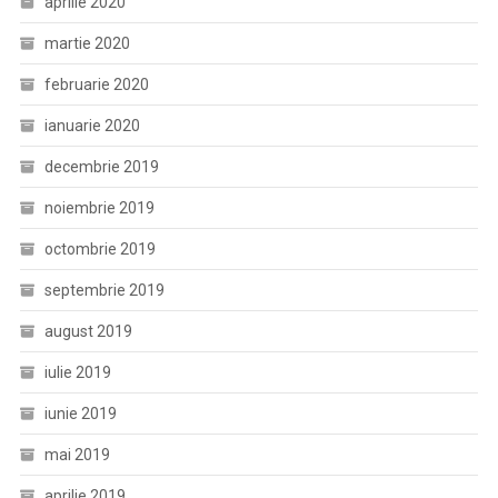
aprilie 2020
martie 2020
februarie 2020
ianuarie 2020
decembrie 2019
noiembrie 2019
octombrie 2019
septembrie 2019
august 2019
iulie 2019
iunie 2019
mai 2019
aprilie 2019