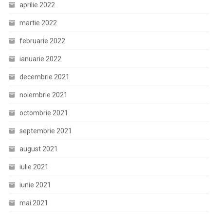
aprilie 2022
martie 2022
februarie 2022
ianuarie 2022
decembrie 2021
noiembrie 2021
octombrie 2021
septembrie 2021
august 2021
iulie 2021
iunie 2021
mai 2021