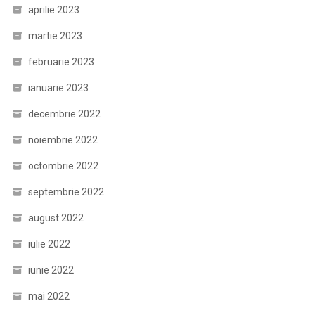
aprilie 2023
martie 2023
februarie 2023
ianuarie 2023
decembrie 2022
noiembrie 2022
octombrie 2022
septembrie 2022
august 2022
iulie 2022
iunie 2022
mai 2022