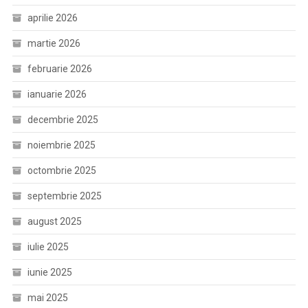
aprilie 2026
martie 2026
februarie 2026
ianuarie 2026
decembrie 2025
noiembrie 2025
octombrie 2025
septembrie 2025
august 2025
iulie 2025
iunie 2025
mai 2025