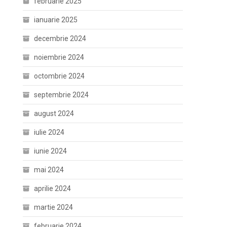
februarie 2025
ianuarie 2025
decembrie 2024
noiembrie 2024
octombrie 2024
septembrie 2024
august 2024
iulie 2024
iunie 2024
mai 2024
aprilie 2024
martie 2024
februarie 2024