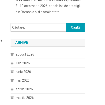
8–10 octombrie 2026, specialiști de prestigiu
din România și din străinătate
Caută
după:
de
ARHIVE
august 2026
iulie 2026
iunie 2026
mai 2026
aprilie 2026
martie 2026