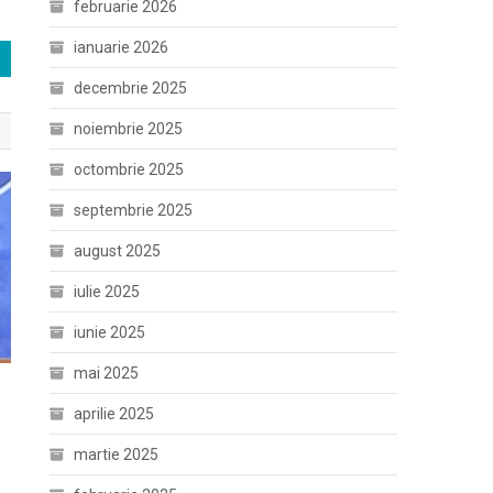
februarie 2026
ianuarie 2026
decembrie 2025
noiembrie 2025
octombrie 2025
septembrie 2025
august 2025
iulie 2025
iunie 2025
mai 2025
aprilie 2025
martie 2025