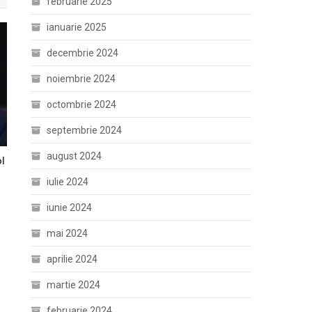
februarie 2025
ianuarie 2025
decembrie 2024
noiembrie 2024
octombrie 2024
septembrie 2024
august 2024
ol
iulie 2024
iunie 2024
mai 2024
aprilie 2024
martie 2024
februarie 2024