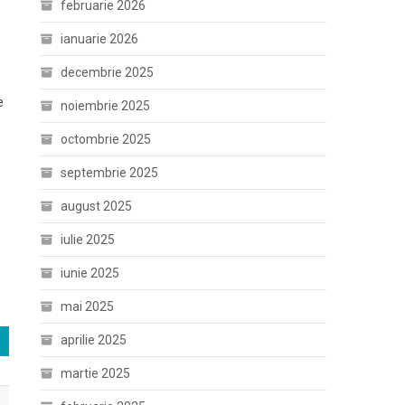
februarie 2026
ianuarie 2026
decembrie 2025
e
noiembrie 2025
octombrie 2025
septembrie 2025
august 2025
iulie 2025
iunie 2025
mai 2025
aprilie 2025
martie 2025