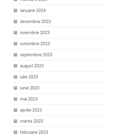
ianuarie 2024
decembrie 2023
noiembrie 2023
octombrie 2023
septembrie 2023
august 2023
iulie 2023
iunie 2023
mai 2023
aprilie 2023
martie 2023
februarie 2023