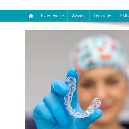
Examene
Avizari
Legislatie
EMC