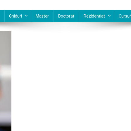
Ghiduri
Master
Doctorat
Rezidentiat
Cursur