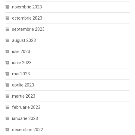
noiembrie 2023
octombrie 2023
septembrie 2023
august 2023
iulie 2023
iunie 2023
mai 2023
aprilie 2023
martie 2023
februarie 2023
ianuarie 2023
decembrie 2022