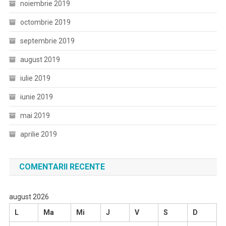
noiembrie 2019
octombrie 2019
septembrie 2019
august 2019
iulie 2019
iunie 2019
mai 2019
aprilie 2019
COMENTARII RECENTE
august 2026
L
Ma
Mi
J
V
S
D