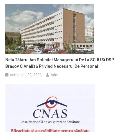
Nelu Tătaru: Am Solicitat Managerului De La SCJU Şi DSP
Braşov O Analiză Privind Necesarul De Personal
octombrie 22, 2020
Adm