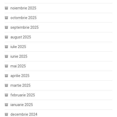
noiembrie 2025
octombrie 2025
septembrie 2025
august 2025
iulie 2025
iunie 2025
mai 2025
aprilie 2025
martie 2025
februarie 2025
ianuarie 2025
decembrie 2024