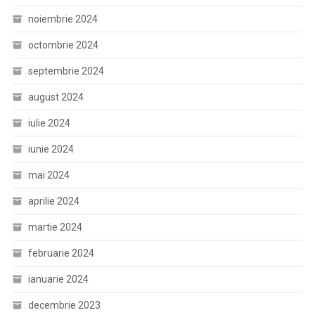
noiembrie 2024
octombrie 2024
septembrie 2024
august 2024
iulie 2024
iunie 2024
mai 2024
aprilie 2024
martie 2024
februarie 2024
ianuarie 2024
decembrie 2023