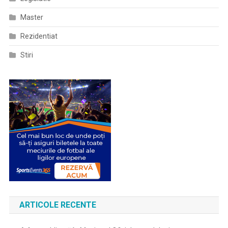
Master
Rezidentiat
Stiri
ARTICOLE RECENTE