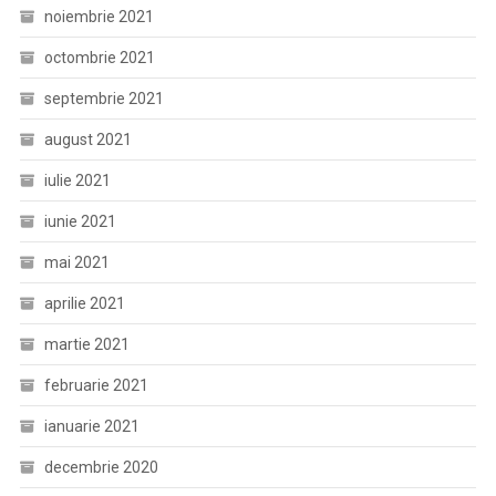
noiembrie 2021
octombrie 2021
septembrie 2021
august 2021
iulie 2021
iunie 2021
mai 2021
aprilie 2021
martie 2021
februarie 2021
ianuarie 2021
decembrie 2020