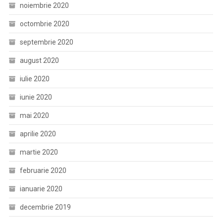
noiembrie 2020
octombrie 2020
septembrie 2020
august 2020
iulie 2020
iunie 2020
mai 2020
aprilie 2020
martie 2020
februarie 2020
ianuarie 2020
decembrie 2019