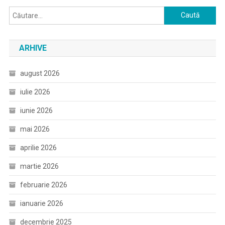
Caută
după:
ARHIVE
august 2026
iulie 2026
iunie 2026
mai 2026
aprilie 2026
martie 2026
februarie 2026
ianuarie 2026
decembrie 2025