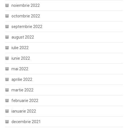
noiembrie 2022
octombrie 2022
septembrie 2022
august 2022
iulie 2022
iunie 2022
mai 2022
aprilie 2022
martie 2022
februarie 2022
ianuarie 2022
decembrie 2021