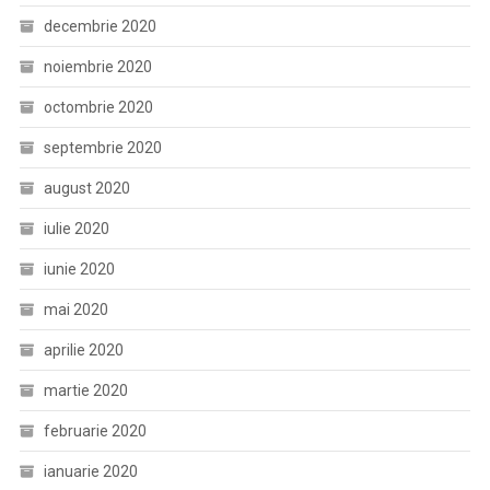
decembrie 2020
noiembrie 2020
octombrie 2020
septembrie 2020
august 2020
iulie 2020
iunie 2020
mai 2020
aprilie 2020
martie 2020
februarie 2020
ianuarie 2020