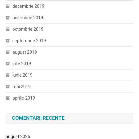
decembrie 2019
noiembrie 2019
octombrie 2019
septembrie 2019
august 2019
iulie 2019
iunie 2019
mai 2019
aprilie 2019
COMENTARII RECENTE
august 2026