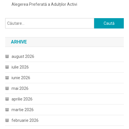
Alegerea Preferată a Adulților Activi
Caută
după:
ARHIVE
august 2026
iulie 2026
iunie 2026
mai 2026
aprilie 2026
martie 2026
februarie 2026