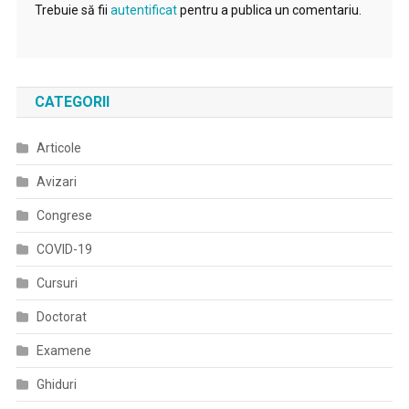
Trebuie să fii
autentificat
pentru a publica un comentariu.
CATEGORII
Articole
Avizari
Congrese
COVID-19
Cursuri
Doctorat
Examene
Ghiduri