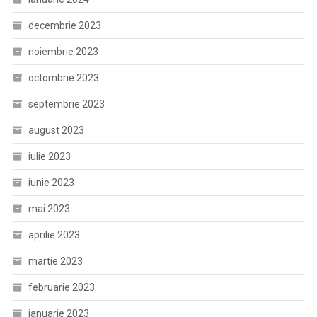
decembrie 2023
noiembrie 2023
octombrie 2023
septembrie 2023
august 2023
iulie 2023
iunie 2023
mai 2023
aprilie 2023
martie 2023
februarie 2023
ianuarie 2023