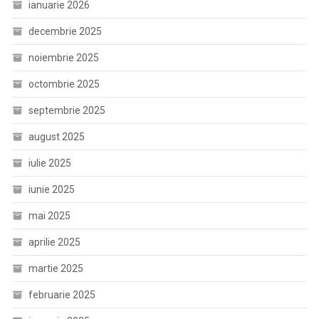
ianuarie 2026
decembrie 2025
noiembrie 2025
octombrie 2025
septembrie 2025
august 2025
iulie 2025
iunie 2025
mai 2025
aprilie 2025
martie 2025
februarie 2025