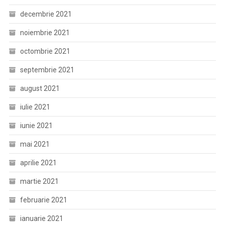
decembrie 2021
noiembrie 2021
octombrie 2021
septembrie 2021
august 2021
iulie 2021
iunie 2021
mai 2021
aprilie 2021
martie 2021
februarie 2021
ianuarie 2021