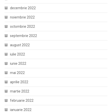
decembrie 2022
noiembrie 2022
octombrie 2022
septembrie 2022
august 2022
iulie 2022
iunie 2022
mai 2022
aprilie 2022
martie 2022
februarie 2022
ianuarie 2022