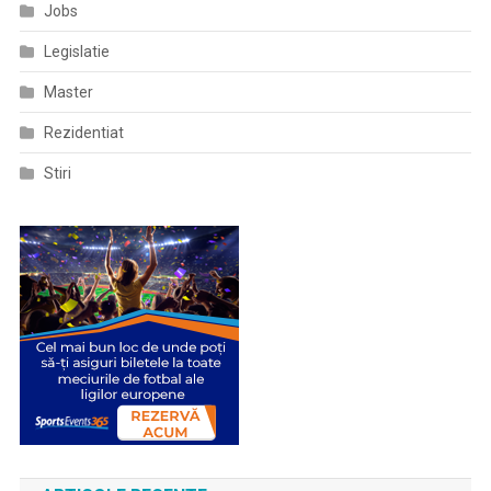
Jobs
Legislatie
Master
Rezidentiat
Stiri