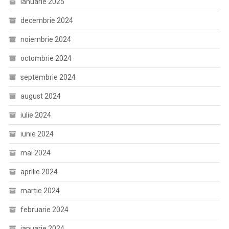
ianuarie 2025
decembrie 2024
noiembrie 2024
octombrie 2024
septembrie 2024
august 2024
iulie 2024
iunie 2024
mai 2024
aprilie 2024
martie 2024
februarie 2024
ianuarie 2024