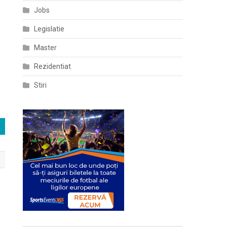
Jobs
Legislatie
Master
Rezidentiat
Stiri