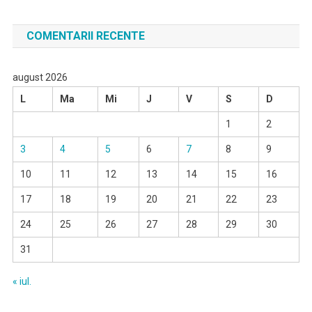
COMENTARII RECENTE
august 2026
L
Ma
Mi
J
V
S
D
1
2
3
4
5
6
7
8
9
10
11
12
13
14
15
16
17
18
19
20
21
22
23
24
25
26
27
28
29
30
31
« iul.