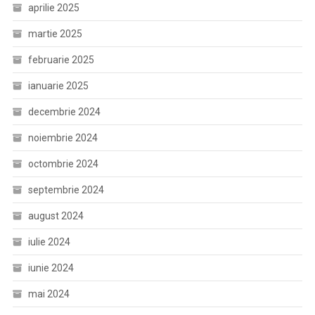
aprilie 2025
martie 2025
februarie 2025
ianuarie 2025
decembrie 2024
noiembrie 2024
octombrie 2024
septembrie 2024
august 2024
iulie 2024
iunie 2024
mai 2024