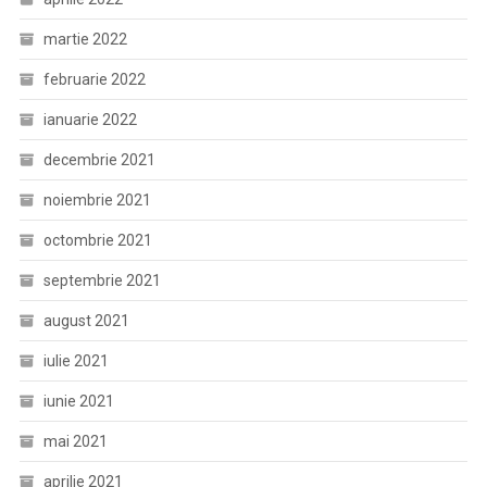
martie 2022
februarie 2022
ianuarie 2022
decembrie 2021
noiembrie 2021
octombrie 2021
septembrie 2021
august 2021
iulie 2021
iunie 2021
mai 2021
aprilie 2021