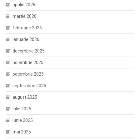
aprilie 2026
martie 2026
februarie 2026
ianuarie 2026
decembrie 2025
noiembrie 2025
octombrie 2025
septembrie 2025
august 2025
iulie 2025
iunie 2025
mai 2025