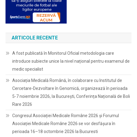
ARTICOLE RECENTE
A fost publicată în Monitorul Oficial metodologia care
introduce subiecte unice la nivel național pentru examenul de
medic specialist
Asociația Medicală Română, în colaborare cu Institutul de
Cercetare-Dezvoltare în Genomică, organizează în perioada
5-7 noiembrie 2026, la București, Conferința Națională de Boli
Rare 2026
Congresul Asociației Medicale Române 2026 și Forumul
Asociației Medicale Române 2026 se vor desfășura în
perioada 16–18 octombrie 2026 la Bucuresti