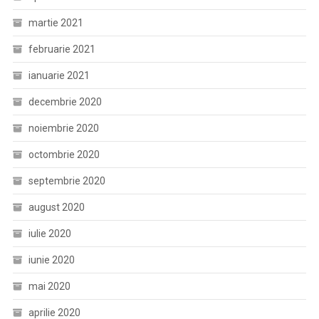
martie 2021
februarie 2021
ianuarie 2021
decembrie 2020
noiembrie 2020
octombrie 2020
septembrie 2020
august 2020
iulie 2020
iunie 2020
mai 2020
aprilie 2020