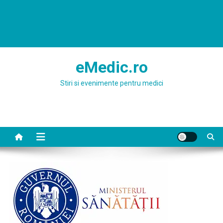
eMedic.ro
Stiri si evenimente pentru medici