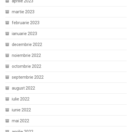
aprilie 2023
martie 2023
februarie 2023
ianuarie 2023
decembrie 2022
noiembrie 2022
octombrie 2022
septembrie 2022
august 2022
iulie 2022
iunie 2022
mai 2022
aprilie 2022