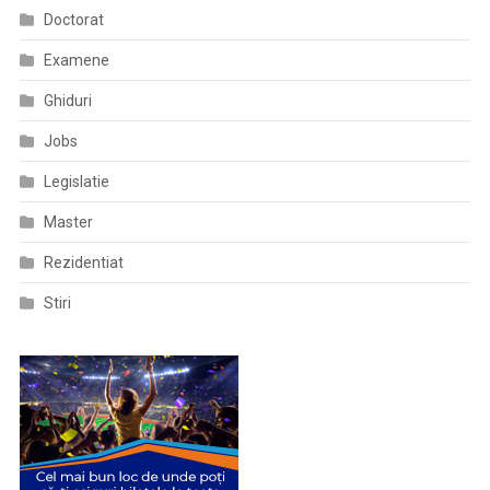
Doctorat
Examene
Ghiduri
Jobs
Legislatie
Master
Rezidentiat
Stiri