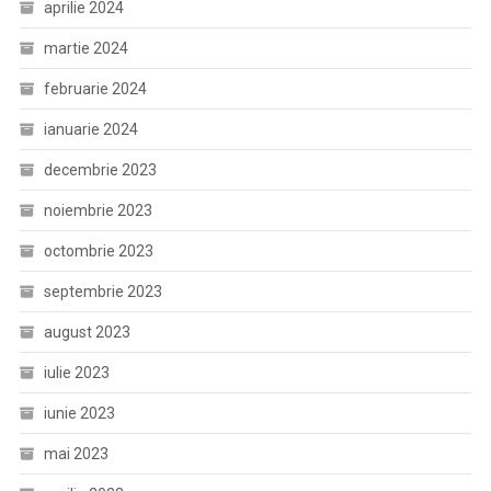
aprilie 2024
martie 2024
februarie 2024
ianuarie 2024
decembrie 2023
noiembrie 2023
octombrie 2023
septembrie 2023
august 2023
iulie 2023
iunie 2023
mai 2023