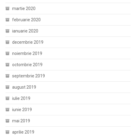
martie 2020
februarie 2020
ianuarie 2020
decembrie 2019
noiembrie 2019
octombrie 2019
septembrie 2019
august 2019
iulie 2019
iunie 2019
mai 2019
aprilie 2019