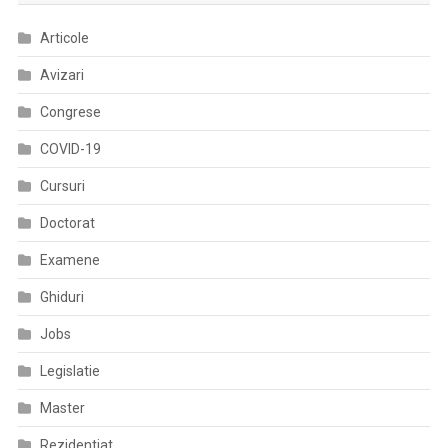
Articole
Avizari
Congrese
COVID-19
Cursuri
Doctorat
Examene
Ghiduri
Jobs
Legislatie
Master
Rezidentiat