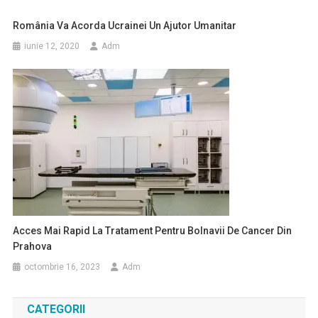
România Va Acorda Ucrainei Un Ajutor Umanitar
iunie 12, 2020
Adm
Acces Mai Rapid La Tratament Pentru Bolnavii De Cancer Din
Prahova
octombrie 16, 2023
Adm
CATEGORII