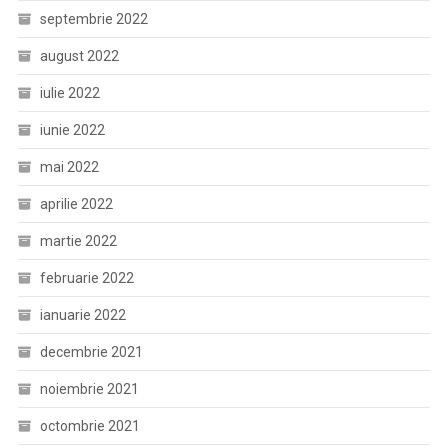
septembrie 2022
august 2022
iulie 2022
iunie 2022
mai 2022
aprilie 2022
martie 2022
februarie 2022
ianuarie 2022
decembrie 2021
noiembrie 2021
octombrie 2021