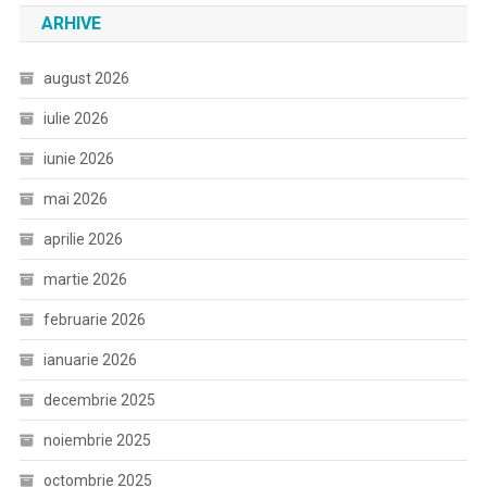
ARHIVE
august 2026
iulie 2026
iunie 2026
mai 2026
aprilie 2026
martie 2026
februarie 2026
ianuarie 2026
decembrie 2025
noiembrie 2025
octombrie 2025