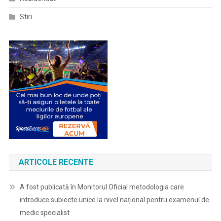
Stiri
ARTICOLE RECENTE
A fost publicată în Monitorul Oficial metodologia care
introduce subiecte unice la nivel național pentru examenul de
medic specialist