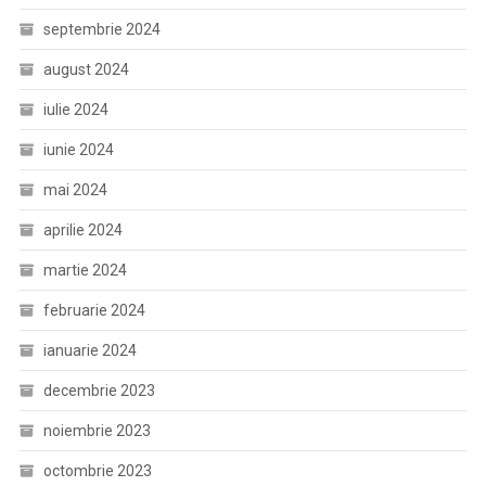
septembrie 2024
august 2024
iulie 2024
iunie 2024
mai 2024
aprilie 2024
martie 2024
februarie 2024
ianuarie 2024
decembrie 2023
noiembrie 2023
octombrie 2023