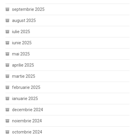
septembrie 2025
august 2025
iulie 2025
iunie 2025
mai 2025
aprilie 2025
martie 2025
februarie 2025
ianuarie 2025
decembrie 2024
noiembrie 2024
octombrie 2024