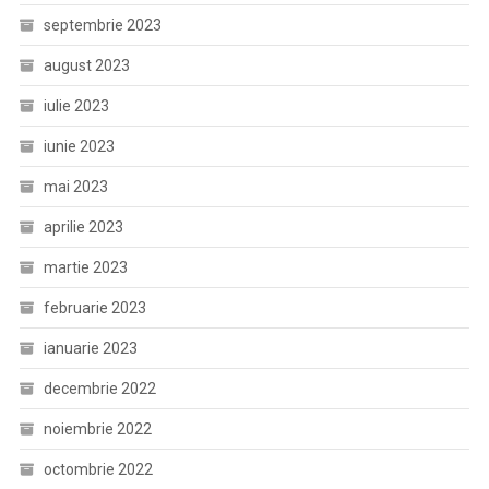
septembrie 2023
august 2023
iulie 2023
iunie 2023
mai 2023
aprilie 2023
martie 2023
februarie 2023
ianuarie 2023
decembrie 2022
noiembrie 2022
octombrie 2022