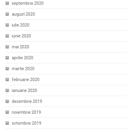
septembrie 2020
august 2020
iulie 2020
iunie 2020
mai 2020
aprilie 2020
martie 2020
februarie 2020
ianuarie 2020
decembrie 2019
noiembrie 2019
octombrie 2019