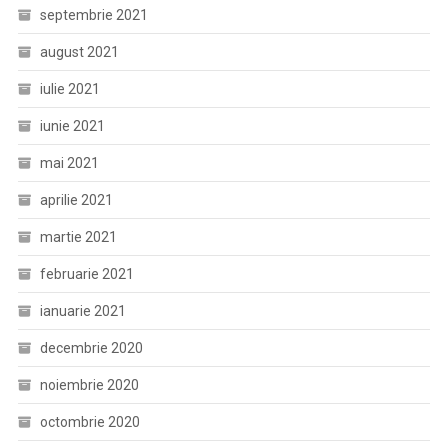
septembrie 2021
august 2021
iulie 2021
iunie 2021
mai 2021
aprilie 2021
martie 2021
februarie 2021
ianuarie 2021
decembrie 2020
noiembrie 2020
octombrie 2020