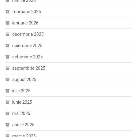
martie 2026
februarie 2026
ianuarie 2026
decembrie 2025
noiembrie 2025
octombrie 2025
septembrie 2025
august 2025
iulie 2025
iunie 2025
mai 2025
aprilie 2025
martie 2025