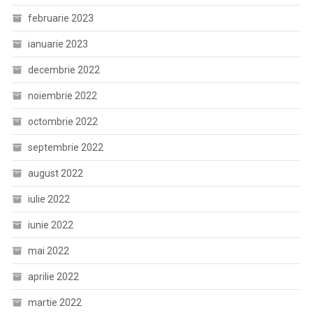
februarie 2023
ianuarie 2023
decembrie 2022
noiembrie 2022
octombrie 2022
septembrie 2022
august 2022
iulie 2022
iunie 2022
mai 2022
aprilie 2022
martie 2022