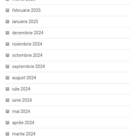
februarie 2025
ianuarie 2025
decembrie 2024
noiembrie 2024
octombrie 2024
septembrie 2024
august 2024
iulie 2024
iunie 2024
mai 2024
aprilie 2024
martie 2024