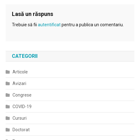
Lasă un răspuns
Trebuie să fii
autentificat
pentru a publica un comentariu.
CATEGORII
Articole
Avizari
Congrese
COVID-19
Cursuri
Doctorat