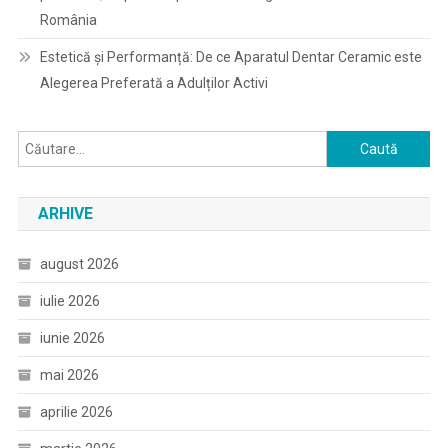
România
Estetică și Performanță: De ce Aparatul Dentar Ceramic este
Alegerea Preferată a Adulților Activi
Caută
după:
ARHIVE
august 2026
iulie 2026
iunie 2026
mai 2026
aprilie 2026