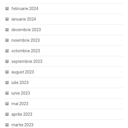
februarie 2024
ianuarie 2024
decembrie 2023
noiembrie 2023
octombrie 2023
septembrie 2023
august 2023
iulie 2023
iunie 2023
mai 2023
aprilie 2023
martie 2023