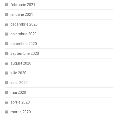
februarie 2021
ianuarie 2021
decembrie 2020
noiembrie 2020
octombrie 2020
septembrie 2020
august 2020
iulie 2020
iunie 2020
mai 2020
aprilie 2020
martie 2020