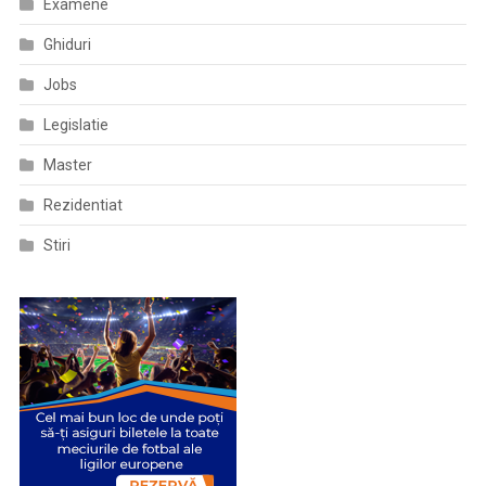
Examene
Ghiduri
Jobs
Legislatie
Master
Rezidentiat
Stiri