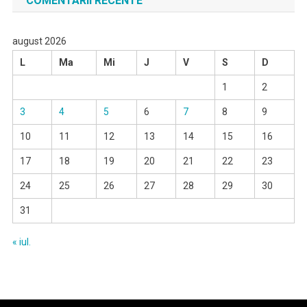
COMENTARII RECENTE
august 2026
L
Ma
Mi
J
V
S
D
1
2
3
4
5
6
7
8
9
10
11
12
13
14
15
16
17
18
19
20
21
22
23
24
25
26
27
28
29
30
31
« iul.