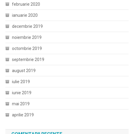
februarie 2020
ianuarie 2020
decembrie 2019
noiembrie 2019
octombrie 2019
septembrie 2019
august 2019
iulie 2019
iunie 2019
mai 2019
aprilie 2019