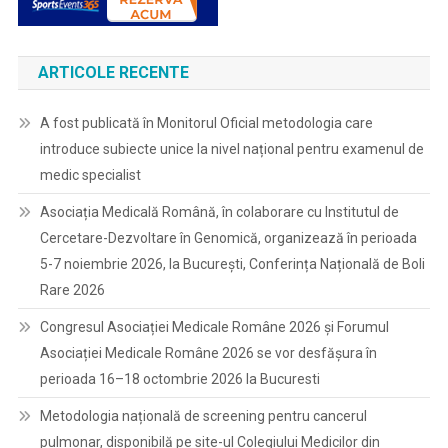
ARTICOLE RECENTE
A fost publicată în Monitorul Oficial metodologia care
introduce subiecte unice la nivel național pentru examenul de
medic specialist
Asociația Medicală Română, în colaborare cu Institutul de
Cercetare-Dezvoltare în Genomică, organizează în perioada
5-7 noiembrie 2026, la București, Conferința Națională de Boli
Rare 2026
Congresul Asociației Medicale Române 2026 și Forumul
Asociației Medicale Române 2026 se vor desfășura în
perioada 16–18 octombrie 2026 la Bucuresti
Metodologia națională de screening pentru cancerul
pulmonar, disponibilă pe site-ul Colegiului Medicilor din