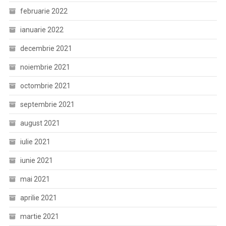
februarie 2022
ianuarie 2022
decembrie 2021
noiembrie 2021
octombrie 2021
septembrie 2021
august 2021
iulie 2021
iunie 2021
mai 2021
aprilie 2021
martie 2021