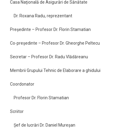
Casa Naţională de Asigurări de Sănătate
Dr. Roxana Radu, reprezentant
Preşedinte – Profesor Dr. Florin Stamatian
Co-preşedinte – Profesor Dr. Gheorghe Peltecu
Secretar – Profesor Dr. Radu Vlădăreanu
Membrii Grupului Tehnic de Elaborare a ghidului
Coordonator
Profesor Dr. Florin Stamatian
Scriitor
Şef de lucrări Dr. Daniel Mureşan