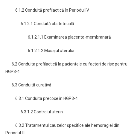
6.1.2 Conduită profilactică în Periodul IV
6.1.2.1 Conduită obstetricală
6.1.2.1.1 Examinarea placento-membranară
6.1.2.1.2 Masajul uterului
6.2 Conduita profilactică la pacientele cu factori de risc pentru
HGP3-4
6.3 Conduită curativă
6.3.1 Conduita precoce în HGP3-4
6.3.1.2 Controlul uterin
6.3.2 Tratamentul cauzelor specifice ale hemoragiei din
Periodul III