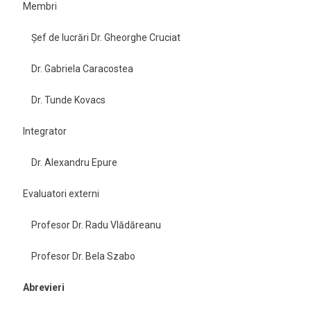
Membri
Şef de lucrări Dr. Gheorghe Cruciat
Dr. Gabriela Caracostea
Dr. Tunde Kovacs
Integrator
Dr. Alexandru Epure
Evaluatori externi
Profesor Dr. Radu Vlădăreanu
Profesor Dr. Bela Szabo
Abrevieri