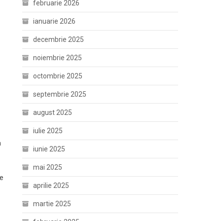
februarie 2026
ianuarie 2026
decembrie 2025
noiembrie 2025
octombrie 2025
septembrie 2025
august 2025
iulie 2025
a
iunie 2025
mai 2025
ne
aprilie 2025
martie 2025