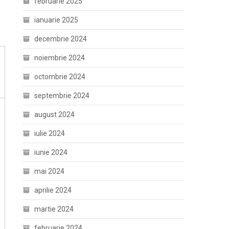
februarie 2025
ianuarie 2025
decembrie 2024
noiembrie 2024
octombrie 2024
septembrie 2024
august 2024
iulie 2024
iunie 2024
mai 2024
aprilie 2024
martie 2024
februarie 2024