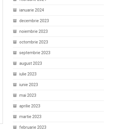
ianuarie 2024
decembrie 2023
noiembrie 2023
octombrie 2023
septembrie 2023
august 2023
iulie 2023
iunie 2023
mai 2023
aprilie 2023
martie 2023
februarie 2023