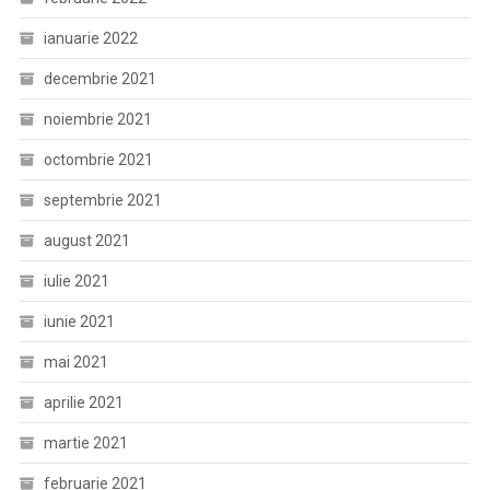
ianuarie 2022
decembrie 2021
noiembrie 2021
octombrie 2021
septembrie 2021
august 2021
iulie 2021
iunie 2021
mai 2021
aprilie 2021
martie 2021
februarie 2021