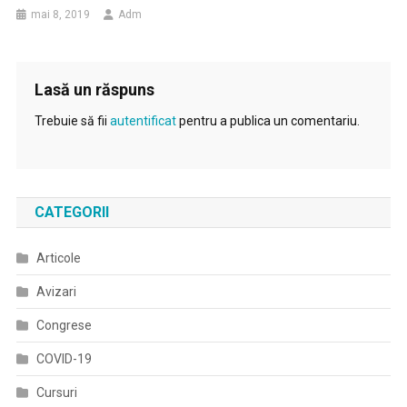
mai 8, 2019
Adm
Lasă un răspuns
Trebuie să fii
autentificat
pentru a publica un comentariu.
CATEGORII
Articole
Avizari
Congrese
COVID-19
Cursuri