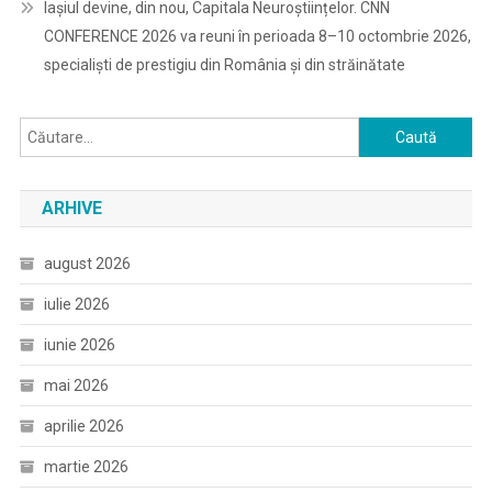
Iașiul devine, din nou, Capitala Neuroștiințelor. CNN
CONFERENCE 2026 va reuni în perioada 8–10 octombrie 2026,
specialiști de prestigiu din România și din străinătate
Caută
după:
ARHIVE
august 2026
iulie 2026
iunie 2026
mai 2026
aprilie 2026
martie 2026