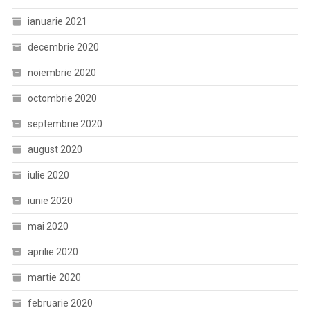
ianuarie 2021
decembrie 2020
noiembrie 2020
octombrie 2020
septembrie 2020
august 2020
iulie 2020
iunie 2020
mai 2020
aprilie 2020
martie 2020
februarie 2020