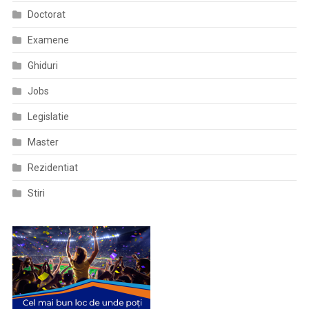
Doctorat
Examene
Ghiduri
Jobs
Legislatie
Master
Rezidentiat
Stiri