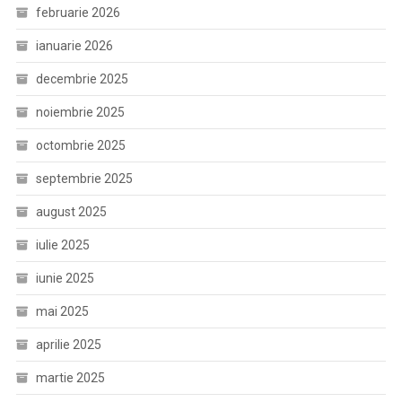
februarie 2026
ianuarie 2026
decembrie 2025
noiembrie 2025
octombrie 2025
septembrie 2025
august 2025
iulie 2025
iunie 2025
mai 2025
aprilie 2025
martie 2025