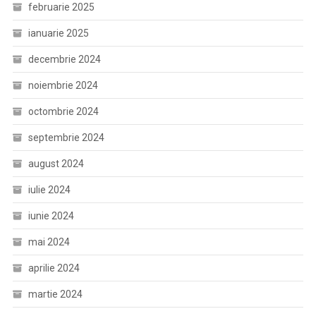
februarie 2025
ianuarie 2025
decembrie 2024
noiembrie 2024
octombrie 2024
septembrie 2024
august 2024
iulie 2024
iunie 2024
mai 2024
aprilie 2024
martie 2024