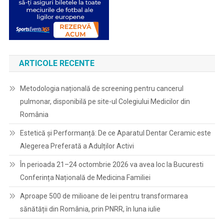
ARTICOLE RECENTE
Metodologia națională de screening pentru cancerul
pulmonar, disponibilă pe site-ul Colegiului Medicilor din
România
Estetică și Performanță: De ce Aparatul Dentar Ceramic este
Alegerea Preferată a Adulților Activi
În perioada 21–24 octombrie 2026 va avea loc la Bucuresti
Conferința Națională de Medicina Familiei
Aproape 500 de milioane de lei pentru transformarea
sănătății din România, prin PNRR, în luna iulie