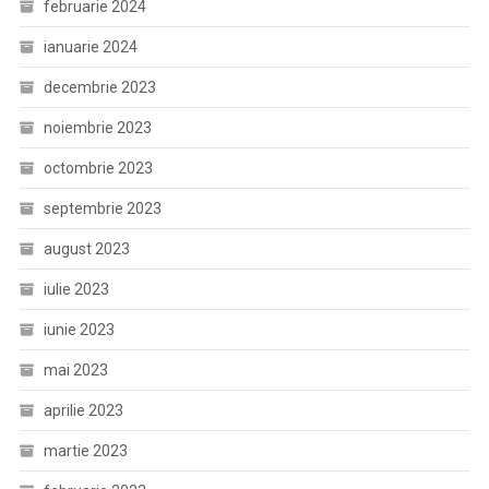
februarie 2024
ianuarie 2024
decembrie 2023
noiembrie 2023
octombrie 2023
septembrie 2023
august 2023
iulie 2023
iunie 2023
mai 2023
aprilie 2023
martie 2023