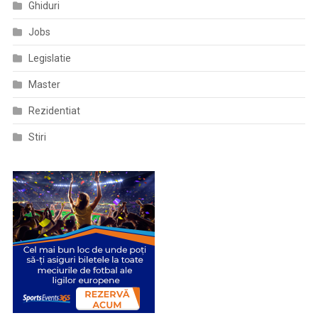
Ghiduri
Jobs
Legislatie
Master
Rezidentiat
Stiri