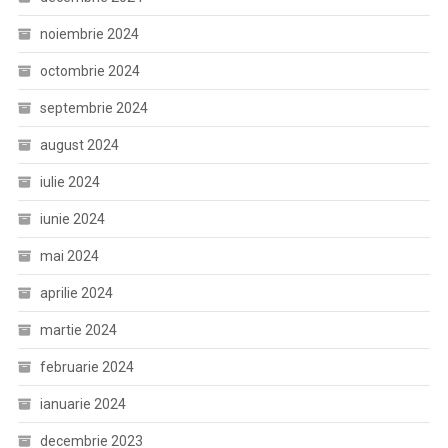
noiembrie 2024
octombrie 2024
septembrie 2024
august 2024
iulie 2024
iunie 2024
mai 2024
aprilie 2024
martie 2024
februarie 2024
ianuarie 2024
decembrie 2023