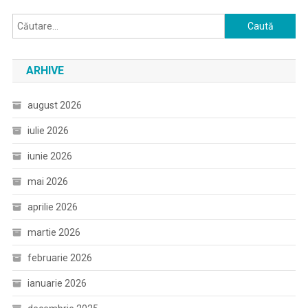
Caută
după:
ARHIVE
august 2026
iulie 2026
iunie 2026
mai 2026
aprilie 2026
martie 2026
februarie 2026
ianuarie 2026