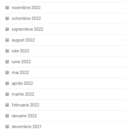
noiembrie 2022
octombrie 2022
septembrie 2022
august 2022
iulie 2022
iunie 2022
mai 2022
aprilie 2022
martie 2022
februarie 2022
ianuarie 2022
decembrie 2021