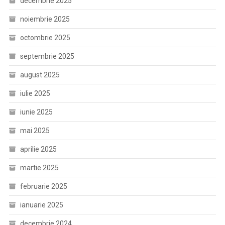
decembrie 2025
noiembrie 2025
octombrie 2025
septembrie 2025
august 2025
iulie 2025
iunie 2025
mai 2025
aprilie 2025
martie 2025
februarie 2025
ianuarie 2025
decembrie 2024