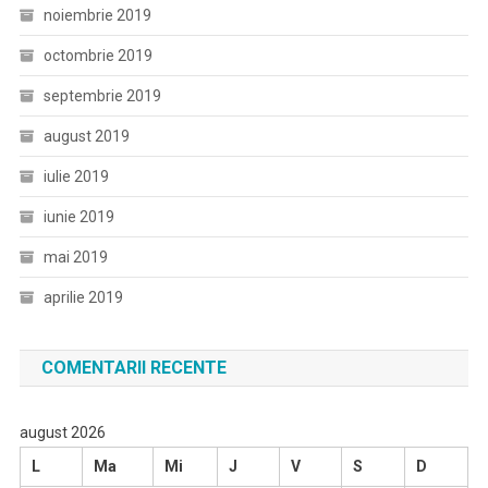
noiembrie 2019
octombrie 2019
septembrie 2019
august 2019
iulie 2019
iunie 2019
mai 2019
aprilie 2019
COMENTARII RECENTE
august 2026
L
Ma
Mi
J
V
S
D