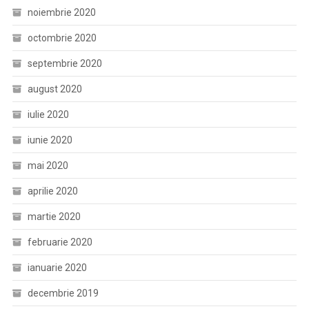
noiembrie 2020
octombrie 2020
septembrie 2020
august 2020
iulie 2020
iunie 2020
mai 2020
aprilie 2020
martie 2020
februarie 2020
ianuarie 2020
decembrie 2019