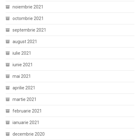
noiembrie 2021
octombrie 2021
septembrie 2021
august 2021
iulie 2021
iunie 2021
mai 2021
aprilie 2021
martie 2021
februarie 2021
ianuarie 2021
decembrie 2020