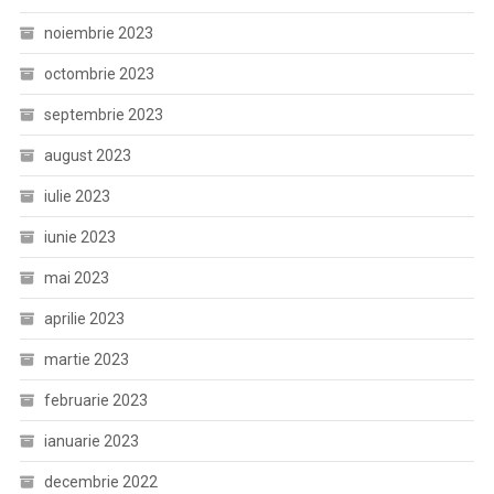
noiembrie 2023
octombrie 2023
septembrie 2023
august 2023
iulie 2023
iunie 2023
mai 2023
aprilie 2023
martie 2023
februarie 2023
ianuarie 2023
decembrie 2022