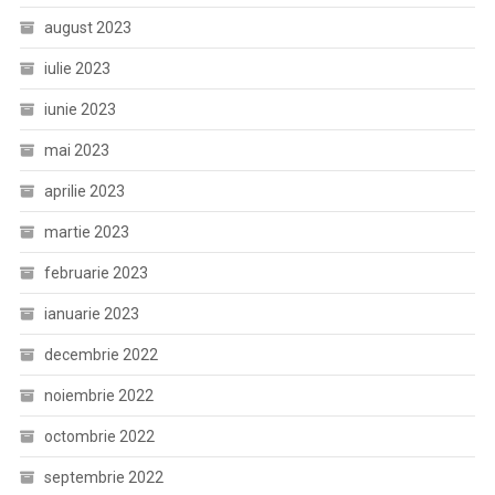
august 2023
iulie 2023
iunie 2023
mai 2023
aprilie 2023
martie 2023
februarie 2023
ianuarie 2023
decembrie 2022
noiembrie 2022
octombrie 2022
septembrie 2022