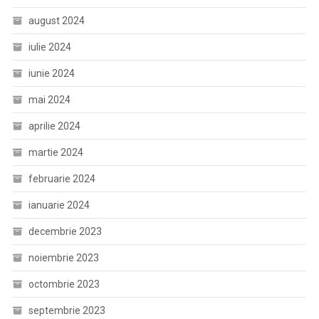
august 2024
iulie 2024
iunie 2024
mai 2024
aprilie 2024
martie 2024
februarie 2024
ianuarie 2024
decembrie 2023
noiembrie 2023
octombrie 2023
septembrie 2023