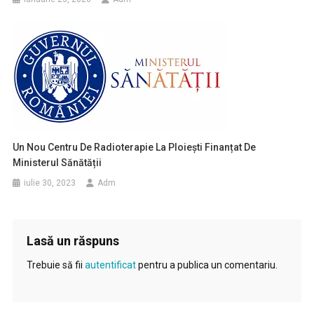
Un Nou Centru De Radioterapie La Ploiești Finanțat De
Ministerul Sănătății
iulie 30, 2023
Adm
Lasă un răspuns
Trebuie să fii
autentificat
pentru a publica un comentariu.