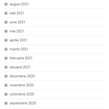
august 2021
iulie 2021
iunie 2021
mai 2021
aprilie 2021
martie 2021
februarie 2021
ianuarie 2021
decembrie 2020
noiembrie 2020
octombrie 2020
septembrie 2020