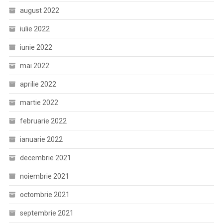
august 2022
iulie 2022
iunie 2022
mai 2022
aprilie 2022
martie 2022
februarie 2022
ianuarie 2022
decembrie 2021
noiembrie 2021
octombrie 2021
septembrie 2021