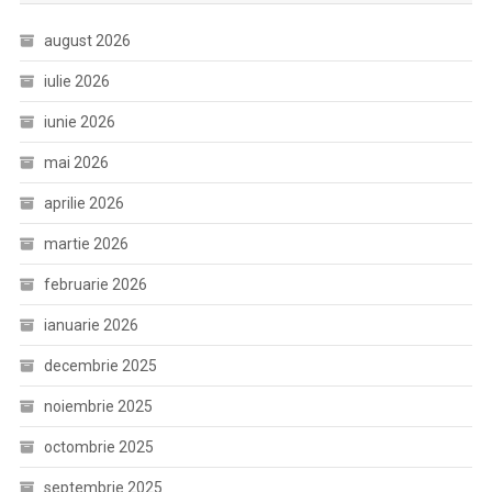
august 2026
iulie 2026
iunie 2026
mai 2026
aprilie 2026
martie 2026
februarie 2026
ianuarie 2026
decembrie 2025
noiembrie 2025
octombrie 2025
septembrie 2025