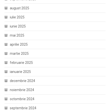
august 2025
iulie 2025
iunie 2025
mai 2025
aprilie 2025
martie 2025
februarie 2025
ianuarie 2025
decembrie 2024
noiembrie 2024
octombrie 2024
septembrie 2024