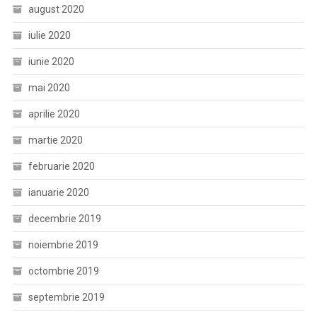
august 2020
iulie 2020
iunie 2020
mai 2020
aprilie 2020
martie 2020
februarie 2020
ianuarie 2020
decembrie 2019
noiembrie 2019
octombrie 2019
septembrie 2019