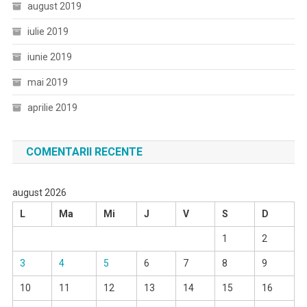
august 2019
iulie 2019
iunie 2019
mai 2019
aprilie 2019
COMENTARII RECENTE
august 2026
L
Ma
Mi
J
V
S
D
1
2
3
4
5
6
7
8
9
10
11
12
13
14
15
16