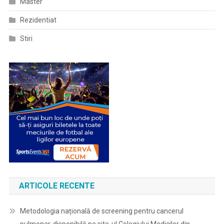
Master
Rezidentiat
Stiri
ARTICOLE RECENTE
Metodologia națională de screening pentru cancerul