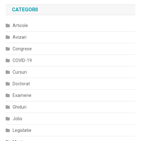
CATEGORII
Articole
Avizari
Congrese
COVID-19
Cursuri
Doctorat
Examene
Ghiduri
Jobs
Legislatie