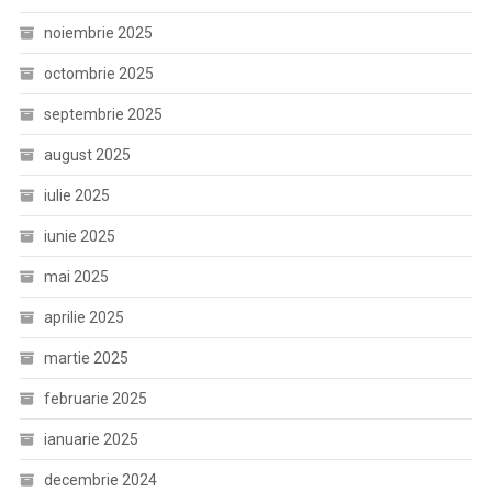
noiembrie 2025
octombrie 2025
septembrie 2025
august 2025
iulie 2025
iunie 2025
mai 2025
aprilie 2025
martie 2025
februarie 2025
ianuarie 2025
decembrie 2024