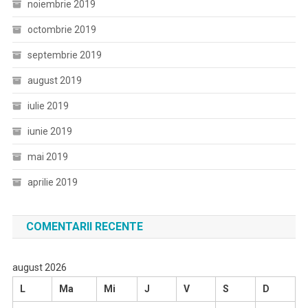
noiembrie 2019
octombrie 2019
septembrie 2019
august 2019
iulie 2019
iunie 2019
mai 2019
aprilie 2019
COMENTARII RECENTE
august 2026
L
Ma
Mi
J
V
S
D