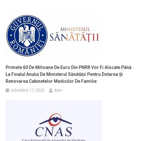
Primele 60 De Milioane De Euro Din PNRR Vor Fi Alocate Până
La Finalul Anului De Ministerul Sănătății Pentru Dotarea Și
Renovarea Cabinetelor Medicilor De Familie
octombrie 17, 2022
Adm