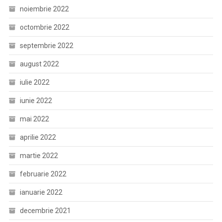
noiembrie 2022
octombrie 2022
septembrie 2022
august 2022
iulie 2022
iunie 2022
mai 2022
aprilie 2022
martie 2022
februarie 2022
ianuarie 2022
decembrie 2021