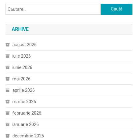
Caută
după:
ARHIVE
august 2026
iulie 2026
iunie 2026
mai 2026
aprilie 2026
martie 2026
februarie 2026
ianuarie 2026
decembrie 2025