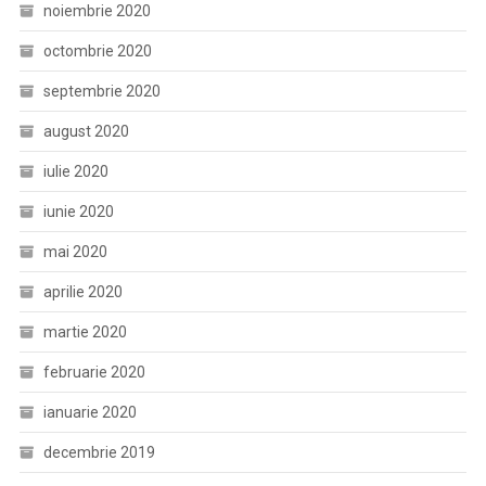
noiembrie 2020
octombrie 2020
septembrie 2020
august 2020
iulie 2020
iunie 2020
mai 2020
aprilie 2020
martie 2020
februarie 2020
ianuarie 2020
decembrie 2019