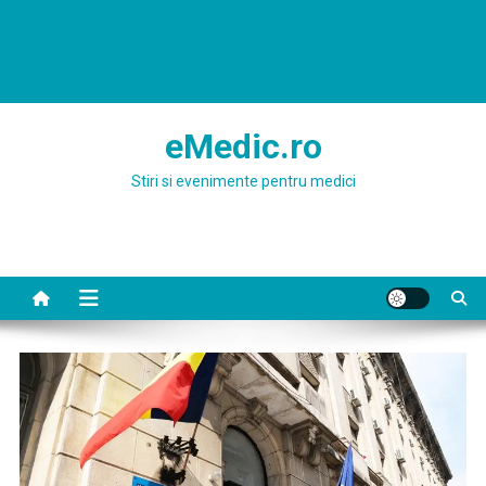
eMedic.ro
Stiri si evenimente pentru medici