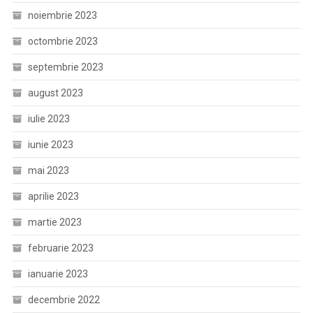
noiembrie 2023
octombrie 2023
septembrie 2023
august 2023
iulie 2023
iunie 2023
mai 2023
aprilie 2023
martie 2023
februarie 2023
ianuarie 2023
decembrie 2022