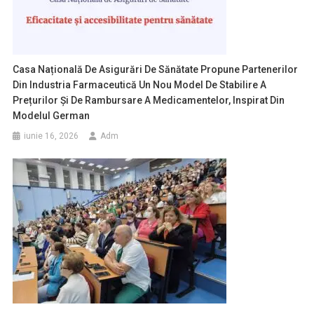
Casa Națională De Asigurări De Sănătate Propune Partenerilor
Din Industria Farmaceutică Un Nou Model De Stabilire A
Prețurilor Și De Rambursare A Medicamentelor, Inspirat Din
Modelul German
iunie 16, 2026
Adm