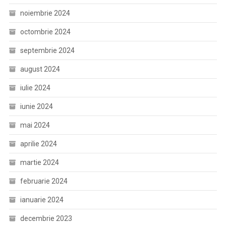
noiembrie 2024
octombrie 2024
septembrie 2024
august 2024
iulie 2024
iunie 2024
mai 2024
aprilie 2024
martie 2024
februarie 2024
ianuarie 2024
decembrie 2023