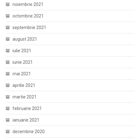
noiembrie 2021
octombrie 2021
septembrie 2021
august 2021
iulie 2021
iunie 2021
mai 2021
aprilie 2021
martie 2021
februarie 2021
ianuarie 2021
decembrie 2020