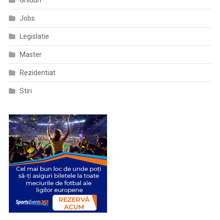
Jobs
Legislatie
Master
Rezidentiat
Stiri