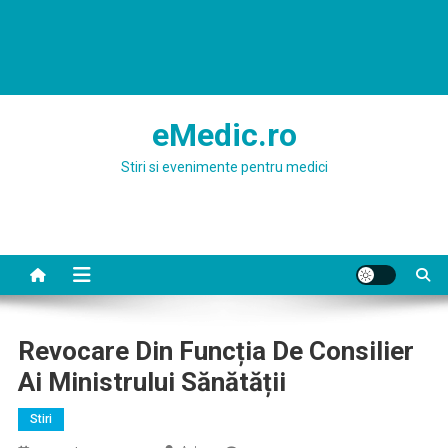
eMedic.ro
Stiri si evenimente pentru medici
Revocare Din Funcția De Consilier
Ai Ministrului Sănătății
Stiri