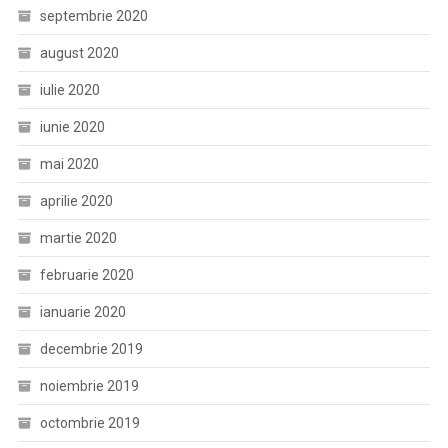
septembrie 2020
august 2020
iulie 2020
iunie 2020
mai 2020
aprilie 2020
martie 2020
februarie 2020
ianuarie 2020
decembrie 2019
noiembrie 2019
octombrie 2019