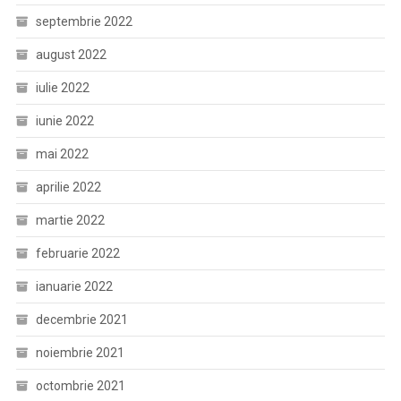
septembrie 2022
august 2022
iulie 2022
iunie 2022
mai 2022
aprilie 2022
martie 2022
februarie 2022
ianuarie 2022
decembrie 2021
noiembrie 2021
octombrie 2021