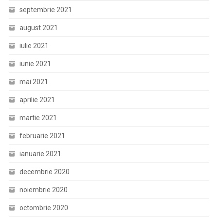
septembrie 2021
august 2021
iulie 2021
iunie 2021
mai 2021
aprilie 2021
martie 2021
februarie 2021
ianuarie 2021
decembrie 2020
noiembrie 2020
octombrie 2020