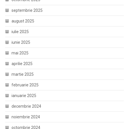
septembrie 2025
august 2025
iulie 2025
iunie 2025
mai 2025
aprilie 2025
martie 2025
februarie 2025
ianuarie 2025
decembrie 2024
noiembrie 2024
octombrie 2024