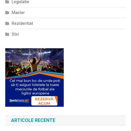
Legislatie
Master
Rezidentiat
Stiri
ARTICOLE RECENTE