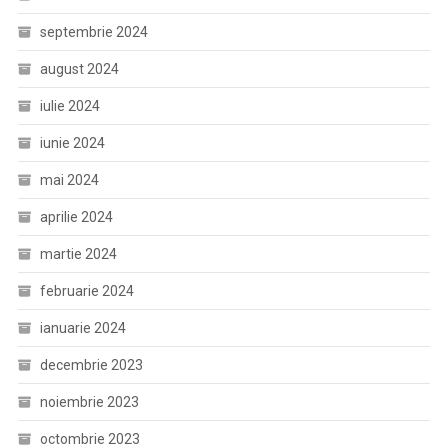
septembrie 2024
august 2024
iulie 2024
iunie 2024
mai 2024
aprilie 2024
martie 2024
februarie 2024
ianuarie 2024
decembrie 2023
noiembrie 2023
octombrie 2023