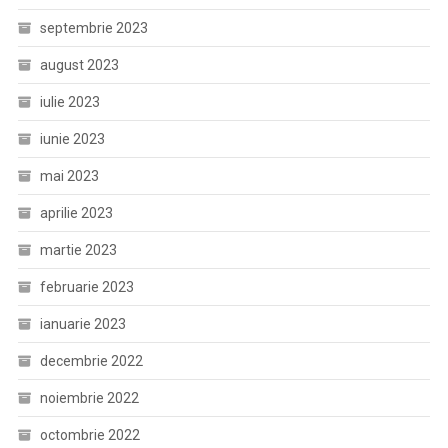
septembrie 2023
august 2023
iulie 2023
iunie 2023
mai 2023
aprilie 2023
martie 2023
februarie 2023
ianuarie 2023
decembrie 2022
noiembrie 2022
octombrie 2022