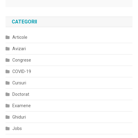
CATEGORII
Articole
Avizari
Congrese
COVID-19
Cursuri
Doctorat
Examene
Ghiduri
Jobs