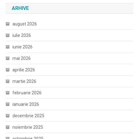
ARHIVE
august 2026
iulie 2026
iunie 2026
mai 2026
aprilie 2026
martie 2026
februarie 2026
ianuarie 2026
decembrie 2025
noiembrie 2025
octombrie 2025