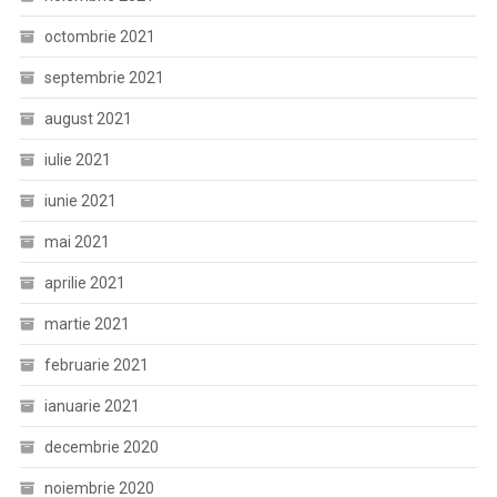
octombrie 2021
septembrie 2021
august 2021
iulie 2021
iunie 2021
mai 2021
aprilie 2021
martie 2021
februarie 2021
ianuarie 2021
decembrie 2020
noiembrie 2020