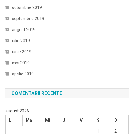
octombrie 2019
septembrie 2019
august 2019
iulie 2019
iunie 2019
mai 2019
aprilie 2019
COMENTARII RECENTE
august 2026
L
Ma
Mi
J
V
S
D
1
2