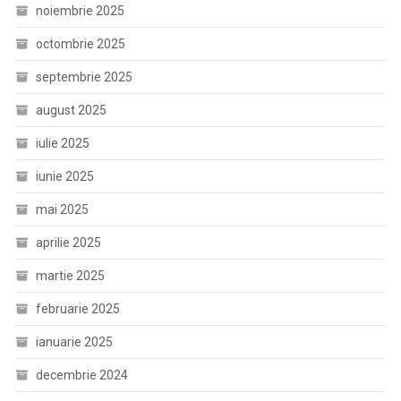
noiembrie 2025
octombrie 2025
septembrie 2025
august 2025
iulie 2025
iunie 2025
mai 2025
aprilie 2025
martie 2025
februarie 2025
ianuarie 2025
decembrie 2024