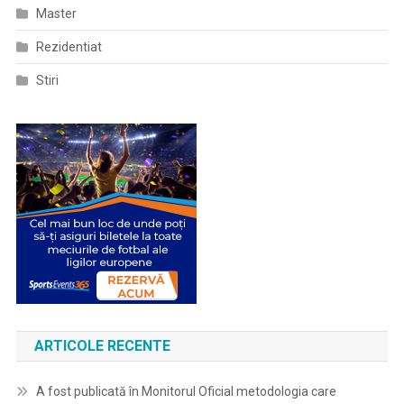
Master
Rezidentiat
Stiri
ARTICOLE RECENTE
A fost publicată în Monitorul Oficial metodologia care