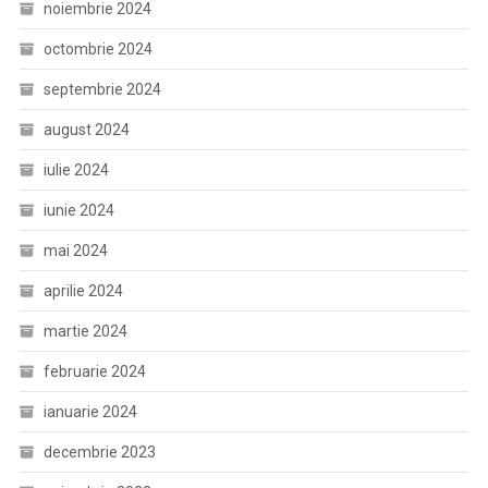
noiembrie 2024
octombrie 2024
septembrie 2024
august 2024
iulie 2024
iunie 2024
mai 2024
aprilie 2024
martie 2024
februarie 2024
ianuarie 2024
decembrie 2023