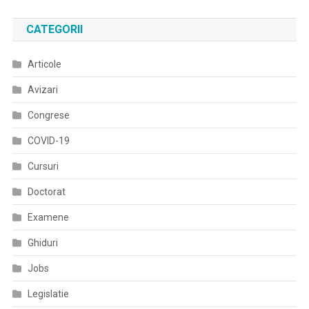
CATEGORII
Articole
Avizari
Congrese
COVID-19
Cursuri
Doctorat
Examene
Ghiduri
Jobs
Legislatie