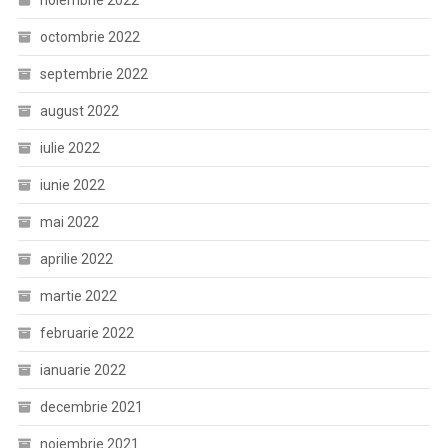
noiembrie 2022
octombrie 2022
septembrie 2022
august 2022
iulie 2022
iunie 2022
mai 2022
aprilie 2022
martie 2022
februarie 2022
ianuarie 2022
decembrie 2021
noiembrie 2021