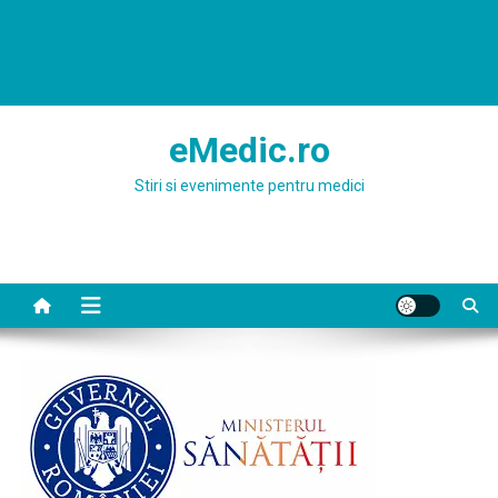
eMedic.ro
Stiri si evenimente pentru medici