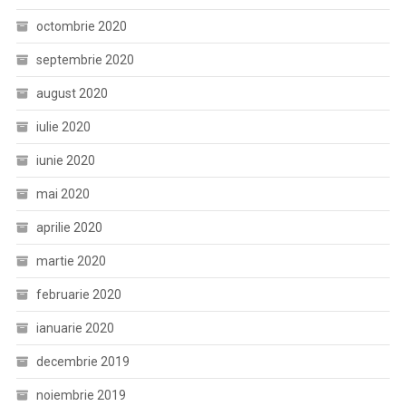
octombrie 2020
septembrie 2020
august 2020
iulie 2020
iunie 2020
mai 2020
aprilie 2020
martie 2020
februarie 2020
ianuarie 2020
decembrie 2019
noiembrie 2019