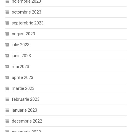
noiembrie 2023
octombrie 2023
septembrie 2023
august 2023
iulie 2023
iunie 2023
mai 2023
aprilie 2023
martie 2023
februarie 2023
ianuarie 2023
decembrie 2022