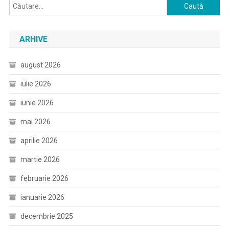
Caută
după:
ARHIVE
august 2026
iulie 2026
iunie 2026
mai 2026
aprilie 2026
martie 2026
februarie 2026
ianuarie 2026
decembrie 2025