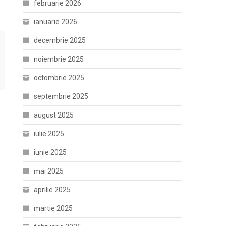
februarie 2026
ianuarie 2026
decembrie 2025
noiembrie 2025
octombrie 2025
septembrie 2025
august 2025
iulie 2025
iunie 2025
mai 2025
aprilie 2025
martie 2025