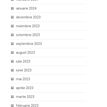
ianuarie 2024
decembrie 2023
noiembrie 2023
octombrie 2023
septembrie 2023
august 2023
iulie 2023
iunie 2023
mai 2023
aprilie 2023
martie 2023
februarie 2023