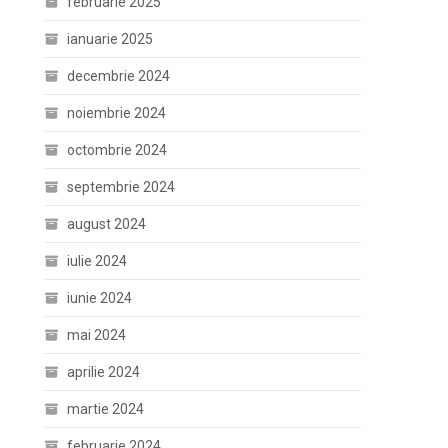
februarie 2025
ianuarie 2025
decembrie 2024
noiembrie 2024
octombrie 2024
septembrie 2024
august 2024
iulie 2024
iunie 2024
mai 2024
aprilie 2024
martie 2024
februarie 2024