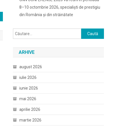
8–10 octombrie 2026, specialiști de prestigiu
din România și din străinătate
Caută
după:
ARHIVE
august 2026
iulie 2026
iunie 2026
mai 2026
aprilie 2026
martie 2026