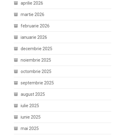
aprilie 2026
martie 2026
februarie 2026
ianuarie 2026
decembrie 2025
noiembrie 2025
octombrie 2025
septembrie 2025
august 2025
iulie 2025
iunie 2025
mai 2025