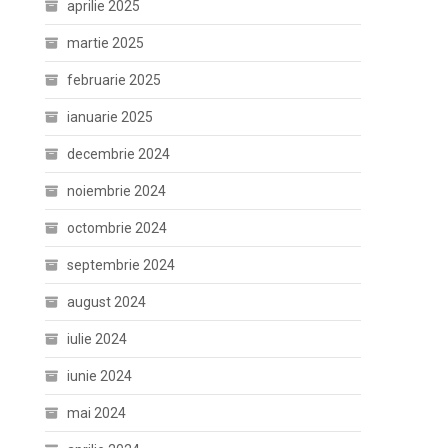
aprilie 2025
martie 2025
februarie 2025
ianuarie 2025
decembrie 2024
noiembrie 2024
octombrie 2024
septembrie 2024
august 2024
iulie 2024
iunie 2024
mai 2024