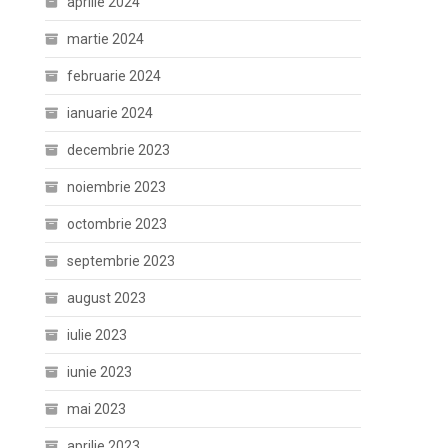
aprilie 2024
martie 2024
februarie 2024
ianuarie 2024
decembrie 2023
noiembrie 2023
octombrie 2023
septembrie 2023
august 2023
iulie 2023
iunie 2023
mai 2023
aprilie 2023