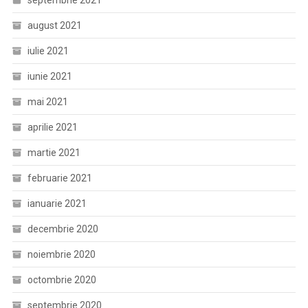
august 2021
iulie 2021
iunie 2021
mai 2021
aprilie 2021
martie 2021
februarie 2021
ianuarie 2021
decembrie 2020
noiembrie 2020
octombrie 2020
septembrie 2020