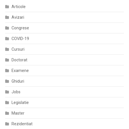
Articole
Avizari
Congrese
COVID-19
Cursuri
Doctorat
Examene
Ghiduri
Jobs
Legislatie
Master
Rezidentiat