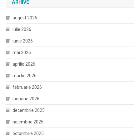
ARHIVE
august 2026
iulie 2026
iunie 2026
mai 2026
aprilie 2026
martie 2026
februarie 2026
ianuarie 2026
decembrie 2025
noiembrie 2025
octombrie 2025