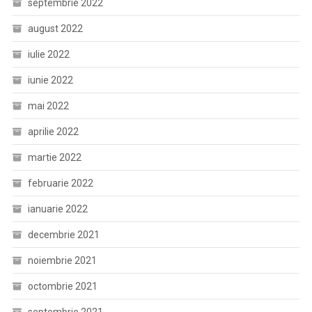
septembrie 2022
august 2022
iulie 2022
iunie 2022
mai 2022
aprilie 2022
martie 2022
februarie 2022
ianuarie 2022
decembrie 2021
noiembrie 2021
octombrie 2021
septembrie 2021