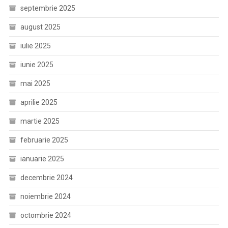
septembrie 2025
august 2025
iulie 2025
iunie 2025
mai 2025
aprilie 2025
martie 2025
februarie 2025
ianuarie 2025
decembrie 2024
noiembrie 2024
octombrie 2024