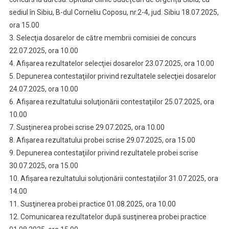
sediul în Sibiu, B-dul Corneliu Coposu, nr.2-4, jud. Sibiu 18.07.2025,
ora 15.00
3. Selecţia dosarelor de către membrii comisiei de concurs
22.07.2025, ora 10.00
4. Afişarea rezultatelor selecţiei dosarelor 23.07.2025, ora 10.00
5. Depunerea contestaţiilor privind rezultatele selecţiei dosarelor
24.07.2025, ora 10.00
6. Afişarea rezultatului soluţionării contestaţiilor 25.07.2025, ora
10.00
7. Susţinerea probei scrise 29.07.2025, ora 10.00
8. Afişarea rezultatului probei scrise 29.07.2025, ora 15.00
9. Depunerea contestaţiilor privind rezultatele probei scrise
30.07.2025, ora 15.00
10. Afişarea rezultatului soluţionării contestaţiilor 31.07.2025, ora
14.00
11. Susţinerea probei practice 01.08.2025, ora 10.00
12. Comunicarea rezultatelor după susţinerea probei practice