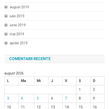
august 2019
iulie 2019
iunie 2019
mai 2019
aprilie 2019
COMENTARII RECENTE
august 2026
L
Ma
Mi
J
V
S
D
1
2
3
4
5
6
7
8
9
10
11
12
13
14
15
16