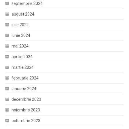
septembrie 2024
august 2024
iulie 2024
iunie 2024
mai 2024
aprilie 2024
martie 2024
februarie 2024
ianuarie 2024
decembrie 2023
noiembrie 2023
octombrie 2023