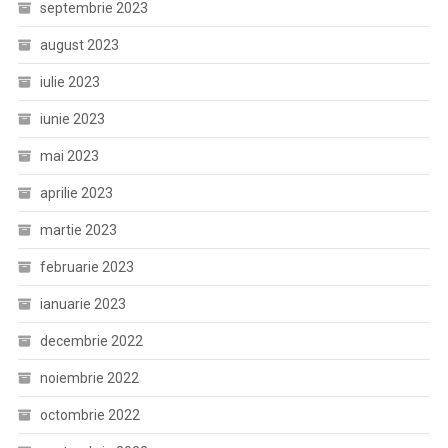
septembrie 2023
august 2023
iulie 2023
iunie 2023
mai 2023
aprilie 2023
martie 2023
februarie 2023
ianuarie 2023
decembrie 2022
noiembrie 2022
octombrie 2022