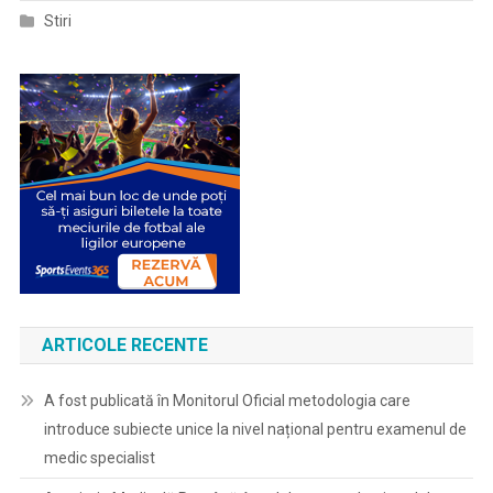
Stiri
ARTICOLE RECENTE
A fost publicată în Monitorul Oficial metodologia care
introduce subiecte unice la nivel național pentru examenul de
medic specialist