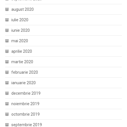
august 2020
iulie 2020
iunie 2020
mai 2020
aprilie 2020
martie 2020
februarie 2020
ianuarie 2020
decembrie 2019
noiembrie 2019
octombrie 2019
septembrie 2019