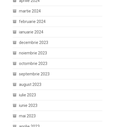
aprilie 2024
martie 2024
februarie 2024
ianuarie 2024
decembrie 2023
noiembrie 2023
octombrie 2023
septembrie 2023
august 2023
iulie 2023
iunie 2023
mai 2023
aprilie 2023