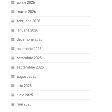
aprilie 2026
martie 2026
februarie 2026
ianuarie 2026
decembrie 2025
noiembrie 2025
octombrie 2025
septembrie 2025
august 2025
iulie 2025
iunie 2025
mai 2025