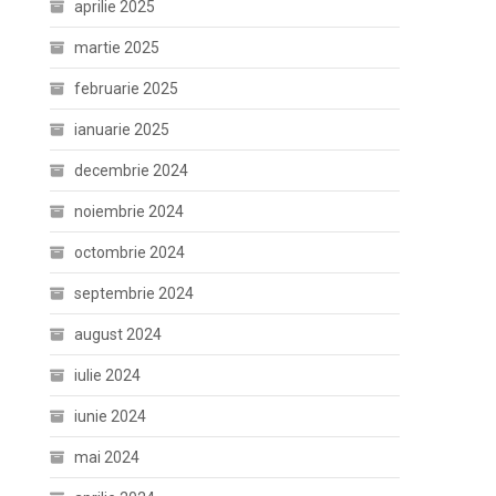
aprilie 2025
martie 2025
februarie 2025
ianuarie 2025
decembrie 2024
noiembrie 2024
octombrie 2024
septembrie 2024
august 2024
iulie 2024
iunie 2024
mai 2024