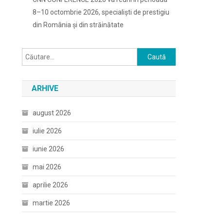
8–10 octombrie 2026, specialiști de prestigiu
din România și din străinătate
Caută
după:
ARHIVE
august 2026
iulie 2026
iunie 2026
mai 2026
aprilie 2026
martie 2026