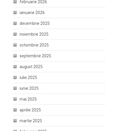
februarie 2026
ianuarie 2026
decembrie 2025
noiembrie 2025
octombrie 2025
septembrie 2025
august 2025
iulie 2025
iunie 2025
mai 2025
aprilie 2025
martie 2025