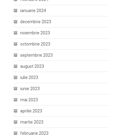
ianuarie 2024
decembrie 2023
noiembrie 2023
octombrie 2023
septembrie 2023
august 2023
iulie 2023
iunie 2023
mai 2023
aprilie 2023
martie 2023
februarie 2023