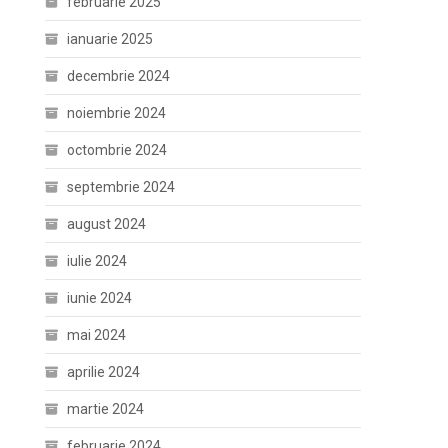
februarie 2025
ianuarie 2025
decembrie 2024
noiembrie 2024
octombrie 2024
septembrie 2024
august 2024
iulie 2024
iunie 2024
mai 2024
aprilie 2024
martie 2024
februarie 2024