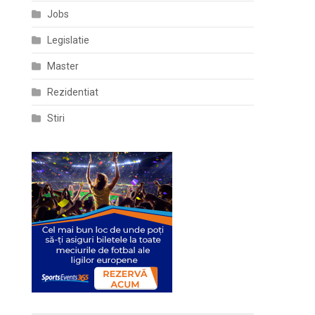
Jobs
Legislatie
Master
Rezidentiat
Stiri