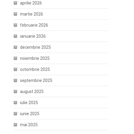
aprilie 2026
martie 2026
februarie 2026
ianuarie 2026
decembrie 2025
noiembrie 2025
octombrie 2025
septembrie 2025
august 2025
iulie 2025
iunie 2025
mai 2025