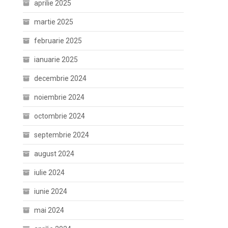
aprilie 2025
martie 2025
februarie 2025
ianuarie 2025
decembrie 2024
noiembrie 2024
octombrie 2024
septembrie 2024
august 2024
iulie 2024
iunie 2024
mai 2024