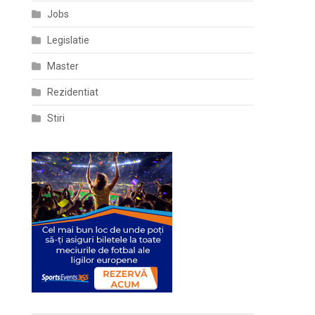
Jobs
Legislatie
Master
Rezidentiat
Stiri