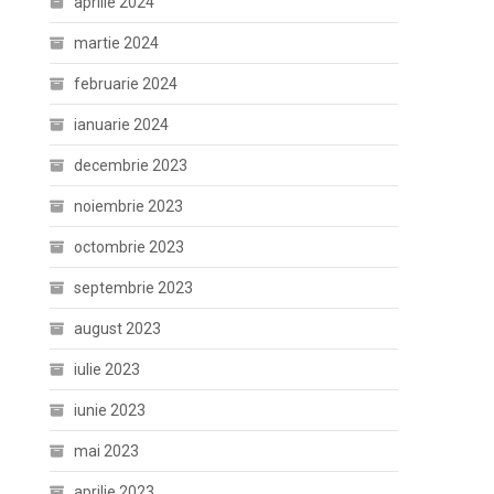
aprilie 2024
martie 2024
februarie 2024
ianuarie 2024
decembrie 2023
noiembrie 2023
octombrie 2023
septembrie 2023
august 2023
iulie 2023
iunie 2023
mai 2023
aprilie 2023