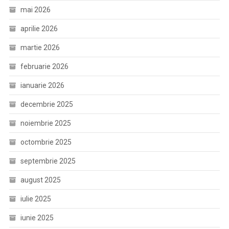
mai 2026
aprilie 2026
martie 2026
februarie 2026
ianuarie 2026
decembrie 2025
noiembrie 2025
octombrie 2025
septembrie 2025
august 2025
iulie 2025
iunie 2025