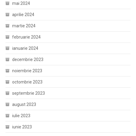
mai 2024
aprilie 2024
martie 2024
februarie 2024
ianuarie 2024
decembrie 2023
noiembrie 2023
octombrie 2023
septembrie 2023
august 2023
iulie 2023
iunie 2023