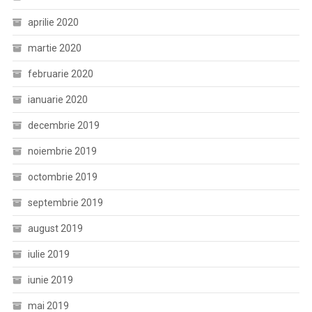
aprilie 2020
martie 2020
februarie 2020
ianuarie 2020
decembrie 2019
noiembrie 2019
octombrie 2019
septembrie 2019
august 2019
iulie 2019
iunie 2019
mai 2019