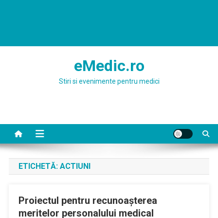
eMedic.ro
Stiri si evenimente pentru medici
ETICHETĂ:
ACTIUNI
Proiectul pentru recunoaşterea
meritelor personalului medical