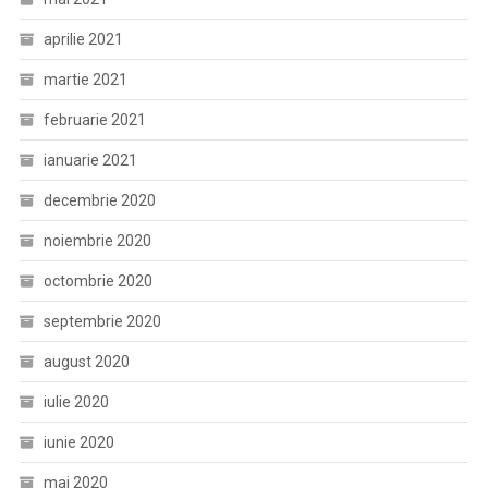
aprilie 2021
martie 2021
februarie 2021
ianuarie 2021
decembrie 2020
noiembrie 2020
octombrie 2020
septembrie 2020
august 2020
iulie 2020
iunie 2020
mai 2020