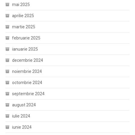
mai 2025
aprilie 2025
martie 2025
februarie 2025
ianuarie 2025
decembrie 2024
noiembrie 2024
octombrie 2024
septembrie 2024
august 2024
iulie 2024
iunie 2024