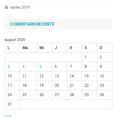
aprilie 2019
COMENTARII RECENTE
august 2026
L
Ma
Mi
J
V
S
D
1
2
3
4
5
6
7
8
9
10
11
12
13
14
15
16
17
18
19
20
21
22
23
24
25
26
27
28
29
30
31
« iul.