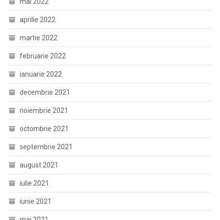
mai 2022
aprilie 2022
martie 2022
februarie 2022
ianuarie 2022
decembrie 2021
noiembrie 2021
octombrie 2021
septembrie 2021
august 2021
iulie 2021
iunie 2021
mai 2021