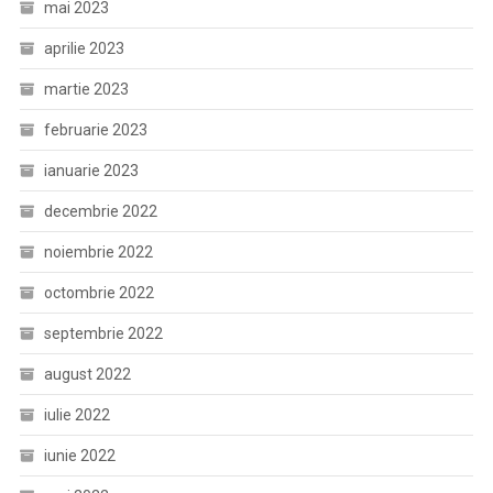
mai 2023
aprilie 2023
martie 2023
februarie 2023
ianuarie 2023
decembrie 2022
noiembrie 2022
octombrie 2022
septembrie 2022
august 2022
iulie 2022
iunie 2022