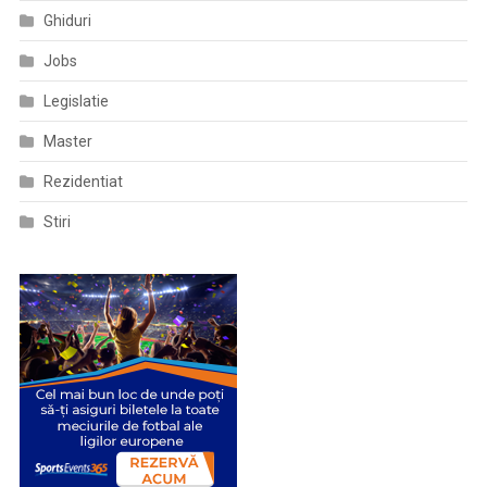
Ghiduri
Jobs
Legislatie
Master
Rezidentiat
Stiri