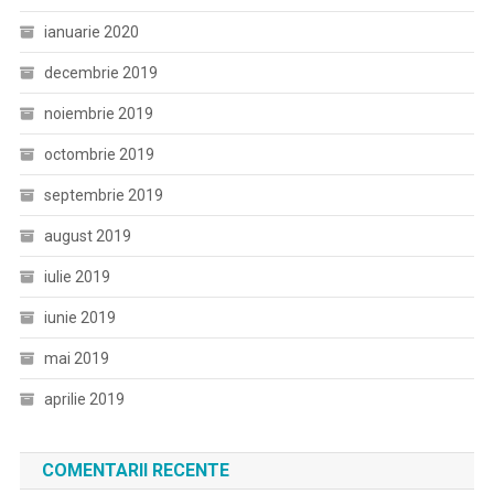
ianuarie 2020
decembrie 2019
noiembrie 2019
octombrie 2019
septembrie 2019
august 2019
iulie 2019
iunie 2019
mai 2019
aprilie 2019
COMENTARII RECENTE