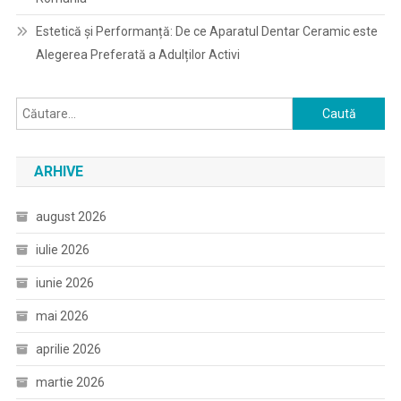
Estetică și Performanță: De ce Aparatul Dentar Ceramic este
Alegerea Preferată a Adulților Activi
Caută
după:
ARHIVE
august 2026
iulie 2026
iunie 2026
mai 2026
aprilie 2026
martie 2026