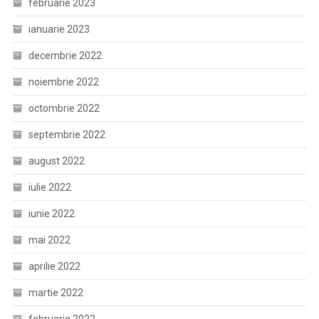
februarie 2023
ianuarie 2023
decembrie 2022
noiembrie 2022
octombrie 2022
septembrie 2022
august 2022
iulie 2022
iunie 2022
mai 2022
aprilie 2022
martie 2022