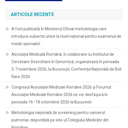
ARTICOLE RECENTE
A fost publicată în Monitorul Oficial metodologia care
introduce subiecte unice la nivel național pentru examenul de
medic specialist
Asociația Medicală Română, în colaborare cu Institutul de
Cercetare-Dezvoltare în Genomică, organizează în perioada
5-7 noiembrie 2026, la București, Conferința Națională de Boli
Rare 2026
Congresul Asociației Medicale Române 2026 și Forumul
Asociației Medicale Române 2026 se vor desfășura în
perioada 16–18 octombrie 2026 la Bucuresti
Metodologia națională de screening pentru cancerul
pulmonar, disponibilă pe site-ul Colegiului Medicilor din
România