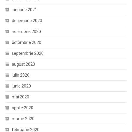
ianuarie 2021
decembrie 2020
noiembrie 2020
octombrie 2020
septembrie 2020
august 2020
iulie 2020
iunie 2020
mai 2020
aprilie 2020
martie 2020
februarie 2020