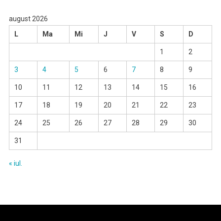
august 2026
L
Ma
Mi
J
V
S
D
1
2
3
4
5
6
7
8
9
10
11
12
13
14
15
16
17
18
19
20
21
22
23
24
25
26
27
28
29
30
31
« iul.