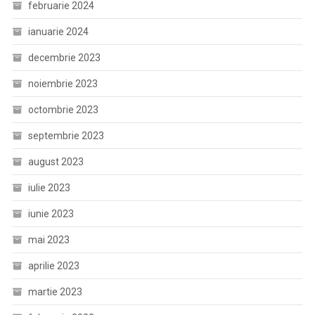
februarie 2024
ianuarie 2024
decembrie 2023
noiembrie 2023
octombrie 2023
septembrie 2023
august 2023
iulie 2023
iunie 2023
mai 2023
aprilie 2023
martie 2023