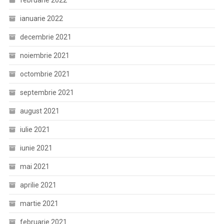
februarie 2022
ianuarie 2022
decembrie 2021
noiembrie 2021
octombrie 2021
septembrie 2021
august 2021
iulie 2021
iunie 2021
mai 2021
aprilie 2021
martie 2021
februarie 2021