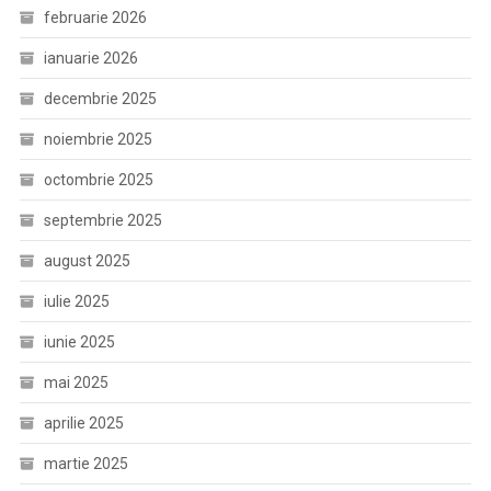
februarie 2026
ianuarie 2026
decembrie 2025
noiembrie 2025
octombrie 2025
septembrie 2025
august 2025
iulie 2025
iunie 2025
mai 2025
aprilie 2025
martie 2025