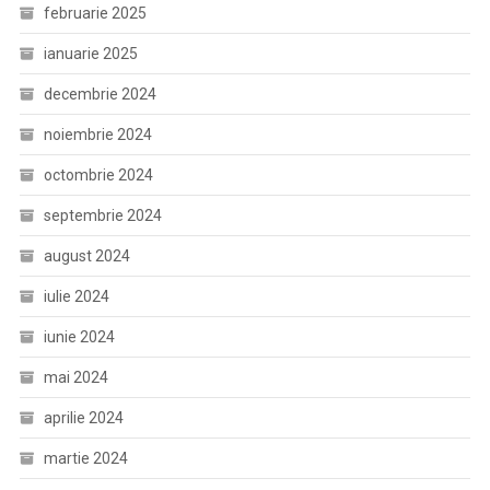
februarie 2025
ianuarie 2025
decembrie 2024
noiembrie 2024
octombrie 2024
septembrie 2024
august 2024
iulie 2024
iunie 2024
mai 2024
aprilie 2024
martie 2024