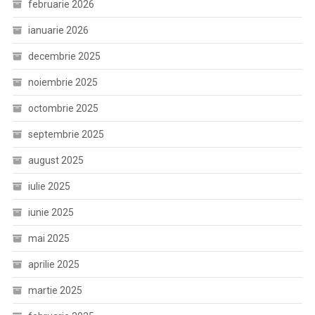
februarie 2026
ianuarie 2026
decembrie 2025
noiembrie 2025
octombrie 2025
septembrie 2025
august 2025
iulie 2025
iunie 2025
mai 2025
aprilie 2025
martie 2025