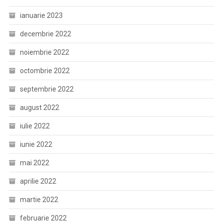
ianuarie 2023
decembrie 2022
noiembrie 2022
octombrie 2022
septembrie 2022
august 2022
iulie 2022
iunie 2022
mai 2022
aprilie 2022
martie 2022
februarie 2022