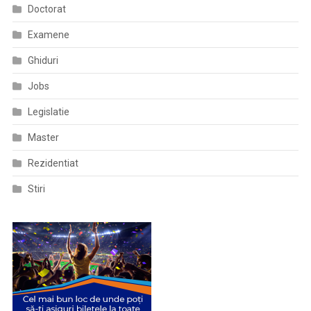
Doctorat
Examene
Ghiduri
Jobs
Legislatie
Master
Rezidentiat
Stiri