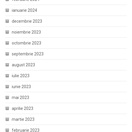
ianuarie 2024
decembrie 2023
noiembrie 2023
octombrie 2023
septembrie 2023
august 2023
iulie 2023
iunie 2023
mai 2023
aprilie 2023
martie 2023
februarie 2023