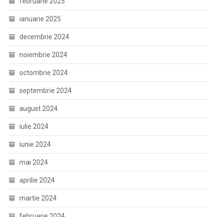
februarie 2025
ianuarie 2025
decembrie 2024
noiembrie 2024
octombrie 2024
septembrie 2024
august 2024
iulie 2024
iunie 2024
mai 2024
aprilie 2024
martie 2024
februarie 2024