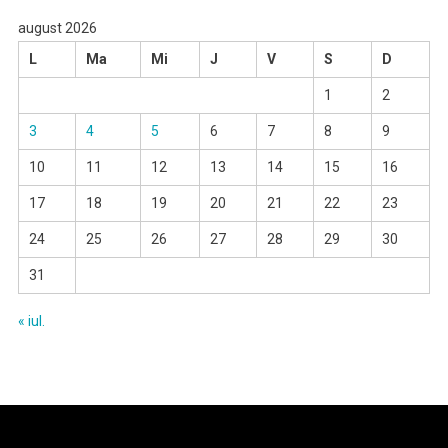
august 2026
L
Ma
Mi
J
V
S
D
1
2
3
4
5
6
7
8
9
10
11
12
13
14
15
16
17
18
19
20
21
22
23
24
25
26
27
28
29
30
31
« iul.