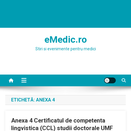
eMedic.ro
Stiri si evenimente pentru medici
ETICHETĂ:
ANEXA 4
Anexa 4 Certificatul de competenta
lingvistica (CCL) studii doctorale UMF