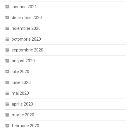
ianuarie 2021
decembrie 2020
noiembrie 2020
octombrie 2020
septembrie 2020
august 2020
iulie 2020
iunie 2020
mai 2020
aprilie 2020
martie 2020
februarie 2020