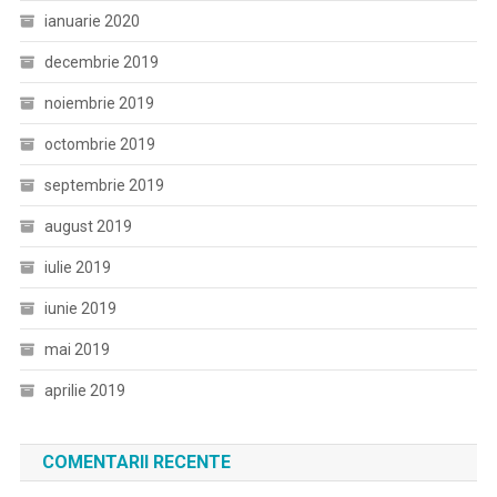
ianuarie 2020
decembrie 2019
noiembrie 2019
octombrie 2019
septembrie 2019
august 2019
iulie 2019
iunie 2019
mai 2019
aprilie 2019
COMENTARII RECENTE