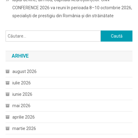
CONFERENCE 2026 va reuni în perioada 8–10 octombrie 2026,
specialiști de prestigiu din România și din străinătate
Caută
după:
ARHIVE
august 2026
iulie 2026
iunie 2026
mai 2026
aprilie 2026
martie 2026