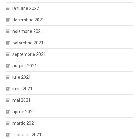
ianuarie 2022
decembrie 2021
noiembrie 2021
octombrie 2021
septembrie 2021
august 2021
iulie 2021
iunie 2021
mai 2021
aprilie 2021
martie 2021
februarie 2021