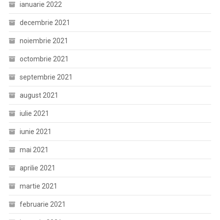
ianuarie 2022
decembrie 2021
noiembrie 2021
octombrie 2021
septembrie 2021
august 2021
iulie 2021
iunie 2021
mai 2021
aprilie 2021
martie 2021
februarie 2021