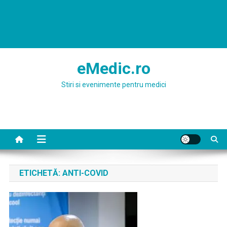
eMedic.ro
Stiri si evenimente pentru medici
ETICHETĂ:
ANTI-COVID