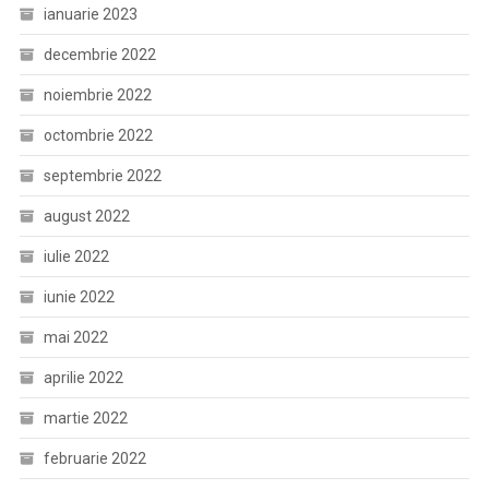
ianuarie 2023
decembrie 2022
noiembrie 2022
octombrie 2022
septembrie 2022
august 2022
iulie 2022
iunie 2022
mai 2022
aprilie 2022
martie 2022
februarie 2022