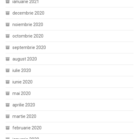
ianuarie 2021
decembrie 2020
noiembrie 2020
octombrie 2020
septembrie 2020
august 2020
iulie 2020
iunie 2020
mai 2020
aprilie 2020
martie 2020
februarie 2020