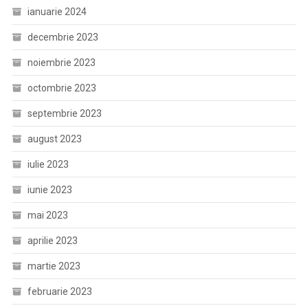
ianuarie 2024
decembrie 2023
noiembrie 2023
octombrie 2023
septembrie 2023
august 2023
iulie 2023
iunie 2023
mai 2023
aprilie 2023
martie 2023
februarie 2023