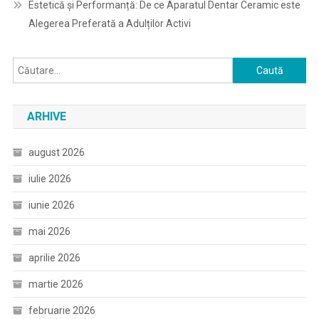
Estetică și Performanță: De ce Aparatul Dentar Ceramic este
Alegerea Preferată a Adulților Activi
Caută
după:
ARHIVE
august 2026
iulie 2026
iunie 2026
mai 2026
aprilie 2026
martie 2026
februarie 2026