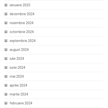
ianuarie 2025
decembrie 2024
noiembrie 2024
octombrie 2024
septembrie 2024
august 2024
iulie 2024
iunie 2024
mai 2024
aprilie 2024
martie 2024
februarie 2024