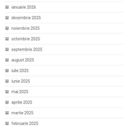
ianuarie 2026
decembrie 2025
noiembrie 2025
octombrie 2025
septembrie 2025
august 2025
iulie 2025
iunie 2025
mai 2025
aprilie 2025
martie 2025
februarie 2025