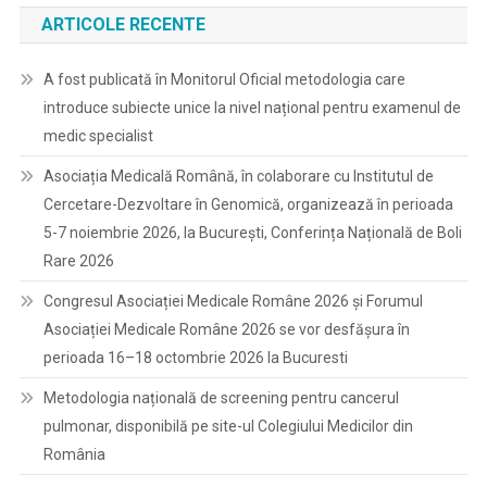
ARTICOLE RECENTE
A fost publicată în Monitorul Oficial metodologia care
introduce subiecte unice la nivel național pentru examenul de
medic specialist
Asociația Medicală Română, în colaborare cu Institutul de
Cercetare-Dezvoltare în Genomică, organizează în perioada
5-7 noiembrie 2026, la București, Conferința Națională de Boli
Rare 2026
Congresul Asociației Medicale Române 2026 și Forumul
Asociației Medicale Române 2026 se vor desfășura în
perioada 16–18 octombrie 2026 la Bucuresti
Metodologia națională de screening pentru cancerul
pulmonar, disponibilă pe site-ul Colegiului Medicilor din
România