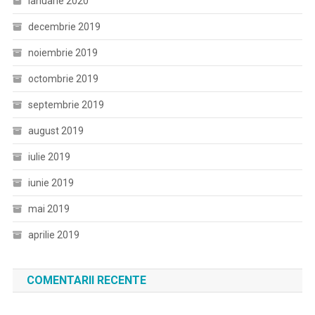
ianuarie 2020
decembrie 2019
noiembrie 2019
octombrie 2019
septembrie 2019
august 2019
iulie 2019
iunie 2019
mai 2019
aprilie 2019
COMENTARII RECENTE