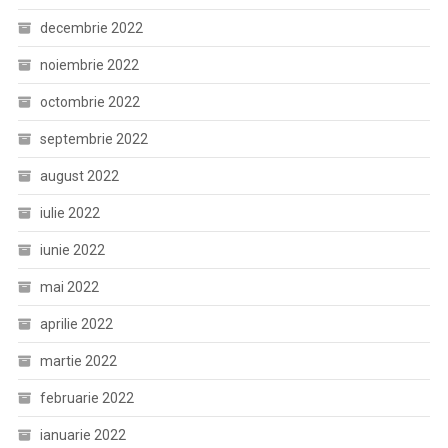
decembrie 2022
noiembrie 2022
octombrie 2022
septembrie 2022
august 2022
iulie 2022
iunie 2022
mai 2022
aprilie 2022
martie 2022
februarie 2022
ianuarie 2022