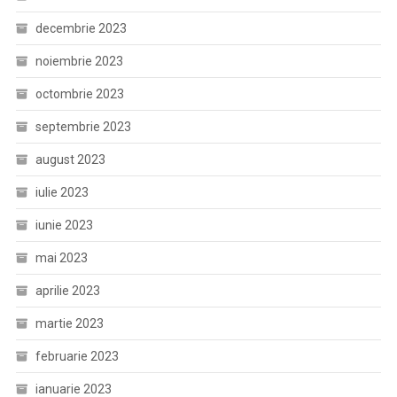
decembrie 2023
noiembrie 2023
octombrie 2023
septembrie 2023
august 2023
iulie 2023
iunie 2023
mai 2023
aprilie 2023
martie 2023
februarie 2023
ianuarie 2023