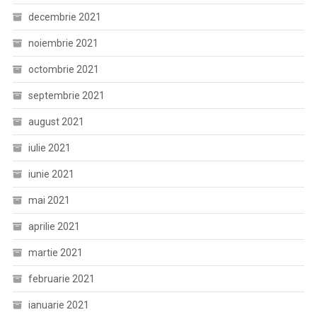
decembrie 2021
noiembrie 2021
octombrie 2021
septembrie 2021
august 2021
iulie 2021
iunie 2021
mai 2021
aprilie 2021
martie 2021
februarie 2021
ianuarie 2021