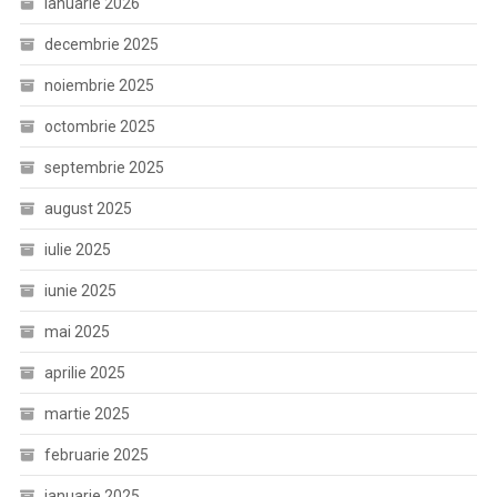
ianuarie 2026
decembrie 2025
noiembrie 2025
octombrie 2025
septembrie 2025
august 2025
iulie 2025
iunie 2025
mai 2025
aprilie 2025
martie 2025
februarie 2025
ianuarie 2025