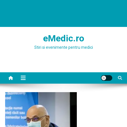
eMedic.ro
Stiri si evenimente pentru medici