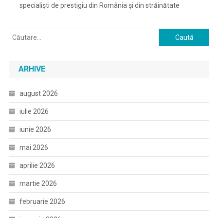
specialiști de prestigiu din România și din străinătate
Caută
după:
ARHIVE
august 2026
iulie 2026
iunie 2026
mai 2026
aprilie 2026
martie 2026
februarie 2026