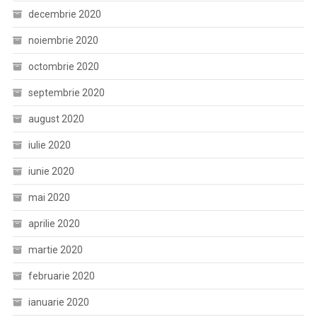
decembrie 2020
noiembrie 2020
octombrie 2020
septembrie 2020
august 2020
iulie 2020
iunie 2020
mai 2020
aprilie 2020
martie 2020
februarie 2020
ianuarie 2020