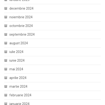
decembrie 2024
noiembrie 2024
octombrie 2024
septembrie 2024
august 2024
iulie 2024
iunie 2024
mai 2024
aprilie 2024
martie 2024
februarie 2024
ianuarie 2024