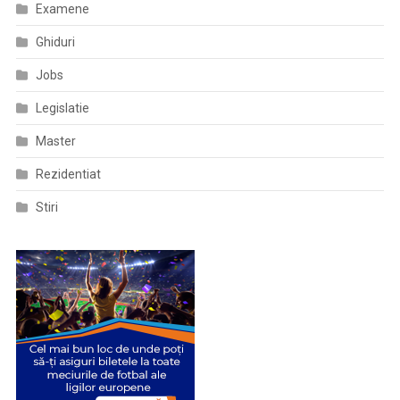
Examene
Ghiduri
Jobs
Legislatie
Master
Rezidentiat
Stiri