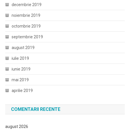
decembrie 2019
noiembrie 2019
octombrie 2019
septembrie 2019
august 2019
iulie 2019
iunie 2019
mai 2019
aprilie 2019
COMENTARII RECENTE
august 2026