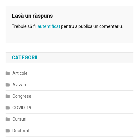
Lasă un răspuns
Trebuie să fii
autentificat
pentru a publica un comentariu.
CATEGORII
Articole
Avizari
Congrese
COVID-19
Cursuri
Doctorat