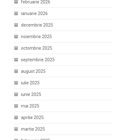
februarie 2026
ianuarie 2026
decembrie 2025
noiembrie 2025
octombrie 2025
septembrie 2025
august 2025
iulie 2025
iunie 2025
mai 2025
aprilie 2025
martie 2025