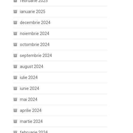
februarie 2025
ianuarie 2025
decembrie 2024
noiembrie 2024
octombrie 2024
septembrie 2024
august 2024
iulie 2024
iunie 2024
mai 2024
aprilie 2024
martie 2024
februarie 2024