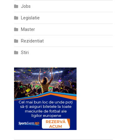
Jobs
Legislatie
Master
Rezidentiat
Stiri