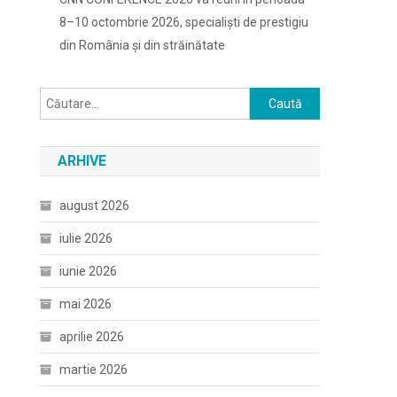
8–10 octombrie 2026, specialiști de prestigiu
din România și din străinătate
Caută
după:
ARHIVE
august 2026
iulie 2026
iunie 2026
mai 2026
aprilie 2026
martie 2026