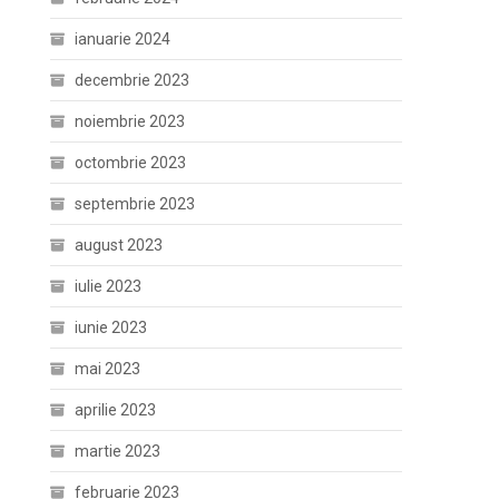
ianuarie 2024
decembrie 2023
noiembrie 2023
octombrie 2023
septembrie 2023
august 2023
iulie 2023
iunie 2023
mai 2023
aprilie 2023
martie 2023
februarie 2023