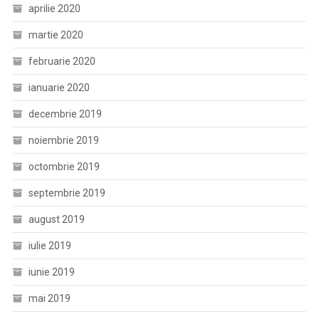
aprilie 2020
martie 2020
februarie 2020
ianuarie 2020
decembrie 2019
noiembrie 2019
octombrie 2019
septembrie 2019
august 2019
iulie 2019
iunie 2019
mai 2019