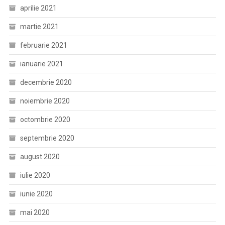
aprilie 2021
martie 2021
februarie 2021
ianuarie 2021
decembrie 2020
noiembrie 2020
octombrie 2020
septembrie 2020
august 2020
iulie 2020
iunie 2020
mai 2020