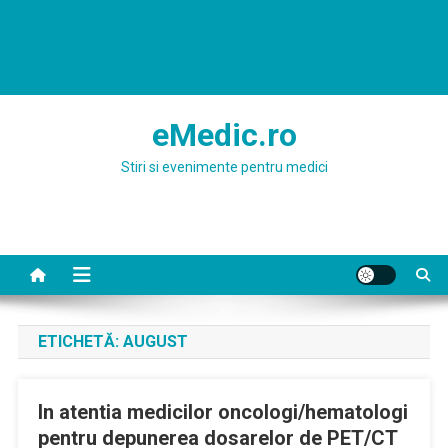
eMedic.ro
Stiri si evenimente pentru medici
ETICHETĂ:
AUGUST
In atentia medicilor oncologi/hematologi
pentru depunerea dosarelor de PET/CT