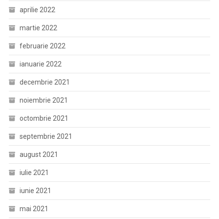
aprilie 2022
martie 2022
februarie 2022
ianuarie 2022
decembrie 2021
noiembrie 2021
octombrie 2021
septembrie 2021
august 2021
iulie 2021
iunie 2021
mai 2021