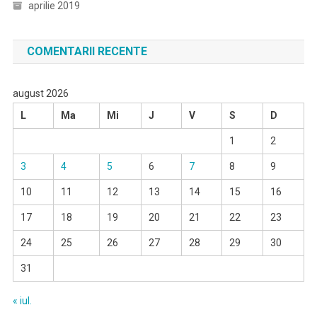
aprilie 2019
COMENTARII RECENTE
august 2026
L
Ma
Mi
J
V
S
D
1
2
3
4
5
6
7
8
9
10
11
12
13
14
15
16
17
18
19
20
21
22
23
24
25
26
27
28
29
30
31
« iul.