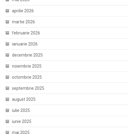
aprilie 2026
martie 2026
februarie 2026
ianuarie 2026
decembrie 2025
noiembrie 2025
octombrie 2025
septembrie 2025
august 2025
iulie 2025
iunie 2025
mai 2025