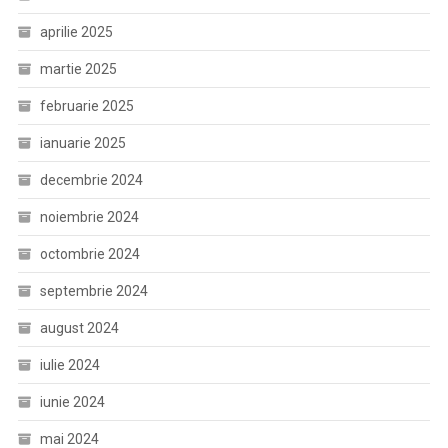
aprilie 2025
martie 2025
februarie 2025
ianuarie 2025
decembrie 2024
noiembrie 2024
octombrie 2024
septembrie 2024
august 2024
iulie 2024
iunie 2024
mai 2024