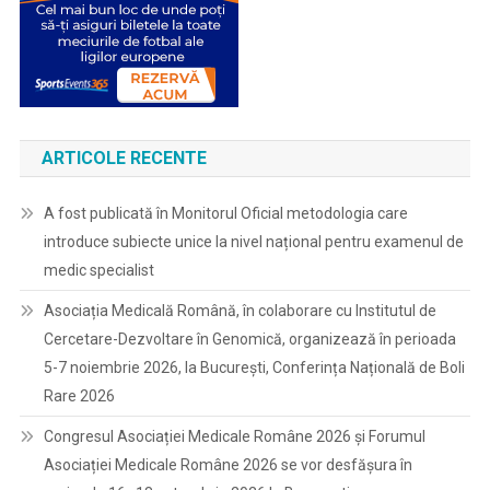
ARTICOLE RECENTE
A fost publicată în Monitorul Oficial metodologia care
introduce subiecte unice la nivel național pentru examenul de
medic specialist
Asociația Medicală Română, în colaborare cu Institutul de
Cercetare-Dezvoltare în Genomică, organizează în perioada
5-7 noiembrie 2026, la București, Conferința Națională de Boli
Rare 2026
Congresul Asociației Medicale Române 2026 și Forumul
Asociației Medicale Române 2026 se vor desfășura în