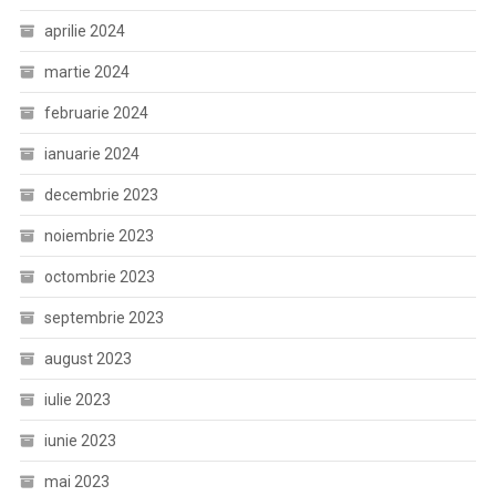
aprilie 2024
martie 2024
februarie 2024
ianuarie 2024
decembrie 2023
noiembrie 2023
octombrie 2023
septembrie 2023
august 2023
iulie 2023
iunie 2023
mai 2023