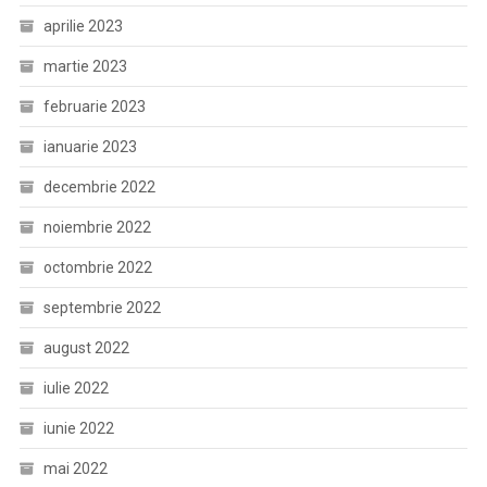
aprilie 2023
martie 2023
februarie 2023
ianuarie 2023
decembrie 2022
noiembrie 2022
octombrie 2022
septembrie 2022
august 2022
iulie 2022
iunie 2022
mai 2022