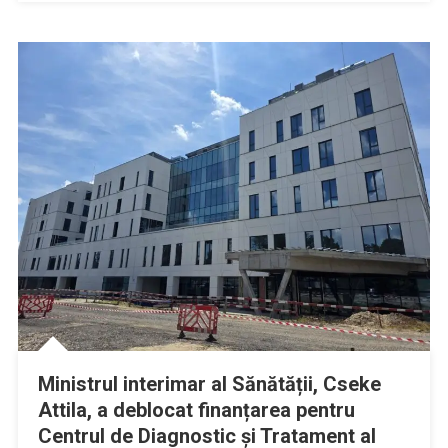
Ministrul interimar al Sănătății, Cseke
Attila, a deblocat finanțarea pentru
Centrul de Diagnostic și Tratament al