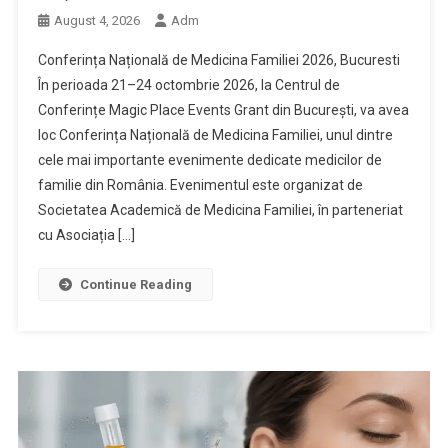
August 4, 2026
Adm
Conferința Națională de Medicina Familiei 2026, Bucuresti
În perioada 21–24 octombrie 2026, la Centrul de
Conferințe Magic Place Events Grant din București, va avea
loc Conferința Națională de Medicina Familiei, unul dintre
cele mai importante evenimente dedicate medicilor de
familie din România. Evenimentul este organizat de
Societatea Academică de Medicina Familiei, în parteneriat
cu Asociația […]
Continue Reading