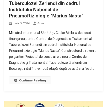
Tuberculozei Zerlendi din cadrul
Institutului Național de
Pneumoftiziologie “Marius Nasta”
Iunie 5, 2026
Adm
Ministrul interimar al Sănătății, Cseke Attila, a deblocat
finanțarea pentru Centrul de Diagnostic și Tratament al
Tuberculozei Zerlendi din cadrul Institutului Național de
Pneumoftiziologie “Marius Nasta”. Constructorul a revenit
pe șantier Proiectul de construire a noului Centru de
Diagnostic și Tratament al Tuberculozei Zerlendi din
București intră într-o nouă etapă, după ce astăzi a fost […]
Continue Reading