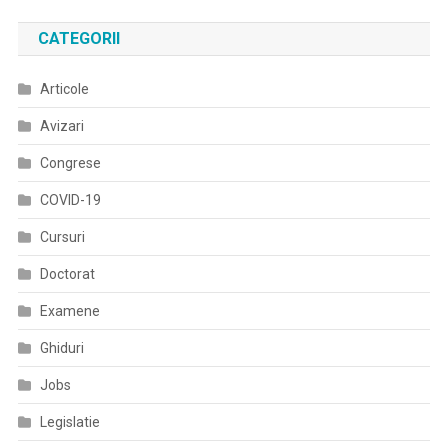
în
CATEGORII
articole
Articole
Avizari
Congrese
COVID-19
Cursuri
Doctorat
Examene
Ghiduri
Jobs
Legislatie