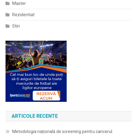
Master
Rezidentiat
Stiri
ARTICOLE RECENTE
Metodologia națională de screening pentru cancerul