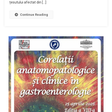
țesutului afectat din […]
Continue Reading