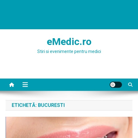
eMedic.ro
Stiri si evenimente pentru medici
ETICHETĂ:
BUCURESTI