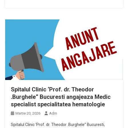
Spitalul Clinic ‘Prof. dr. Theodor
.Burghele” Bucuresti angajeaza Medic
specialist specialitatea hematologie
Martie 20, 2026
Adm
Spitalul Clinic ‘Prof. dr. Theodor .Burghele” Bucuresti,