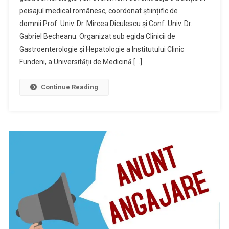
peisajul medical românesc, coordonat științific de
domnii Prof. Univ. Dr. Mircea Diculescu și Conf. Univ. Dr.
Gabriel Becheanu. Organizat sub egida Clinicii de
Gastroenterologie și Hepatologie a Institutului Clinic
Fundeni, a Universității de Medicină […]
Continue Reading