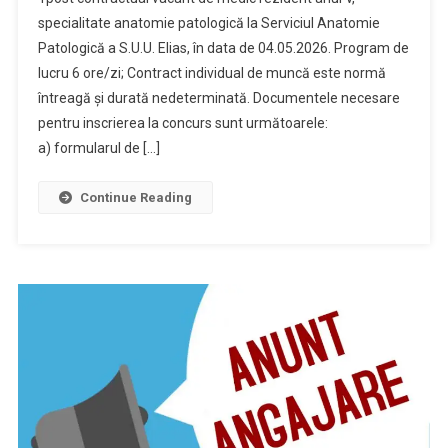
specialitate anatomie patologică la Serviciul Anatomie
Patologică a S.U.U. Elias, în data de 04.05.2026. Program de
lucru 6 ore/zi; Contract individual de muncă este normă
întreagă și durată nedeterminată. Documentele necesare
pentru inscrierea la concurs sunt următoarele:
a) formularul de […]
Continue Reading