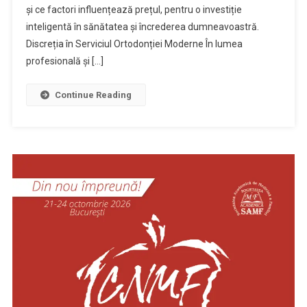
și ce factori influențează prețul, pentru o investiție
inteligentă în sănătatea și încrederea dumneavoastră.
Discreția în Serviciul Ortodonției Moderne În lumea
profesională și […]
Continue Reading