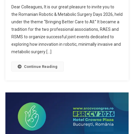
Dear Colleagues, It is our great pleasure to invite you to
the Romanian Robotic & Metabolic Surgery Days 2026, held
under the theme “Bringing Better Care to All.” It became a
tradition for the two professional associations, RAES and
RSMS to organize successful joint events dedicated to
exploring how innovation in robotic, minimally invasive and
metabolic surgery […]
Continue Reading