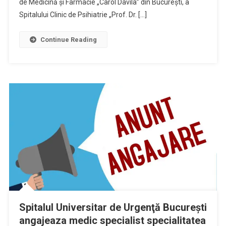
de Medicină și Farmacie „Carol Davila” din București, a
Spitalului Clinic de Psihiatrie „Prof. Dr. […]
Continue Reading
Spitalul Universitar de Urgenţă Bucureşti
angajeaza medic specialist specialitatea