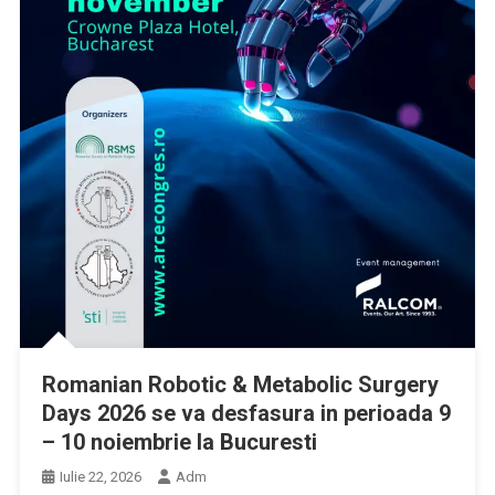
Romanian Robotic & Metabolic Surgery
Days 2026 se va desfasura in perioada 9
– 10 noiembrie la Bucuresti
Iulie 22, 2026
Adm