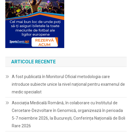
ARTICOLE RECENTE
A fost publicată în Monitorul Oficial metodologia care
introduce subiecte unice la nivel național pentru examenul de
medic specialist
Asociația Medicală Română, în colaborare cu Institutul de
Cercetare-Dezvoltare în Genomică, organizează în perioada
5-7 noiembrie 2026, la București, Conferința Națională de Boli
Rare 2026