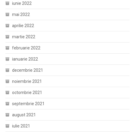
iunie 2022
mai 2022
aprilie 2022
martie 2022
februarie 2022
ianuarie 2022
decembrie 2021
noiembrie 2021
octombrie 2021
septembrie 2021
august 2021
iulie 2021