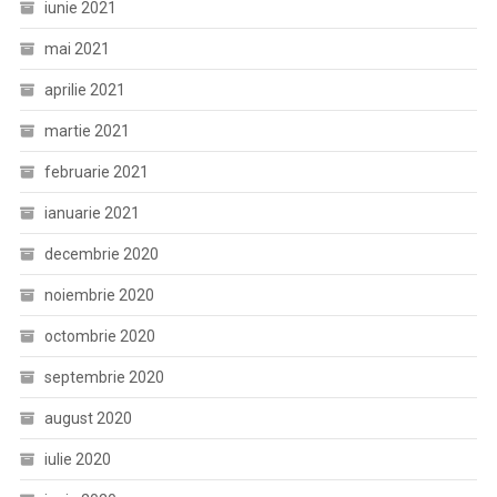
iunie 2021
mai 2021
aprilie 2021
martie 2021
februarie 2021
ianuarie 2021
decembrie 2020
noiembrie 2020
octombrie 2020
septembrie 2020
august 2020
iulie 2020