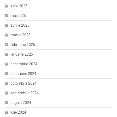
iunie 2025
mai 2025
aprilie 2025
martie 2025
februarie 2025
ianuarie 2025
decembrie 2024
noiembrie 2024
octombrie 2024
septembrie 2024
august 2024
iulie 2024