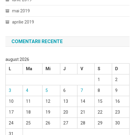
mai 2019
aprilie 2019
COMENTARII RECENTE
august 2026
L
Ma
Mi
J
V
S
D
1
2
3
4
5
6
7
8
9
10
11
12
13
14
15
16
17
18
19
20
21
22
23
24
25
26
27
28
29
30
31