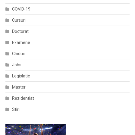
COVID-19
Cursuri
Doctorat
Examene
Ghiduri
Jobs
Legislatie
Master
Rezidentiat
Stiri