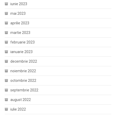
iunie 2023
mai 2023
aprilie 2023
martie 2023
februarie 2023
ianuarie 2023
decembrie 2022
noiembrie 2022
octombrie 2022
septembrie 2022
august 2022
iulie 2022