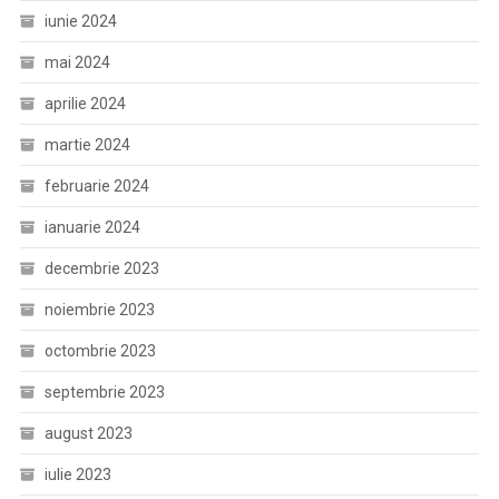
iunie 2024
mai 2024
aprilie 2024
martie 2024
februarie 2024
ianuarie 2024
decembrie 2023
noiembrie 2023
octombrie 2023
septembrie 2023
august 2023
iulie 2023