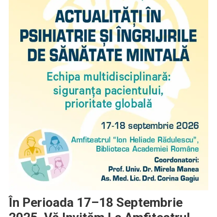
În Perioada 17–18 Septembrie