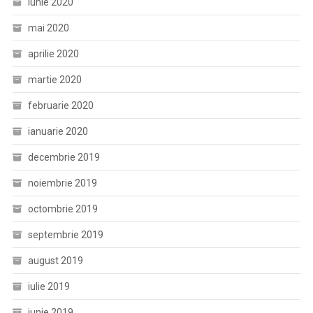
iunie 2020
mai 2020
aprilie 2020
martie 2020
februarie 2020
ianuarie 2020
decembrie 2019
noiembrie 2019
octombrie 2019
septembrie 2019
august 2019
iulie 2019
iunie 2019