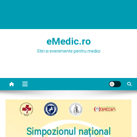
eMedic.ro
Stiri si evenimente pentru medici