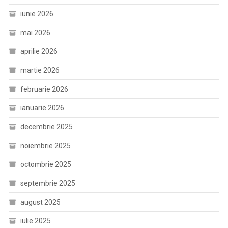
iunie 2026
mai 2026
aprilie 2026
martie 2026
februarie 2026
ianuarie 2026
decembrie 2025
noiembrie 2025
octombrie 2025
septembrie 2025
august 2025
iulie 2025