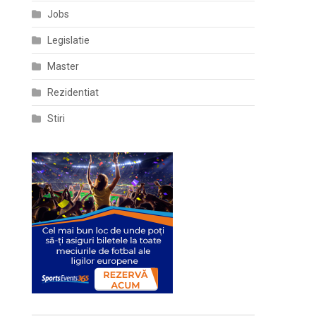
Jobs
Legislatie
Master
Rezidentiat
Stiri