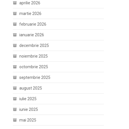
aprilie 2026
martie 2026
februarie 2026
ianuarie 2026
decembrie 2025
noiembrie 2025
octombrie 2025
septembrie 2025
august 2025
iulie 2025
iunie 2025
mai 2025