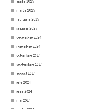
aprilie 2025
martie 2025
februarie 2025
ianuarie 2025
decembrie 2024
noiembrie 2024
octombrie 2024
septembrie 2024
august 2024
iulie 2024
iunie 2024
mai 2024