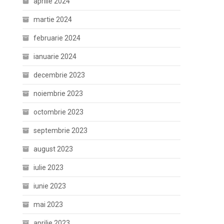
aprilie 2024
martie 2024
februarie 2024
ianuarie 2024
decembrie 2023
noiembrie 2023
octombrie 2023
septembrie 2023
august 2023
iulie 2023
iunie 2023
mai 2023
aprilie 2023