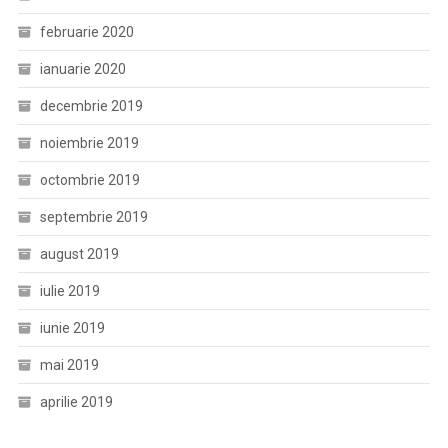
februarie 2020
ianuarie 2020
decembrie 2019
noiembrie 2019
octombrie 2019
septembrie 2019
august 2019
iulie 2019
iunie 2019
mai 2019
aprilie 2019