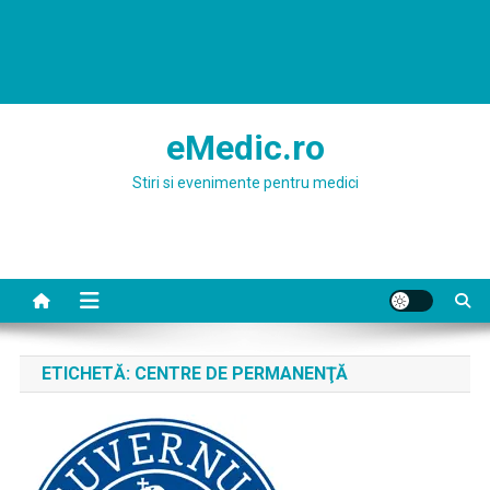
eMedic.ro
Stiri si evenimente pentru medici
ETICHETĂ:
CENTRE DE PERMANENŢĂ