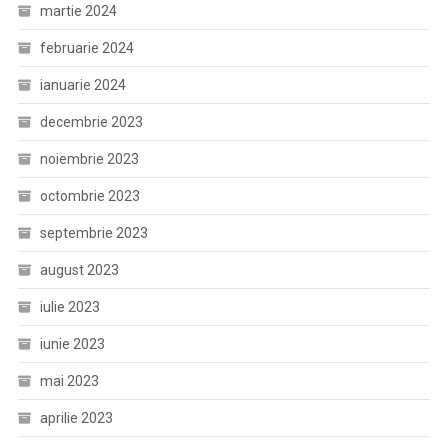
martie 2024
februarie 2024
ianuarie 2024
decembrie 2023
noiembrie 2023
octombrie 2023
septembrie 2023
august 2023
iulie 2023
iunie 2023
mai 2023
aprilie 2023