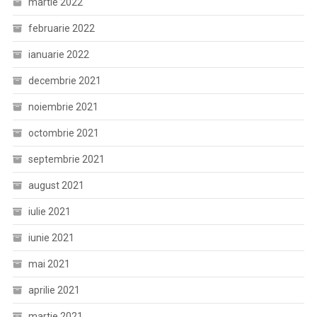
martie 2022
februarie 2022
ianuarie 2022
decembrie 2021
noiembrie 2021
octombrie 2021
septembrie 2021
august 2021
iulie 2021
iunie 2021
mai 2021
aprilie 2021
martie 2021