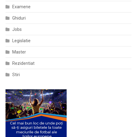
Examene
Ghiduri
Jobs
Legislatie
Master
Rezidentiat
Stiri