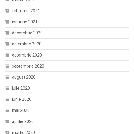
februarie 2021
ianuarie 2021
decembrie 2020
noiembrie 2020
octombrie 2020
septembrie 2020
august 2020
iulie 2020
iunie 2020
mai 2020
aprilie 2020
martie 2020