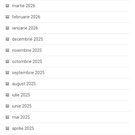
martie 2026
februarie 2026
ianuarie 2026
decembrie 2025
noiembrie 2025
octombrie 2025
septembrie 2025
august 2025
iulie 2025
iunie 2025
mai 2025
aprilie 2025