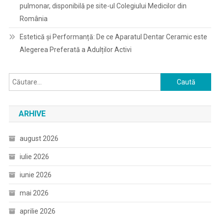
pulmonar, disponibilă pe site-ul Colegiului Medicilor din
România
Estetică și Performanță: De ce Aparatul Dentar Ceramic este
Alegerea Preferată a Adulților Activi
Caută
după:
ARHIVE
august 2026
iulie 2026
iunie 2026
mai 2026
aprilie 2026