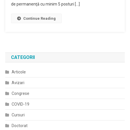
de permanenţă cu minim 5 posturi […]
Continue Reading
CATEGORII
Articole
Avizari
Congrese
COVID-19
Cursuri
Doctorat