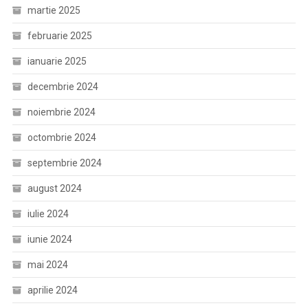
martie 2025
februarie 2025
ianuarie 2025
decembrie 2024
noiembrie 2024
octombrie 2024
septembrie 2024
august 2024
iulie 2024
iunie 2024
mai 2024
aprilie 2024