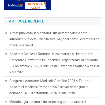
ARTICOLE RECENTE
A fost publicată în Monitorul Oficial metodologia care
introduce subiecte unice la nivel național pentru examenul de
medic specialist
Asociația Medicală Română, în colaborare cu Institutul de
Cercetare-Dezvoltare în Genomică, organizează în perioada
5-7 noiembrie 2026, la București, Conferința Națională de Boli
Rare 2026
Congresul Asociației Medicale Române 2026 și Forumul
Asociației Medicale Române 2026 se vor desfășura în
perioada 16–18 octombrie 2026 la Bucuresti
Metodologia națională de screening pentru cancerul