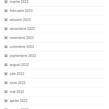
martie 2023
februarie 2023
ianuarie 2023
decembrie 2022
noiembrie 2022
octombrie 2022
septembrie 2022
august 2022
iulie 2022
iunie 2022
mai 2022
aprilie 2022