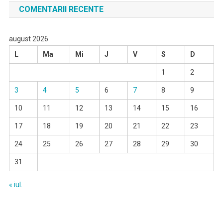
COMENTARII RECENTE
august 2026
L
Ma
Mi
J
V
S
D
1
2
3
4
5
6
7
8
9
10
11
12
13
14
15
16
17
18
19
20
21
22
23
24
25
26
27
28
29
30
31
« iul.