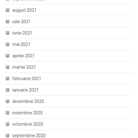
august 2021
iulie 2021
iunie 2021
mai 2021
aprilie 2021
martie 2021
februarie 2021
ianuarie 2021
decembrie 2020
noiembrie 2020
octombrie 2020
septembrie 2020