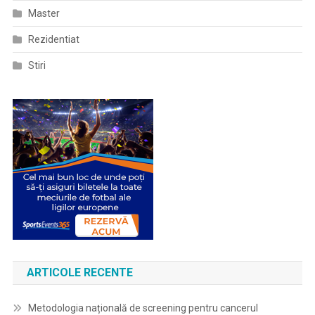
Master
Rezidentiat
Stiri
ARTICOLE RECENTE
Metodologia națională de screening pentru cancerul