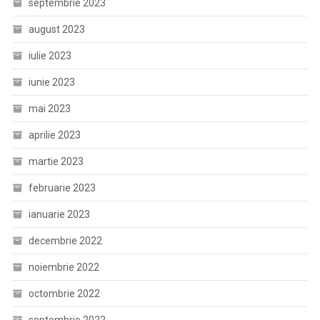
septembrie 2023
august 2023
iulie 2023
iunie 2023
mai 2023
aprilie 2023
martie 2023
februarie 2023
ianuarie 2023
decembrie 2022
noiembrie 2022
octombrie 2022
septembrie 2022