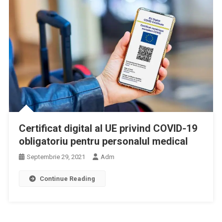
Certificat digital al UE privind COVID-19
obligatoriu pentru personalul medical
Septembrie 29, 2021
Adm
Continue Reading