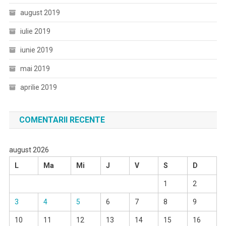
august 2019
iulie 2019
iunie 2019
mai 2019
aprilie 2019
COMENTARII RECENTE
august 2026
L
Ma
Mi
J
V
S
D
1
2
3
4
5
6
7
8
9
10
11
12
13
14
15
16