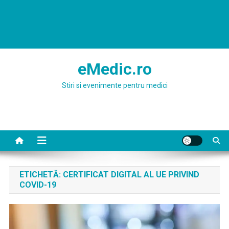
eMedic.ro
Stiri si evenimente pentru medici
ETICHETĂ:
CERTIFICAT DIGITAL AL UE PRIVIND
COVID-19