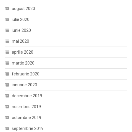
august 2020
iulie 2020
iunie 2020
mai 2020
aprilie 2020
martie 2020
februarie 2020
ianuarie 2020
decembrie 2019
noiembrie 2019
octombrie 2019
septembrie 2019