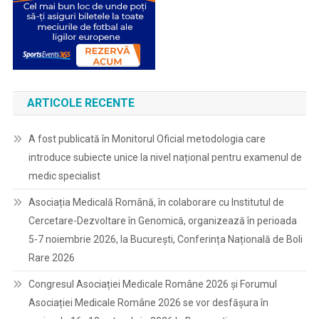
ARTICOLE RECENTE
A fost publicată în Monitorul Oficial metodologia care
introduce subiecte unice la nivel național pentru examenul de
medic specialist
Asociația Medicală Română, în colaborare cu Institutul de
Cercetare-Dezvoltare în Genomică, organizează în perioada
5-7 noiembrie 2026, la București, Conferința Națională de Boli
Rare 2026
Congresul Asociației Medicale Române 2026 și Forumul
Asociației Medicale Române 2026 se vor desfășura în