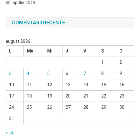
aprilie 2019
COMENTARII RECENTE
august 2026
L
Ma
Mi
J
V
S
D
1
2
3
4
5
6
7
8
9
10
11
12
13
14
15
16
17
18
19
20
21
22
23
24
25
26
27
28
29
30
31
« iul.