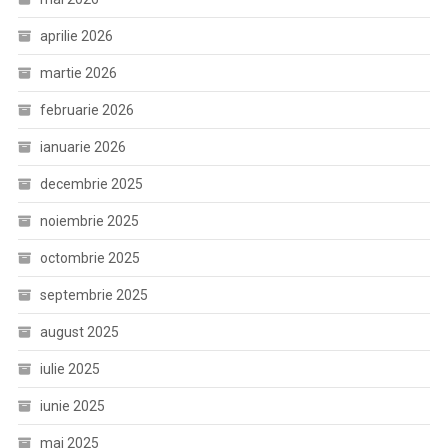
aprilie 2026
martie 2026
februarie 2026
ianuarie 2026
decembrie 2025
noiembrie 2025
octombrie 2025
septembrie 2025
august 2025
iulie 2025
iunie 2025
mai 2025