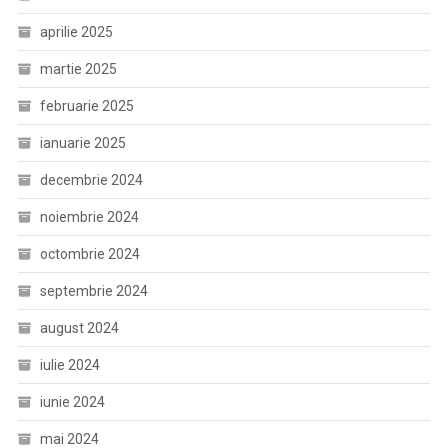
aprilie 2025
martie 2025
februarie 2025
ianuarie 2025
decembrie 2024
noiembrie 2024
octombrie 2024
septembrie 2024
august 2024
iulie 2024
iunie 2024
mai 2024