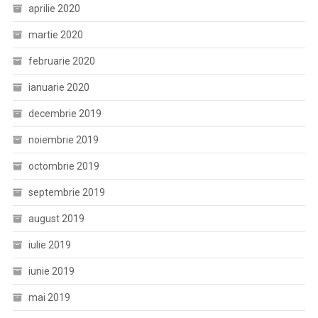
aprilie 2020
martie 2020
februarie 2020
ianuarie 2020
decembrie 2019
noiembrie 2019
octombrie 2019
septembrie 2019
august 2019
iulie 2019
iunie 2019
mai 2019