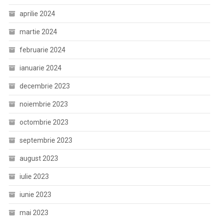
aprilie 2024
martie 2024
februarie 2024
ianuarie 2024
decembrie 2023
noiembrie 2023
octombrie 2023
septembrie 2023
august 2023
iulie 2023
iunie 2023
mai 2023