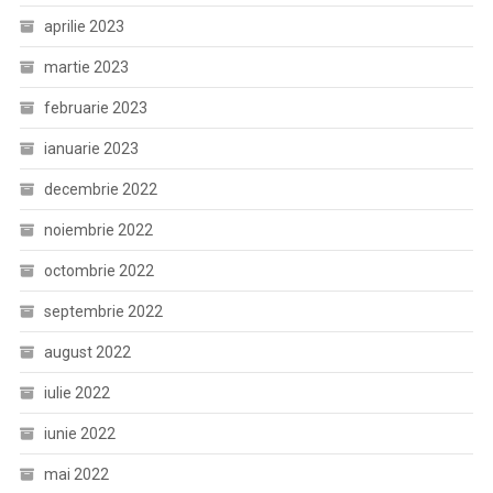
aprilie 2023
martie 2023
februarie 2023
ianuarie 2023
decembrie 2022
noiembrie 2022
octombrie 2022
septembrie 2022
august 2022
iulie 2022
iunie 2022
mai 2022