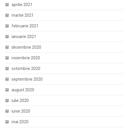
aprilie 2021
martie 2021
februarie 2021
ianuarie 2021
decembrie 2020
noiembrie 2020
octombrie 2020
septembrie 2020
august 2020
iulie 2020
iunie 2020
mai 2020