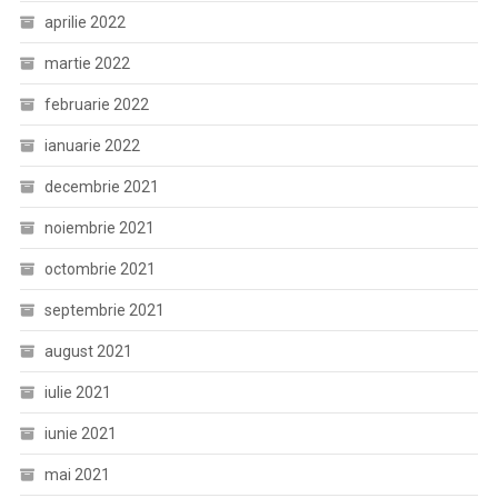
aprilie 2022
martie 2022
februarie 2022
ianuarie 2022
decembrie 2021
noiembrie 2021
octombrie 2021
septembrie 2021
august 2021
iulie 2021
iunie 2021
mai 2021