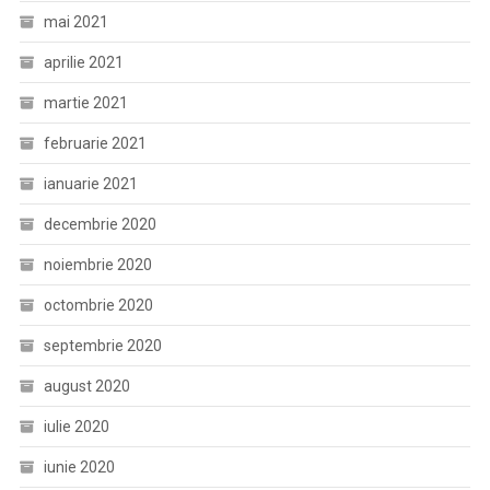
mai 2021
aprilie 2021
martie 2021
februarie 2021
ianuarie 2021
decembrie 2020
noiembrie 2020
octombrie 2020
septembrie 2020
august 2020
iulie 2020
iunie 2020