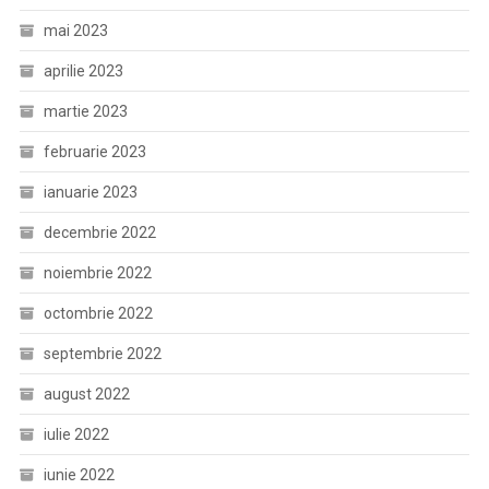
mai 2023
aprilie 2023
martie 2023
februarie 2023
ianuarie 2023
decembrie 2022
noiembrie 2022
octombrie 2022
septembrie 2022
august 2022
iulie 2022
iunie 2022