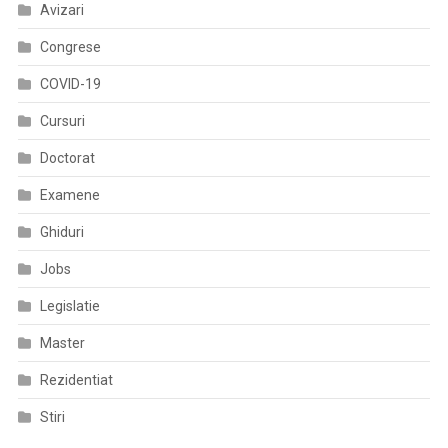
Avizari
Congrese
COVID-19
Cursuri
Doctorat
Examene
Ghiduri
Jobs
Legislatie
Master
Rezidentiat
Stiri