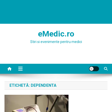
eMedic.ro
Stiri si evenimente pentru medici
ETICHETĂ:
DEPENDENTA