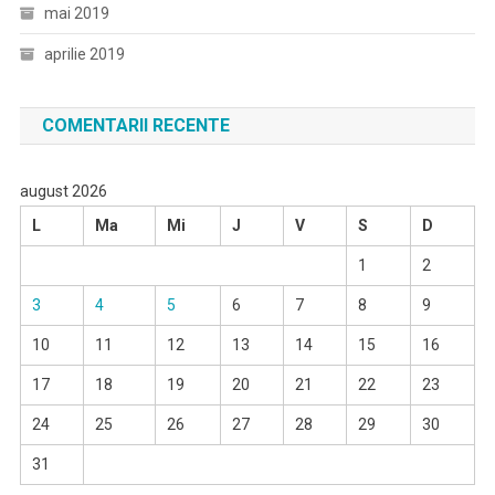
mai 2019
aprilie 2019
COMENTARII RECENTE
august 2026
L
Ma
Mi
J
V
S
D
1
2
3
4
5
6
7
8
9
10
11
12
13
14
15
16
17
18
19
20
21
22
23
24
25
26
27
28
29
30
31