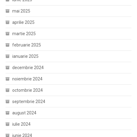
mai 2025
aprilie 2025
martie 2025
februarie 2025
ianuarie 2025
decembrie 2024
noiembrie 2024
octombrie 2024
septembrie 2024
august 2024
iulie 2024
iunie 2024