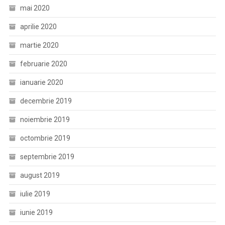
mai 2020
aprilie 2020
martie 2020
februarie 2020
ianuarie 2020
decembrie 2019
noiembrie 2019
octombrie 2019
septembrie 2019
august 2019
iulie 2019
iunie 2019