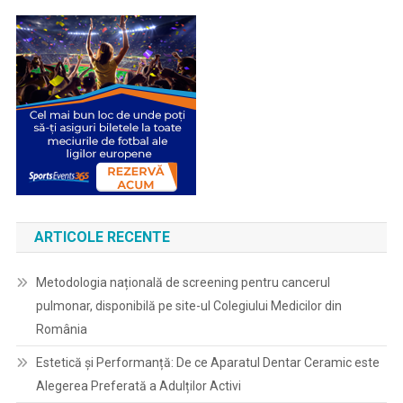
ARTICOLE RECENTE
Metodologia națională de screening pentru cancerul
pulmonar, disponibilă pe site-ul Colegiului Medicilor din
România
Estetică și Performanță: De ce Aparatul Dentar Ceramic este
Alegerea Preferată a Adulților Activi