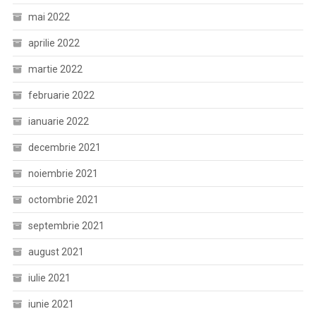
mai 2022
aprilie 2022
martie 2022
februarie 2022
ianuarie 2022
decembrie 2021
noiembrie 2021
octombrie 2021
septembrie 2021
august 2021
iulie 2021
iunie 2021