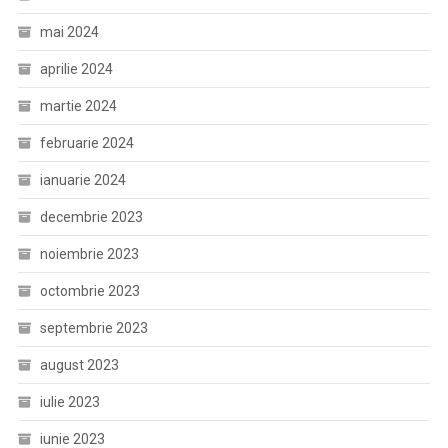
mai 2024
aprilie 2024
martie 2024
februarie 2024
ianuarie 2024
decembrie 2023
noiembrie 2023
octombrie 2023
septembrie 2023
august 2023
iulie 2023
iunie 2023