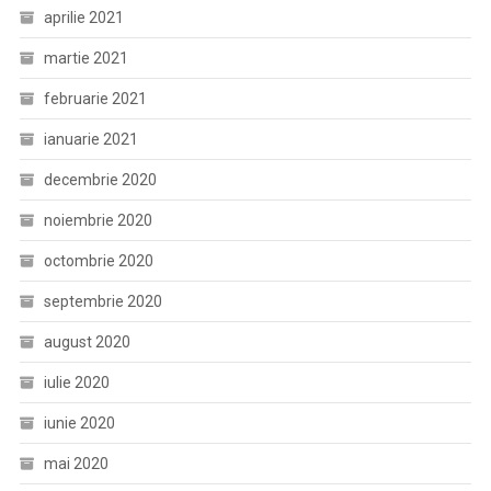
aprilie 2021
martie 2021
februarie 2021
ianuarie 2021
decembrie 2020
noiembrie 2020
octombrie 2020
septembrie 2020
august 2020
iulie 2020
iunie 2020
mai 2020