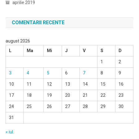
aprilie 2019
COMENTARII RECENTE
august 2026
L
Ma
Mi
J
V
S
D
1
2
3
4
5
6
7
8
9
10
11
12
13
14
15
16
17
18
19
20
21
22
23
24
25
26
27
28
29
30
31
« iul.