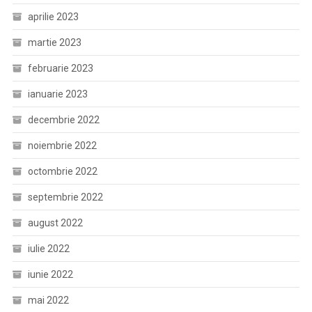
aprilie 2023
martie 2023
februarie 2023
ianuarie 2023
decembrie 2022
noiembrie 2022
octombrie 2022
septembrie 2022
august 2022
iulie 2022
iunie 2022
mai 2022