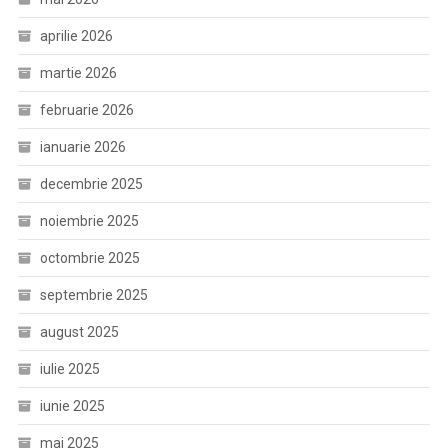
aprilie 2026
martie 2026
februarie 2026
ianuarie 2026
decembrie 2025
noiembrie 2025
octombrie 2025
septembrie 2025
august 2025
iulie 2025
iunie 2025
mai 2025