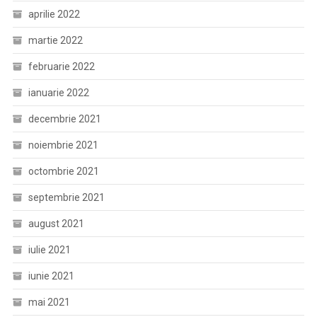
aprilie 2022
martie 2022
februarie 2022
ianuarie 2022
decembrie 2021
noiembrie 2021
octombrie 2021
septembrie 2021
august 2021
iulie 2021
iunie 2021
mai 2021