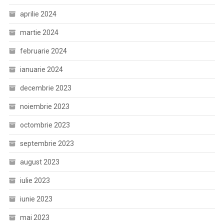
aprilie 2024
martie 2024
februarie 2024
ianuarie 2024
decembrie 2023
noiembrie 2023
octombrie 2023
septembrie 2023
august 2023
iulie 2023
iunie 2023
mai 2023