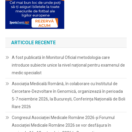
ARTICOLE RECENTE
A fost publicată în Monitorul Oficial metodologia care
introduce subiecte unice la nivel național pentru examenul de
medic specialist
Asociația Medicală Română, în colaborare cu Institutul de
Cercetare-Dezvoltare în Genomică, organizează în perioada
5-7 noiembrie 2026, la București, Conferința Națională de Boli
Rare 2026
Congresul Asociației Medicale Române 2026 și Forumul
Asociației Medicale Române 2026 se vor desfășura în