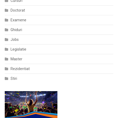
Cursuri
Doctorat
Examene
Ghiduri
Jobs
Legislatie
Master
Rezidentiat
Stiri