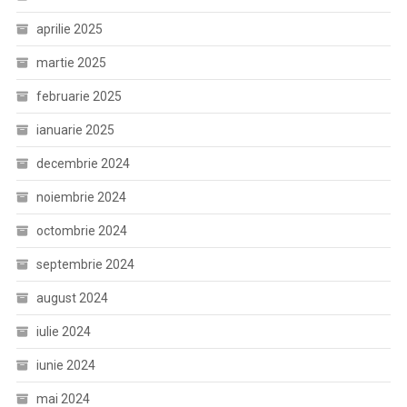
aprilie 2025
martie 2025
februarie 2025
ianuarie 2025
decembrie 2024
noiembrie 2024
octombrie 2024
septembrie 2024
august 2024
iulie 2024
iunie 2024
mai 2024