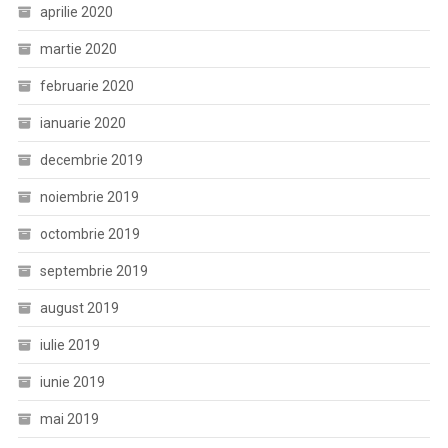
aprilie 2020
martie 2020
februarie 2020
ianuarie 2020
decembrie 2019
noiembrie 2019
octombrie 2019
septembrie 2019
august 2019
iulie 2019
iunie 2019
mai 2019