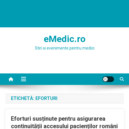
eMedic.ro
Stiri si evenimente pentru medici
ETICHETĂ:
EFORTURI
Eforturi susținute pentru asigurarea
continuității accesului pacienților români