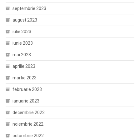
septembrie 2023
august 2023
iulie 2023
iunie 2023
mai 2023
aprilie 2023
martie 2023
februarie 2023
ianuarie 2023
decembrie 2022
noiembrie 2022
octombrie 2022