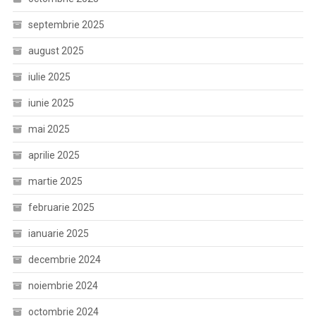
septembrie 2025
august 2025
iulie 2025
iunie 2025
mai 2025
aprilie 2025
martie 2025
februarie 2025
ianuarie 2025
decembrie 2024
noiembrie 2024
octombrie 2024