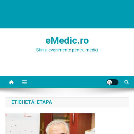
eMedic.ro
Stiri si evenimente pentru medici
ETICHETĂ:
ETAPA