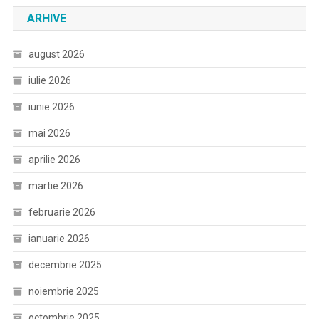
ARHIVE
august 2026
iulie 2026
iunie 2026
mai 2026
aprilie 2026
martie 2026
februarie 2026
ianuarie 2026
decembrie 2025
noiembrie 2025
octombrie 2025