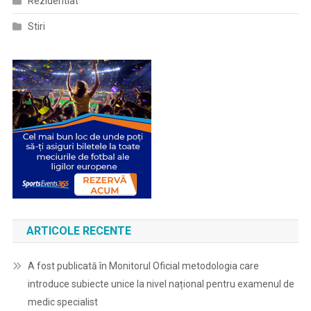
Rezidentiat
Stiri
ARTICOLE RECENTE
A fost publicată în Monitorul Oficial metodologia care
introduce subiecte unice la nivel național pentru examenul de
medic specialist