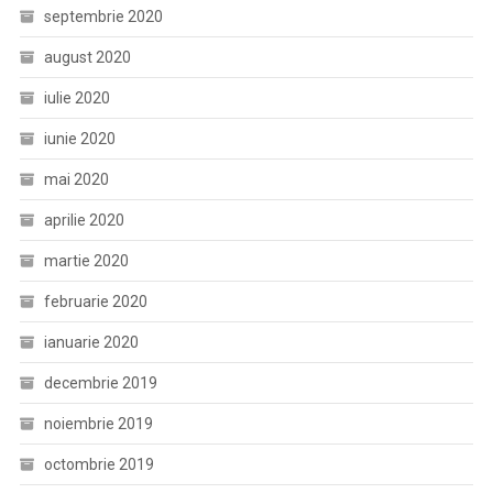
septembrie 2020
august 2020
iulie 2020
iunie 2020
mai 2020
aprilie 2020
martie 2020
februarie 2020
ianuarie 2020
decembrie 2019
noiembrie 2019
octombrie 2019