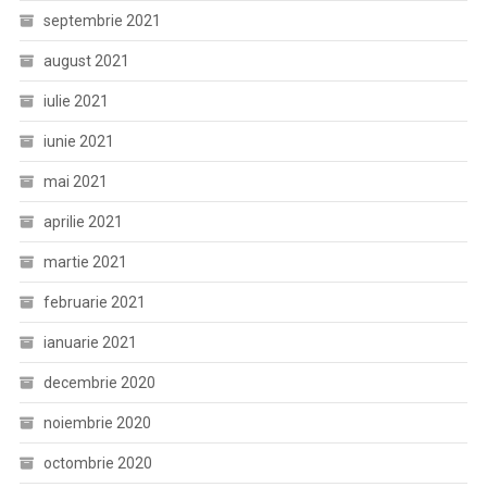
septembrie 2021
august 2021
iulie 2021
iunie 2021
mai 2021
aprilie 2021
martie 2021
februarie 2021
ianuarie 2021
decembrie 2020
noiembrie 2020
octombrie 2020