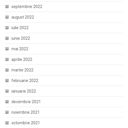
septembrie 2022
august 2022
iulie 2022
iunie 2022
mai 2022
aprilie 2022
martie 2022
februarie 2022
ianuarie 2022
decembrie 2021
noiembrie 2021
octombrie 2021