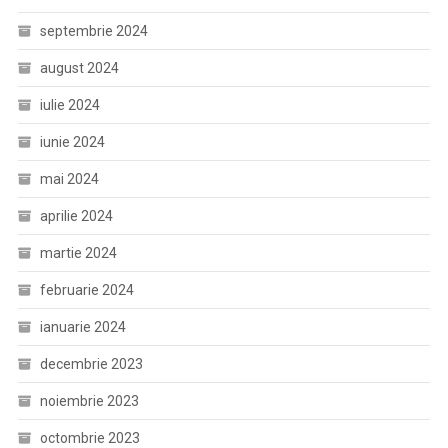
septembrie 2024
august 2024
iulie 2024
iunie 2024
mai 2024
aprilie 2024
martie 2024
februarie 2024
ianuarie 2024
decembrie 2023
noiembrie 2023
octombrie 2023