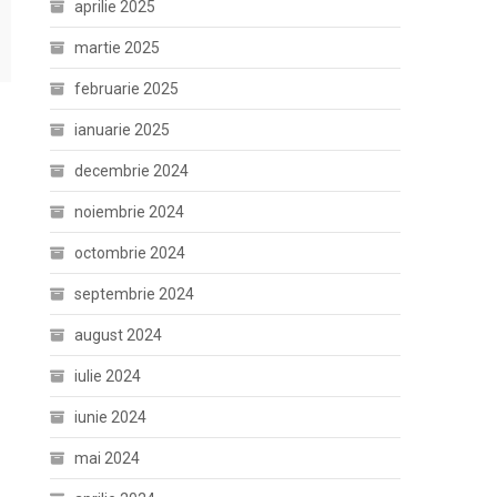
aprilie 2025
martie 2025
februarie 2025
ianuarie 2025
decembrie 2024
noiembrie 2024
octombrie 2024
septembrie 2024
august 2024
iulie 2024
iunie 2024
mai 2024