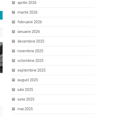
aprilie 2026
martie 2026
februarie 2026
ianuarie 2026
decembrie 2025
noiembrie 2025
octombrie 2025
septembrie 2025
august 2025
iulie 2025
iunie 2025
mai 2025