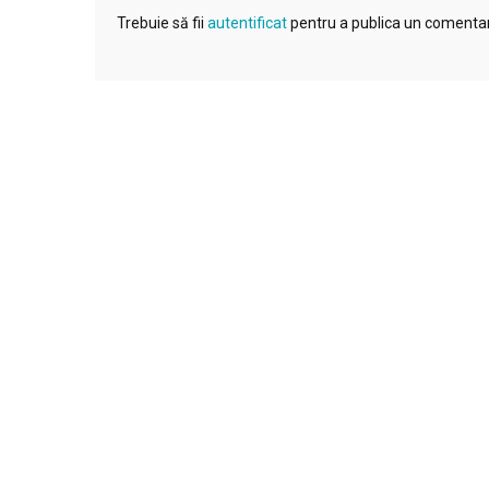
Trebuie să fii
autentificat
pentru a publica un comentar