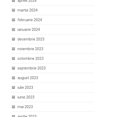
aprilie 2024
martie 2024
februarie 2024
ianuarie 2024
decembrie 2023
noiembrie 2023
octombrie 2023
septembrie 2023
august 2023
iulie 2023
iunie 2023
mai 2023
aprilie 2023